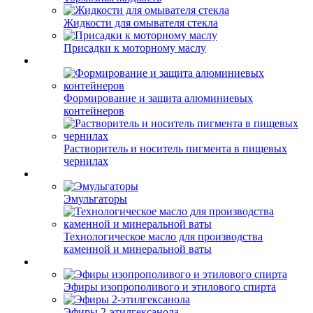
Жидкости для омывателя стекла
Присадки к моторному маслу
Формирование и защита алюминиевых
контейнеров
Растворитель и носитель пигмента в пищевых
чернилах
Эмульгаторы
Технологическое масло для производства
каменной и минеральной ваты
Эфиры изопрополивого и этилового спирта
Эфиры 2-этилгексанола