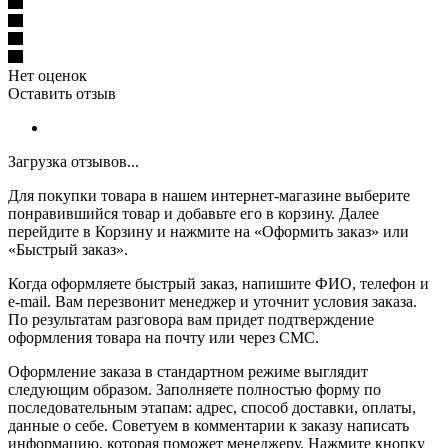
Нет оценок
Оставить отзыв
Загрузка отзывов...
Для покупки товара в нашем интернет-магазине выберите
понравившийся товар и добавьте его в корзину. Далее
перейдите в Корзину и нажмите на «Оформить заказ» или
«Быстрый заказ».
Когда оформляете быстрый заказ, напишите ФИО, телефон и
e-mail. Вам перезвонит менеджер и уточнит условия заказа.
По результатам разговора вам придет подтверждение
оформления товара на почту или через СМС.
Оформление заказа в стандартном режиме выглядит
следующим образом. Заполняете полностью форму по
последовательным этапам: адрес, способ доставки, оплаты,
данные о себе. Советуем в комментарии к заказу написать
информацию, которая поможет менеджеру. Нажмите кнопку