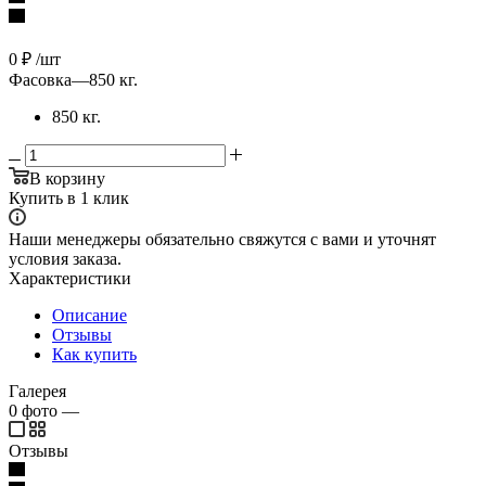
0
₽
/шт
Фасовка
—
850 кг.
850 кг.
В корзину
Купить в 1 клик
Наши менеджеры обязательно свяжутся с вами и уточнят
условия заказа.
Характеристики
Описание
Отзывы
Как купить
Галерея
0
фото
—
Отзывы