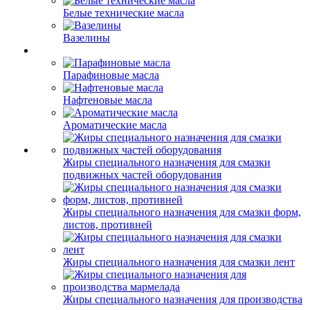
Белые технические масла
Вазелины
Парафиновые масла
Нафтеновые масла
Ароматические масла
Жиры специального назначения для смазки
подвижных частей оборудования
Жиры специального назначения для смазки форм,
листов, противней
Жиры специального назначения для смазки лент
Жиры специального назначения для производства