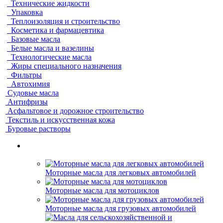
Технические жидкости
Упаковка
Теплоизоляция и строительство
Косметика и фармацевтика
Базовые масла
Белые масла и вазелины
Технологические масла
Жиры специального назначения
Фильтры
Автохимия
Судовые масла
Антифризы
Асфальтовое и дорожное строительство
Текстиль и искусственная кожа
Буровые растворы
Моторные масла для легковых автомобилей
Моторные масла для мотоциклов
Моторные масла для грузовых автомобилей