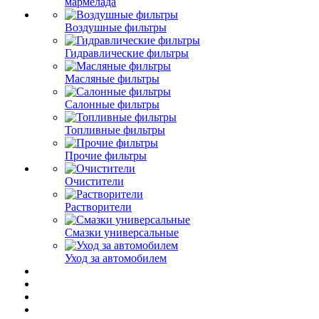
мармелада
Воздушные фильтры
Гидравлические фильтры
Масляные фильтры
Салонные фильтры
Топливные фильтры
Прочие фильтры
Очистители
Растворители
Смазки универсальные
Уход за автомобилем