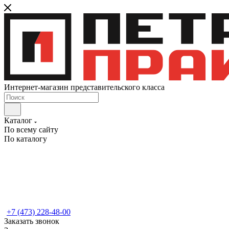
Интернет-магазин представительского класса
Каталог
По всему сайту
По каталогу
+7 (473) 228-48-00
Заказать звонок