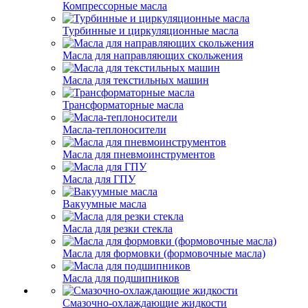
Компрессорные масла
Турбинные и циркуляционные масла
Масла для направляющих скольжения
Масла для текстильных машин
Трансформаторные масла
Масла-теплоносители
Масла для пневмоинструментов
Масла для ГПУ
Вакуумные масла
Масла для резки стекла
Масла для формовки (формовочные масла)
Масла для подшипников
Смазочно-охлаждающие жидкости