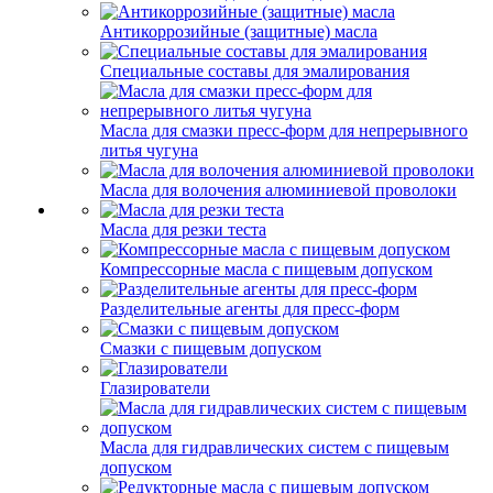
Антикоррозийные (защитные) масла
Специальные составы для эмалирования
Масла для смазки пресс-форм для непрерывного
литья чугуна
Масла для волочения алюминиевой проволоки
Масла для резки теста
Компрессорные масла с пищевым допуском
Разделительные агенты для пресс-форм
Смазки с пищевым допуском
Глазирователи
Масла для гидравлических систем с пищевым
допуском