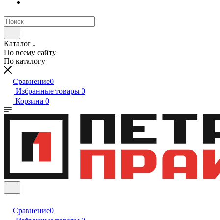
Каталог
По всему сайту
По каталогу
Сравнение
0
Избранные товары
0
Корзина
0
Сравнение
0