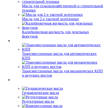
Масла для сельскохозяйственной и строительной
техники
Масла для 2-х тактной хозтехники
Калибровочная жидкость для дизельных
форсунок
Трансмиссионные масла для автоматических
КПП
Трансмиссионные масла для механических КПП
и ведущих мостов
Гидравлические масла
Редукторные масла