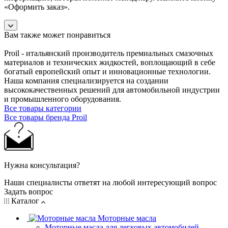
«Оформить заказ».
Вам также может понравиться
Proil - итальянский производитель премиальных смазочных
материалов и технических жидкостей, воплощающий в себе
богатый европейский опыт и инновационные технологии.
Наша компания специализируется на создании
высококачественных решений для автомобильной индустрии
и промышленного оборудования.
Все товары категории
Все товары бренда Proil
Нужна консультация?
Наши специалисты ответят на любой интересующий вопрос
Задать вопрос
Каталог
Моторные масла
Моторные масла для легковых автомобилей