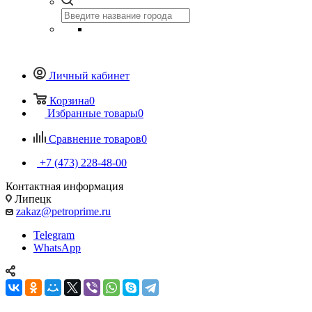
Личный кабинет
Корзина
0
Избранные товары
0
Сравнение товаров
0
+7 (473) 228-48-00
Контактная информация
Липецк
zakaz@petroprime.ru
Telegram
WhatsApp