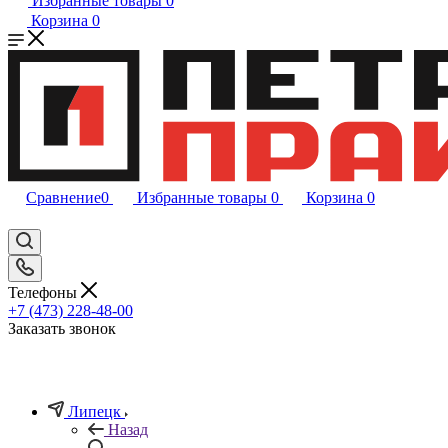
Избранные товары
0
Корзина
0
Сравнение
0
Избранные товары
0
Корзина
0
Телефоны
+7 (473) 228-48-00
Заказать звонок
Липецк
Назад