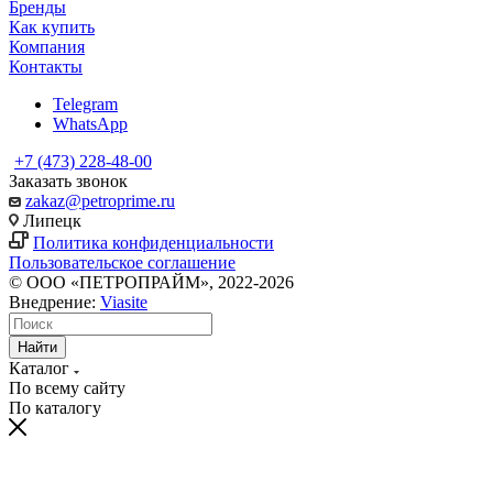
Бренды
Как купить
Компания
Контакты
Telegram
WhatsApp
+7 (473) 228-48-00
Заказать звонок
zakaz@petroprime.ru
Липецк
Политика конфиденциальности
Пользовательское соглашение
© ООО «ПЕТРОПРАЙМ», 2022-2026
Внедрение:
Viasite
Найти
Каталог
По всему сайту
По каталогу