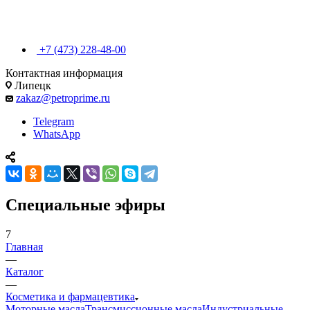
+7 (473) 228-48-00
Контактная информация
Липецк
zakaz@petroprime.ru
Telegram
WhatsApp
Специальные эфиры
7
Главная
—
Каталог
—
Косметика и фармацевтика
Моторные масла
Трансмиссионные масла
Индустриальные