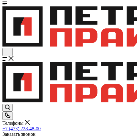
Телефоны
+7 (473) 228-48-00
Заказать звонок