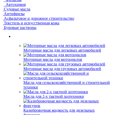
Автохимия
Судовые масла
Антифризы
Асфальтовое и дорожное строительство
Текстиль и искусственная кожа
Буровые растворы
Моторные масла для легковых автомобилей
Моторные масла для мотоциклов
Моторные масла для грузовых автомобилей
Масла для сельскохозяйственной и строительной
техники
Масла для 2-х тактной хозтехники
Калибровочная жидкость для дизельных
форсунок