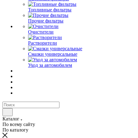
Топливные фильтры
Прочие фильтры
Очистители
Растворители
Смазки универсальные
Уход за автомобилем
Каталог
По всему сайту
По каталогу