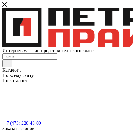
Интернет-магазин представительского класса
Каталог
По всему сайту
По каталогу
+7 (473) 228-48-00
Заказать звонок