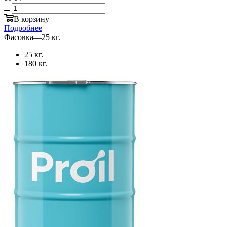
В корзину
Подробнее
Фасовка
—
25 кг.
25 кг.
180 кг.