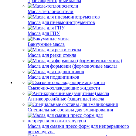
Трансформаторные масла
Масла-теплоносители
Масла для пневмоинструментов
Масла для ГПУ
Вакуумные масла
Масла для резки стекла
Масла для формовки (формовочные масла)
Масла для подшипников
Смазочно-охлаждающие жидкости
Антикоррозийные (защитные) масла
Специальные составы для эмалирования
Масла для смазки пресс-форм для непрерывного
литья чугуна