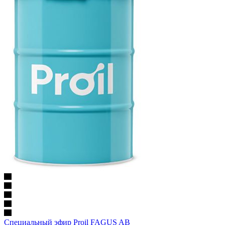
Специальный эфир Proil FAGUS AB