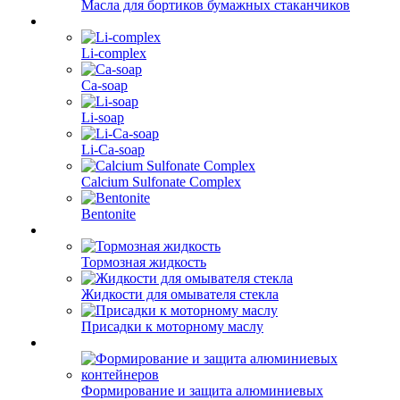
Масла для бортиков бумажных стаканчиков
Li-complex
Ca-soap
Li-soap
Li-Ca-soap
Calcium Sulfonate Complex
Bentonite
Тормозная жидкость
Жидкости для омывателя стекла
Присадки к моторному маслу
Формирование и защита алюминиевых