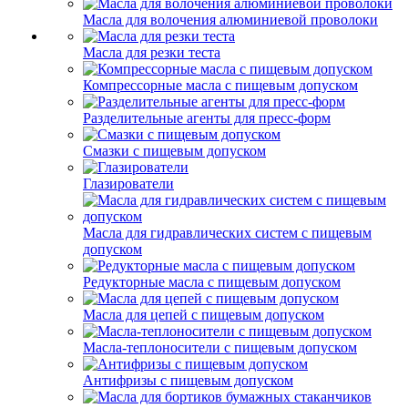
Масла для волочения алюминиевой проволоки
Масла для резки теста
Компрессорные масла с пищевым допуском
Разделительные агенты для пресс-форм
Смазки с пищевым допуском
Глазирователи
Масла для гидравлических систем с пищевым
допуском
Редукторные масла с пищевым допуском
Масла для цепей с пищевым допуском
Масла-теплоносители с пищевым допуском
Антифризы с пищевым допуском