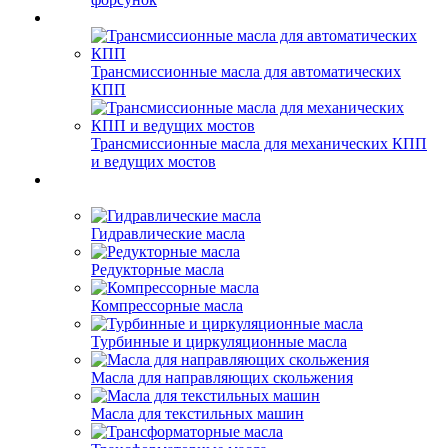
Трансмиссионные масла для автоматических
КПП
Трансмиссионные масла для механических КПП
и ведущих мостов
Гидравлические масла
Редукторные масла
Компрессорные масла
Турбинные и циркуляционные масла
Масла для направляющих скольжения
Масла для текстильных машин