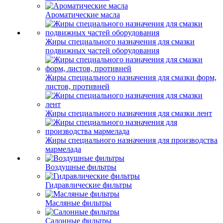
Ароматические масла
Жиры специального назначения для смазки
подвижных частей оборудования
Жиры специального назначения для смазки форм,
листов, противней
Жиры специального назначения для смазки лент
Жиры специального назначения для производства
мармелада
Воздушные фильтры
Гидравлические фильтры
Масляные фильтры
Салонные фильтры