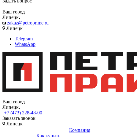
Задать вопрос
Ваш город
Липецк
zakaz@petroprime.ru
Липецк
Telegram
WhatsApp
Ваш город
Липецк
+7 (473) 228-48-00
Заказать звонок
Липецк
Компания
Как купить