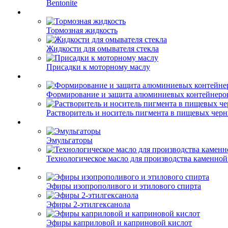
Bentonite
Тормозная жидкость
Жидкости для омывателя стекла
Присадки к моторному маслу
Формирование и защита алюминиевых контейнеро
Растворитель и носитель пигмента в пищевых чер
Эмульгаторы
Технологическое масло для производства каменной
Эфиры изопрополивого и этилового спирта
Эфиры 2-этилгексанола
Эфиры каприловой и каприновой кислот