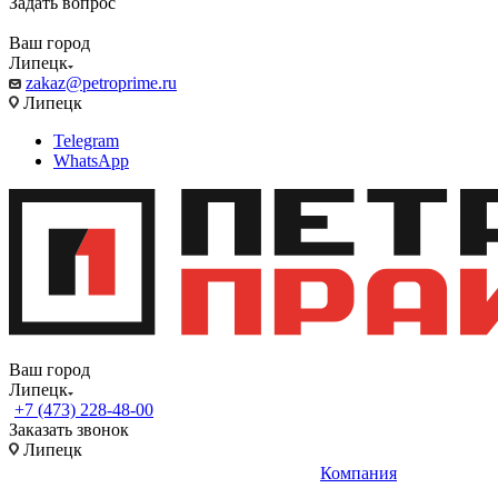
Задать вопрос
Ваш город
Липецк
zakaz@petroprime.ru
Липецк
Telegram
WhatsApp
Ваш город
Липецк
+7 (473) 228-48-00
Заказать звонок
Липецк
Компания