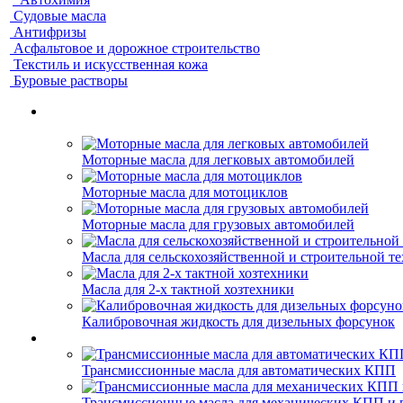
Судовые масла
Антифризы
Асфальтовое и дорожное строительство
Текстиль и искусственная кожа
Буровые растворы
Моторные масла для легковых автомобилей
Моторные масла для мотоциклов
Моторные масла для грузовых автомобилей
Масла для сельскохозяйственной и строительной т
Масла для 2-х тактной хозтехники
Калибровочная жидкость для дизельных форсунок
Трансмиссионные масла для автоматических КПП
Трансмиссионные масла для механических КПП и 