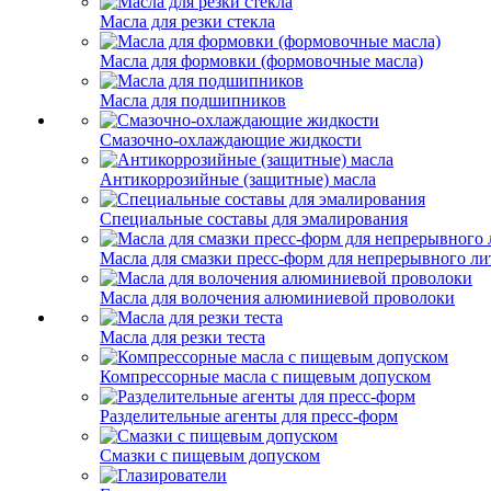
Масла для резки стекла
Масла для формовки (формовочные масла)
Масла для подшипников
Смазочно-охлаждающие жидкости
Антикоррозийные (защитные) масла
Специальные составы для эмалирования
Масла для смазки пресс-форм для непрерывного ли
Масла для волочения алюминиевой проволоки
Масла для резки теста
Компрессорные масла с пищевым допуском
Разделительные агенты для пресс-форм
Смазки с пищевым допуском