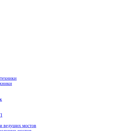
ехники
ведущих мостов