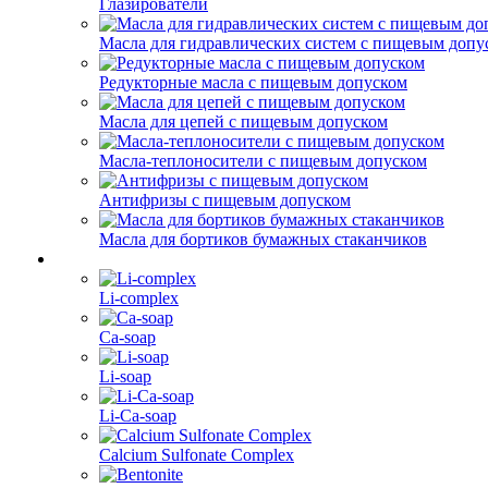
Глазирователи
Масла для гидравлических систем с пищевым допу
Редукторные масла с пищевым допуском
Масла для цепей с пищевым допуском
Масла-теплоносители с пищевым допуском
Антифризы с пищевым допуском
Масла для бортиков бумажных стаканчиков
Li-complex
Ca-soap
Li-soap
Li-Ca-soap
Calcium Sulfonate Complex