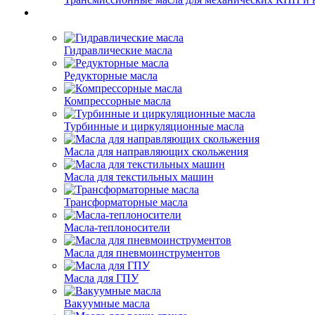
Гидравлические масла
Редукторные масла
Компрессорные масла
Турбинные и циркуляционные масла
Масла для направляющих скольжения
Масла для текстильных машин
Трансформаторные масла
Масла-теплоносители
Масла для пневмоинструментов
Масла для ГПУ
Вакуумные масла