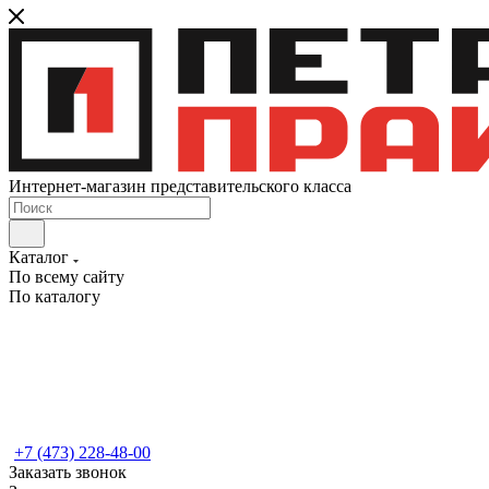
Интернет-магазин представительского класса
Каталог
По всему сайту
По каталогу
+7 (473) 228-48-00
Заказать звонок