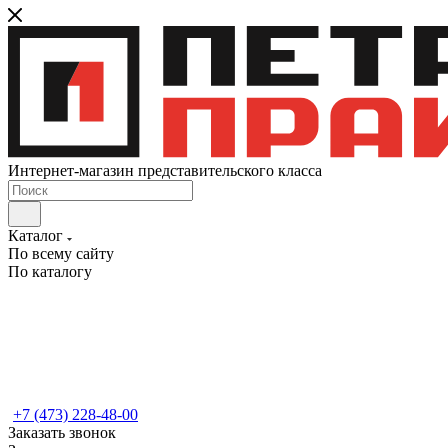
Интернет-магазин представительского класса
Каталог
По всему сайту
По каталогу
+7 (473) 228-48-00
Заказать звонок