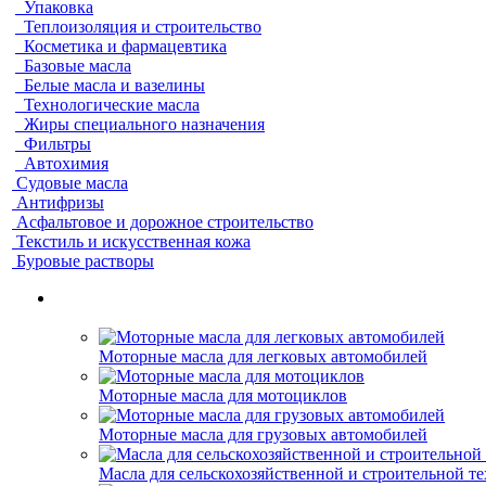
Упаковка
Теплоизоляция и строительство
Косметика и фармацевтика
Базовые масла
Белые масла и вазелины
Технологические масла
Жиры специального назначения
Фильтры
Автохимия
Судовые масла
Антифризы
Асфальтовое и дорожное строительство
Текстиль и искусственная кожа
Буровые растворы
Моторные масла для легковых автомобилей
Моторные масла для мотоциклов
Моторные масла для грузовых автомобилей
Масла для сельскохозяйственной и строительной т