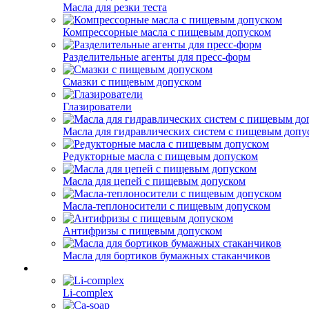
Масла для резки теста
Компрессорные масла с пищевым допуском
Разделительные агенты для пресс-форм
Смазки с пищевым допуском
Глазирователи
Масла для гидравлических систем с пищевым допу
Редукторные масла с пищевым допуском
Масла для цепей с пищевым допуском
Масла-теплоносители с пищевым допуском
Антифризы с пищевым допуском
Масла для бортиков бумажных стаканчиков
Li-complex