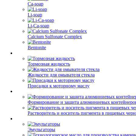
Ca-soap
Li-soap
Li-Ca-soap
Calcium Sulfonate Complex
Bentonite
Тормозная жидкость
Жидкости для омывателя стекла
Присадки к моторному маслу
Формирование и защита алюминиевых контейнеро
Растворитель и носитель пигмента в пищевых чер
Эмульгаторы