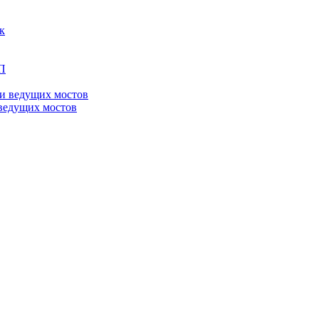
ведущих мостов