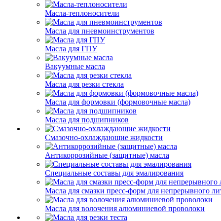
Масла-теплоносители
Масла для пневмоинструментов
Масла для ГПУ
Вакуумные масла
Масла для резки стекла
Масла для формовки (формовочные масла)
Масла для подшипников
Смазочно-охлаждающие жидкости
Антикоррозийные (защитные) масла
Специальные составы для эмалирования
Масла для смазки пресс-форм для непрерывного ли
Масла для волочения алюминиевой проволоки