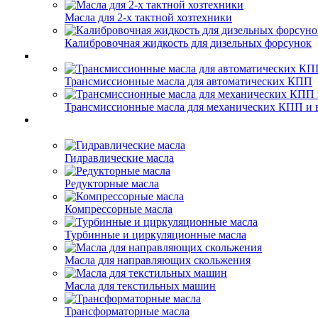
Масла для 2-х тактной хозтехники
Калибровочная жидкость для дизельных форсунок
Трансмиссионные масла для автоматических КПП
Трансмиссионные масла для механических КПП и 
Гидравлические масла
Редукторные масла
Компрессорные масла
Турбинные и циркуляционные масла
Масла для направляющих скольжения
Масла для текстильных машин
Трансформаторные масла