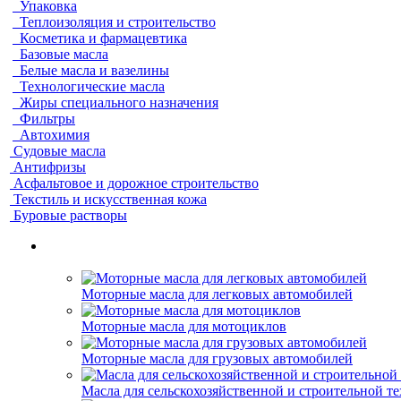
Упаковка
Теплоизоляция и строительство
Косметика и фармацевтика
Базовые масла
Белые масла и вазелины
Технологические масла
Жиры специального назначения
Фильтры
Автохимия
Судовые масла
Антифризы
Асфальтовое и дорожное строительство
Текстиль и искусственная кожа
Буровые растворы
Моторные масла для легковых автомобилей
Моторные масла для мотоциклов
Моторные масла для грузовых автомобилей
Масла для сельскохозяйственной и строительной т