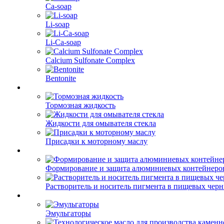
Ca-soap
Li-soap
Li-Ca-soap
Calcium Sulfonate Complex
Bentonite
Тормозная жидкость
Жидкости для омывателя стекла
Присадки к моторному маслу
Формирование и защита алюминиевых контейнеро
Растворитель и носитель пигмента в пищевых чер
Эмульгаторы