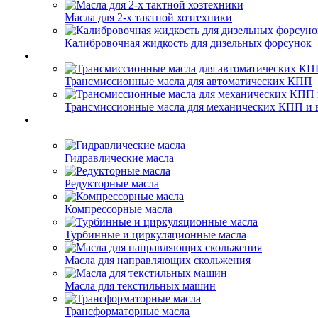
Масла для 2-х тактной хозтехники
Калибровочная жидкость для дизельных форсунок
Трансмиссионные масла для автоматических КПП
Трансмиссионные масла для механических КПП и 
Гидравлические масла
Редукторные масла
Компрессорные масла
Турбинные и циркуляционные масла
Масла для направляющих скольжения
Масла для текстильных машин
Трансформаторные масла