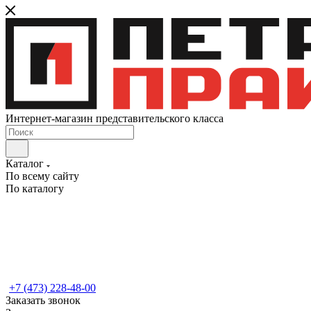
Интернет-магазин представительского класса
Каталог
По всему сайту
По каталогу
+7 (473) 228-48-00
Заказать звонок