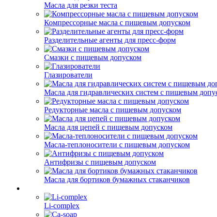
Масла для резки теста
Компрессорные масла с пищевым допуском
Разделительные агенты для пресс-форм
Смазки с пищевым допуском
Глазирователи
Масла для гидравлических систем с пищевым допу
Редукторные масла с пищевым допуском
Масла для цепей с пищевым допуском
Масла-теплоносители с пищевым допуском
Антифризы с пищевым допуском
Масла для бортиков бумажных стаканчиков
Li-complex