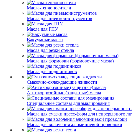
Масла-теплоносители
Масла для пневмоинструментов
Масла для ГПУ
Вакуумные масла
Масла для резки стекла
Масла для формовки (формовочные масла)
Масла для подшипников
Смазочно-охлаждающие жидкости
Антикоррозийные (защитные) масла
Специальные составы для эмалирования
Масла для смазки пресс-форм для непрерывного ли
Масла для волочения алюминиевой проволоки