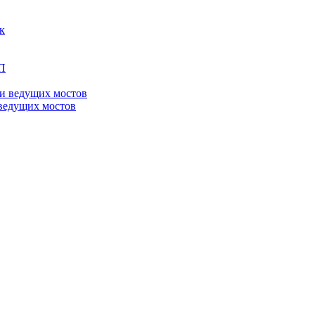
ведущих мостов