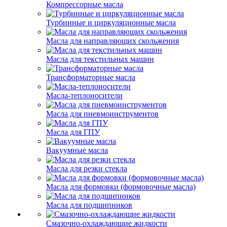
Компрессорные масла
Турбинные и циркуляционные масла
Масла для направляющих скольжения
Масла для текстильных машин
Трансформаторные масла
Масла-теплоносители
Масла для пневмоинструментов
Масла для ГПУ
Вакуумные масла
Масла для резки стекла
Масла для формовки (формовочные масла)
Масла для подшипников
Смазочно-охлаждающие жидкости