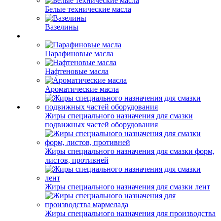
Белые технические масла
Вазелины
Парафиновые масла
Нафтеновые масла
Ароматические масла
Жиры специального назначения для смазки
подвижных частей оборудования
Жиры специального назначения для смазки форм,
листов, противней
Жиры специального назначения для смазки лент
Жиры специального назначения для производства