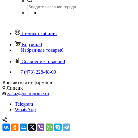
Личный кабинет
Корзина
0
Избранные товары
0
Сравнение товаров
0
+7 (473) 228-48-00
Контактная информация
Липецк
zakaz@petroprime.ru
Telegram
WhatsApp