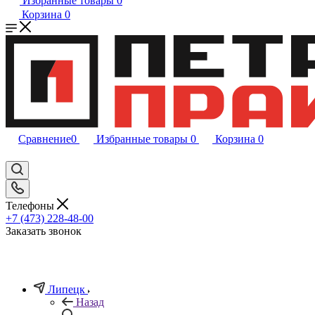
Избранные товары
0
Корзина
0
Сравнение
0
Избранные товары
0
Корзина
0
Телефоны
+7 (473) 228-48-00
Заказать звонок
Липецк
Назад