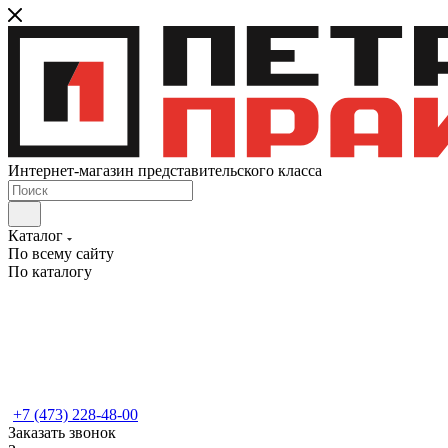
Интернет-магазин представительского класса
Каталог
По всему сайту
По каталогу
+7 (473) 228-48-00
Заказать звонок