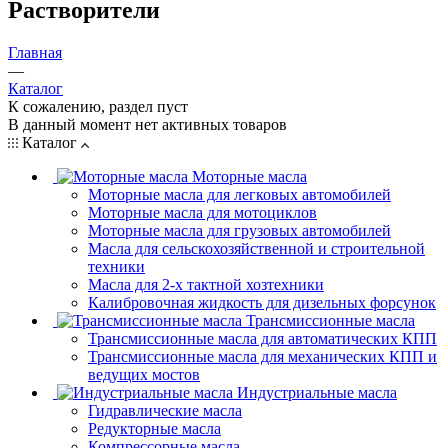
Растворители
Главная
—
Каталог
К сожалению, раздел пуст
В данный момент нет активных товаров
Каталог
Моторные масла
Моторные масла для легковых автомобилей
Моторные масла для мотоциклов
Моторные масла для грузовых автомобилей
Масла для сельскохозяйственной и строительной
техники
Масла для 2-х тактной хозтехники
Калибровочная жидкость для дизельных форсунок
Трансмиссионные масла
Трансмиссионные масла для автоматических КПП
Трансмиссионные масла для механических КПП и
ведущих мостов
Индустриальные масла
Гидравлические масла
Редукторные масла
Компрессорные масла