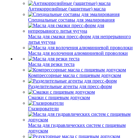
Антикоррозийные (защитные) масла
Специальные составы для эмалирования
Масла для смазки пресс-форм для непрерывного
литья чугуна
Масла для волочения алюминиевой проволоки
Масла для резки теста
Компрессорные масла с пищевым допуском
Разделительные агенты для пресс-форм
Смазки с пищевым допуском
Глазирователи
Масла для гидравлических систем с пищевым
допуском