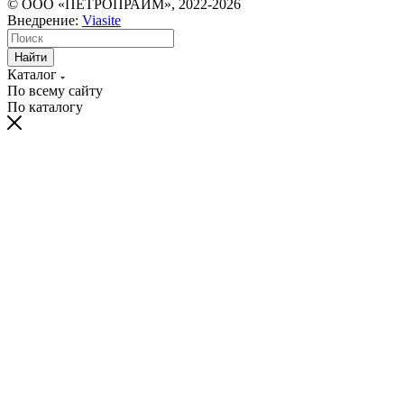
© ООО «ПЕТРОПРАЙМ», 2022-2026
Внедрение:
Viasite
Найти
Каталог
По всему сайту
По каталогу