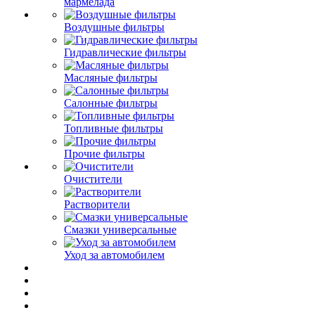
мармелада
Воздушные фильтры
Гидравлические фильтры
Масляные фильтры
Салонные фильтры
Топливные фильтры
Прочие фильтры
Очистители
Растворители
Смазки универсальные
Уход за автомобилем