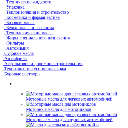
Технические жидкости
Упаковка
Теплоизоляция и строительство
Косметика и фармацевтика
Базовые масла
Белые масла и вазелины
Технологические масла
Жиры специального назначения
Фильтры
Автохимия
Судовые масла
Антифризы
Асфальтовое и дорожное строительство
Текстиль и искусственная кожа
Буровые растворы
Моторные масла для легковых автомобилей
Моторные масла для мотоциклов
Моторные масла для грузовых автомобилей