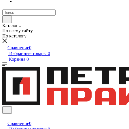
Каталог
По всему сайту
По каталогу
Сравнение
0
Избранные товары
0
Корзина
0
Сравнение
0