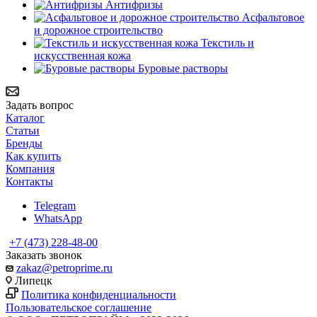
Антифризы
Асфальтовое
и дорожное строительство
Текстиль и
искусственная кожа
Буровые растворы
Задать вопрос
Каталог
Статьи
Бренды
Как купить
Компания
Контакты
Telegram
WhatsApp
+7 (473) 228-48-00
Заказать звонок
zakaz@petroprime.ru
Липецк
Политика конфиденциальности
Пользовательское соглашение