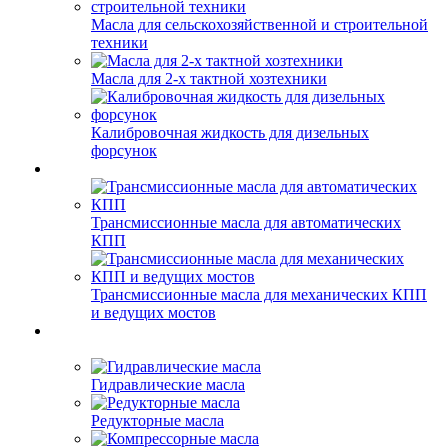
Масла для сельскохозяйственной и строительной
техники
Масла для 2-х тактной хозтехники
Калибровочная жидкость для дизельных
форсунок
Трансмиссионные масла для автоматических
КПП
Трансмиссионные масла для механических КПП
и ведущих мостов
Гидравлические масла
Редукторные масла