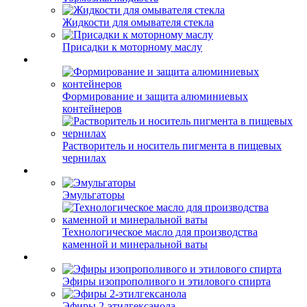
Жидкости для омывателя стекла
Присадки к моторному маслу
Формирование и защита алюминиевых
контейнеров
Растворитель и носитель пигмента в пищевых
чернилах
Эмульгаторы
Технологическое масло для производства
каменной и минеральной ваты
Эфиры изопрополивого и этилового спирта
Эфиры 2-этилгексанола