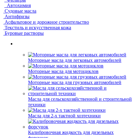
Автохимия
Судовые масла
Антифризы
Асфальтовое и дорожное строительство
Текстиль и искусственная кожа
Буровые растворы
Моторные масла для легковых автомобилей
Моторные масла для мотоциклов
Моторные масла для грузовых автомобилей
Масла для сельскохозяйственной и строительной
техники
Масла для 2-х тактной хозтехники
Калибровочная жидкость для дизельных
форсунок