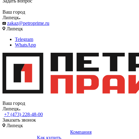
Задать вопрос
Ваш город
Липецк
zakaz@petroprime.ru
Липецк
Telegram
WhatsApp
Ваш город
Липецк
+7 (473) 228-48-00
Заказать звонок
Липецк
Компания
Как купить