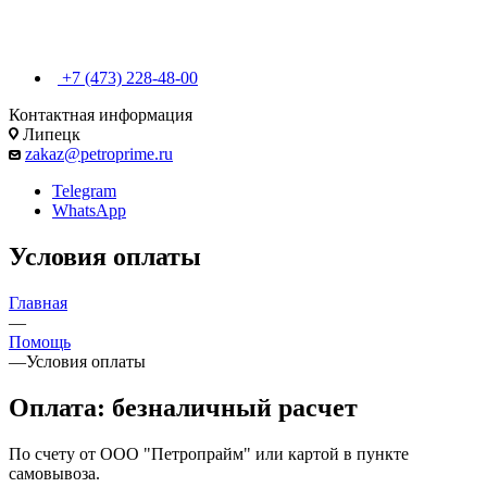
+7 (473) 228-48-00
Контактная информация
Липецк
zakaz@petroprime.ru
Telegram
WhatsApp
Условия оплаты
Главная
—
Помощь
—
Условия оплаты
Оплата: безналичный расчет
По счету от ООО "Петропрайм" или картой в пункте
самовывоза.