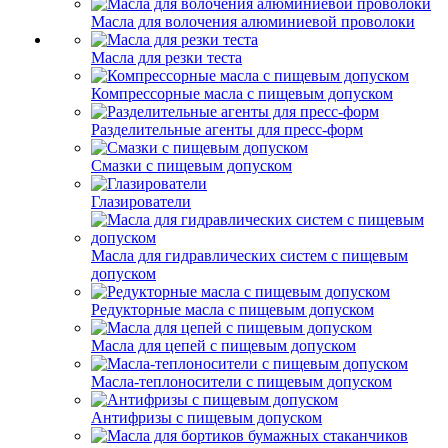
Масла для волочения алюминиевой проволоки
Масла для резки теста
Компрессорные масла с пищевым допуском
Разделительные агенты для пресс-форм
Смазки с пищевым допуском
Глазирователи
Масла для гидравлических систем с пищевым
допуском
Редукторные масла с пищевым допуском
Масла для цепей с пищевым допуском
Масла-теплоносители с пищевым допуском
Антифризы с пищевым допуском