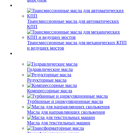
Трансмиссионные масла для автоматических
КПП
Трансмиссионные масла для механических КПП
и ведущих мостов
Гидравлические масла
Редукторные масла
Компрессорные масла
Турбинные и циркуляционные масла
Масла для направляющих скольжения
Масла для текстильных машин