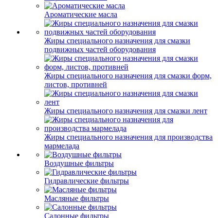
Ароматические масла
Жиры специального назначения для смазки
подвижных частей оборудования
Жиры специального назначения для смазки форм,
листов, противней
Жиры специального назначения для смазки лент
Жиры специального назначения для производства
мармелада
Воздушные фильтры
Гидравлические фильтры
Масляные фильтры
Салонные фильтры