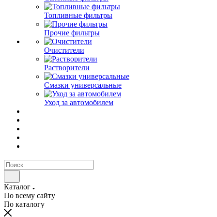
Топливные фильтры
Прочие фильтры
Очистители
Растворители
Смазки универсальные
Уход за автомобилем
Каталог
По всему сайту
По каталогу