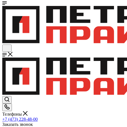
Телефоны
+7 (473) 228-48-00
Заказать звонок