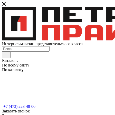
Интернет-магазин представительского класса
Каталог
По всему сайту
По каталогу
+7 (473) 228-48-00
Заказать звонок