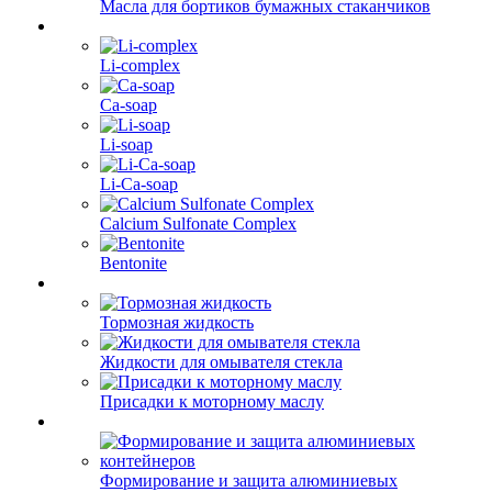
Масла для бортиков бумажных стаканчиков
Li-complex
Ca-soap
Li-soap
Li-Ca-soap
Calcium Sulfonate Complex
Bentonite
Тормозная жидкость
Жидкости для омывателя стекла
Присадки к моторному маслу
Формирование и защита алюминиевых