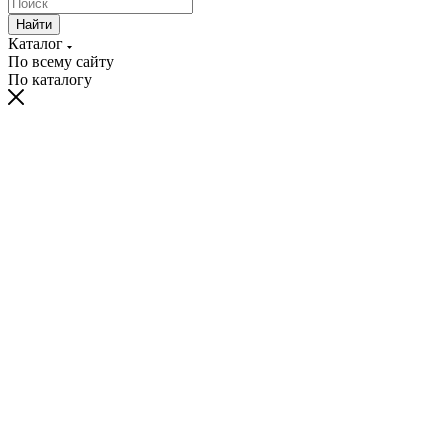
Найти
Каталог
По всему сайту
По каталогу