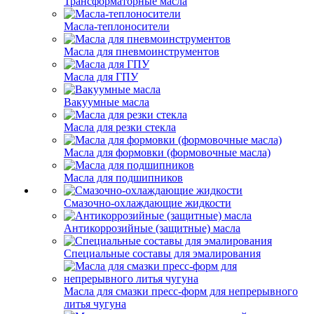
Трансформаторные масла
Масла-теплоносители
Масла для пневмоинструментов
Масла для ГПУ
Вакуумные масла
Масла для резки стекла
Масла для формовки (формовочные масла)
Масла для подшипников
Смазочно-охлаждающие жидкости
Антикоррозийные (защитные) масла
Специальные составы для эмалирования
Масла для смазки пресс-форм для непрерывного
литья чугуна