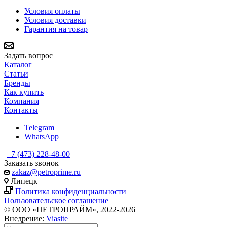
Условия оплаты
Условия доставки
Гарантия на товар
Задать вопрос
Каталог
Статьи
Бренды
Как купить
Компания
Контакты
Telegram
WhatsApp
+7 (473) 228-48-00
Заказать звонок
zakaz@petroprime.ru
Липецк
Политика конфиденциальности
Пользовательское соглашение
© ООО «ПЕТРОПРАЙМ», 2022-2026
Внедрение:
Viasite