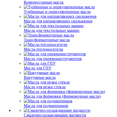
Компрессорные масла
Турбинные и циркуляционные масла
Масла для направляющих скольжения
Масла для текстильных машин
Трансформаторные масла
Масла-теплоносители
Масла для пневмоинструментов
Масла для ГПУ
Вакуумные масла
Масла для резки стекла
Масла для формовки (формовочные масла)
Масла для подшипников
Смазочно-охлаждающие жидкости