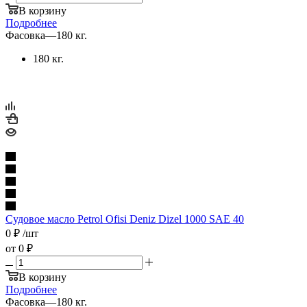
В корзину
Подробнее
Фасовка
—
180 кг.
180 кг.
Судовое масло Petrol Ofisi Deniz Dizel 1000 SAE 40
0
₽
/шт
от
0 ₽
В корзину
Подробнее
Фасовка
—
180 кг.