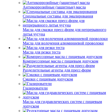
Антикоррозийные (защитные) масла
Специальные составы для эмалирования
Масла для смазки пресс-форм для непрерывного
литья чугуна
Масла для волочения алюминиевой проволоки
Масла для резки теста
Компрессорные масла с пищевым допуском
Разделительные агенты для пресс-форм
Смазки с пищевым допуском
Глазирователи
Масла для гидравлических систем с пищевым
допуском