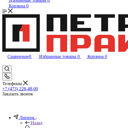
Избранные товары
0
Корзина
0
Сравнение
0
Избранные товары
0
Корзина
0
Телефоны
+7 (473) 228-48-00
Заказать звонок
Липецк
Назад