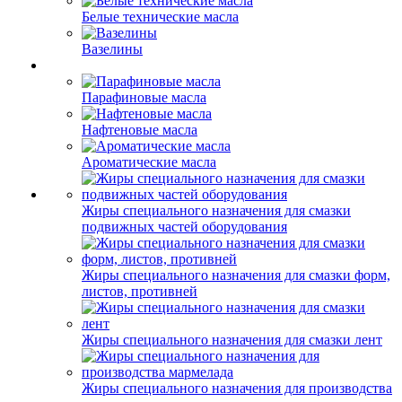
Белые технические масла
Вазелины
Парафиновые масла
Нафтеновые масла
Ароматические масла
Жиры специального назначения для смазки
подвижных частей оборудования
Жиры специального назначения для смазки форм,
листов, противней
Жиры специального назначения для смазки лент
Жиры специального назначения для производства