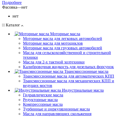
Подробнее
Фасовка
—
нет
нет
Каталог
Моторные масла
Моторные масла для легковых автомобилей
Моторные масла для мотоциклов
Моторные масла для грузовых автомобилей
Масла для сельскохозяйственной и строительной
техники
Масла для 2-х тактной хозтехники
Калибровочная жидкость для дизельных форсунок
Трансмиссионные масла
Трансмиссионные масла для автоматических КПП
Трансмиссионные масла для механических КПП и
ведущих мостов
Индустриальные масла
Гидравлические масла
Редукторные масла
Компрессорные масла
Турбинные и циркуляционные масла
Масла для направляющих скольжения