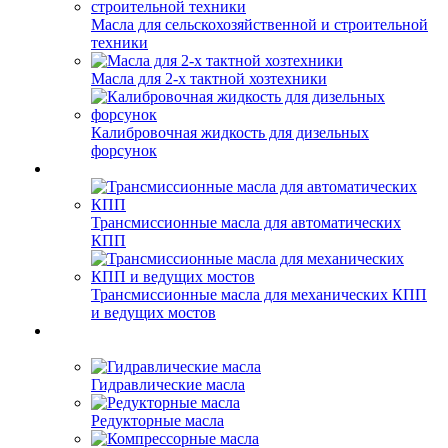
Масла для сельскохозяйственной и строительной
техники
Масла для 2-х тактной хозтехники
Калибровочная жидкость для дизельных
форсунок
Трансмиссионные масла для автоматических
КПП
Трансмиссионные масла для механических КПП
и ведущих мостов
Гидравлические масла
Редукторные масла