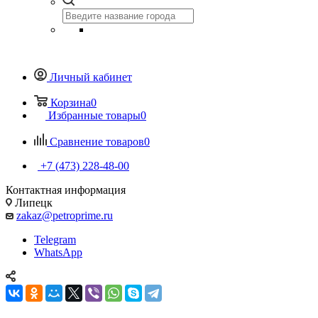
Личный кабинет
Корзина
0
Избранные товары
0
Сравнение товаров
0
+7 (473) 228-48-00
Контактная информация
Липецк
zakaz@petroprime.ru
Telegram
WhatsApp