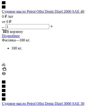
Судовое масло Petrol Ofisi Deniz Dizel 2000 SAE 40
0
₽
/шт
от
0 ₽
В корзину
Подробнее
Фасовка
—
180 кг.
180 кг.
Судовое масло Petrol Ofisi Deniz Dizel 3000 SAE 30