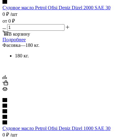
Судовое масло Petrol Ofisi Deniz Dizel 2000 SAE 30
0
₽
/шт
от
0 ₽
В корзину
Подробнее
Фасовка
—
180 кг.
180 кг.
Судовое масло Petrol Ofisi Deniz Dizel 1000 SAE 30
0
₽
/шт