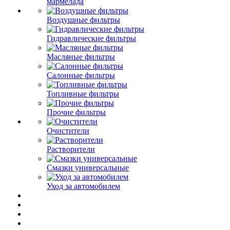
мармелада
Воздушные фильтры
Гидравлические фильтры
Масляные фильтры
Салонные фильтры
Топливные фильтры
Прочие фильтры
Очистители
Растворители
Смазки универсальные
Уход за автомобилем