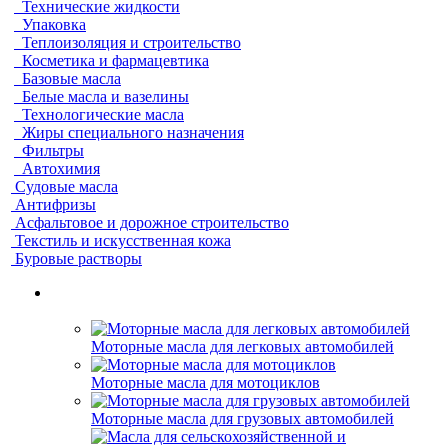
Технические жидкости
Упаковка
Теплоизоляция и строительство
Косметика и фармацевтика
Базовые масла
Белые масла и вазелины
Технологические масла
Жиры специального назначения
Фильтры
Автохимия
Судовые масла
Антифризы
Асфальтовое и дорожное строительство
Текстиль и искусственная кожа
Буровые растворы
Моторные масла для легковых автомобилей
Моторные масла для мотоциклов
Моторные масла для грузовых автомобилей