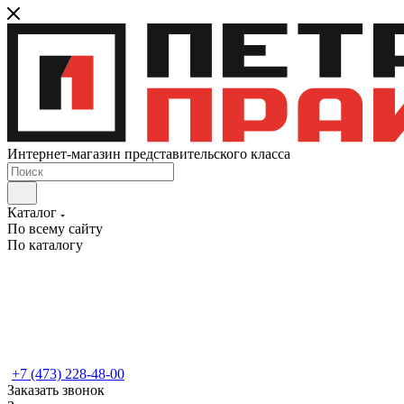
Интернет-магазин представительского класса
Каталог
По всему сайту
По каталогу
+7 (473) 228-48-00
Заказать звонок