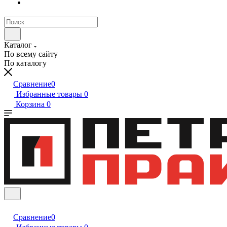
Каталог
По всему сайту
По каталогу
Сравнение
0
Избранные товары
0
Корзина
0
Сравнение
0