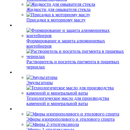
Жидкости для омывателя стекла
Присадки к моторному маслу
Формирование и защита алюминиевых
контейнеров
Растворитель и носитель пигмента в пищевых
чернилах
Эмульгаторы
Технологическое масло для производства
каменной и минеральной ваты
Эфиры изопрополивого и этилового спирта
Эфиры 2-этилгексанола