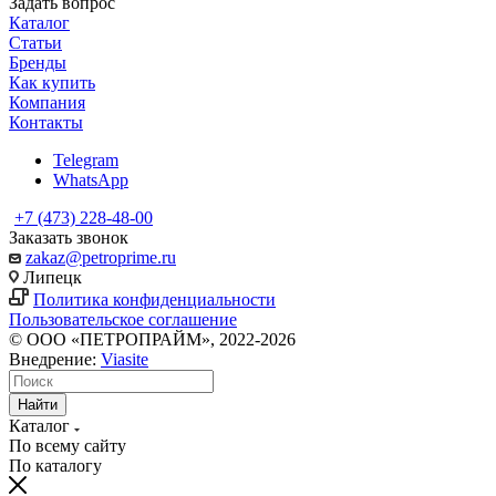
Задать вопрос
Каталог
Статьи
Бренды
Как купить
Компания
Контакты
Telegram
WhatsApp
+7 (473) 228-48-00
Заказать звонок
zakaz@petroprime.ru
Липецк
Политика конфиденциальности
Пользовательское соглашение
© ООО «ПЕТРОПРАЙМ», 2022-2026
Внедрение:
Viasite
Найти
Каталог
По всему сайту
По каталогу