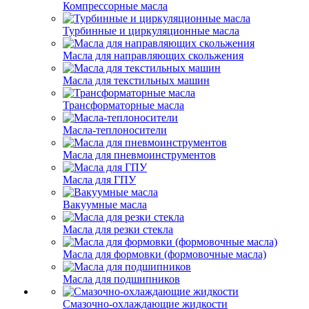
Компрессорные масла
Турбинные и циркуляционные масла
Масла для направляющих скольжения
Масла для текстильных машин
Трансформаторные масла
Масла-теплоносители
Масла для пневмоинструментов
Масла для ГПУ
Вакуумные масла
Масла для резки стекла
Масла для формовки (формовочные масла)
Масла для подшипников
Смазочно-охлаждающие жидкости