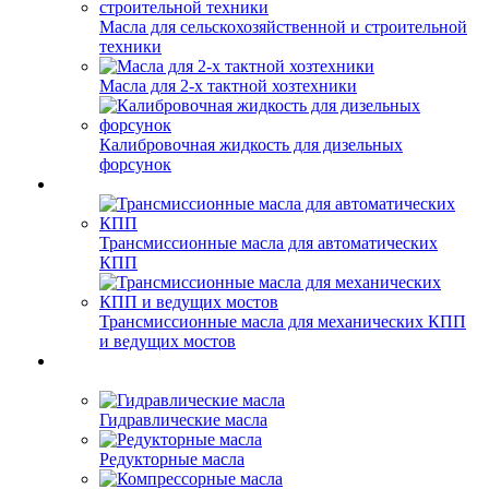
Масла для сельскохозяйственной и строительной
техники
Масла для 2-х тактной хозтехники
Калибровочная жидкость для дизельных
форсунок
Трансмиссионные масла для автоматических
КПП
Трансмиссионные масла для механических КПП
и ведущих мостов
Гидравлические масла
Редукторные масла