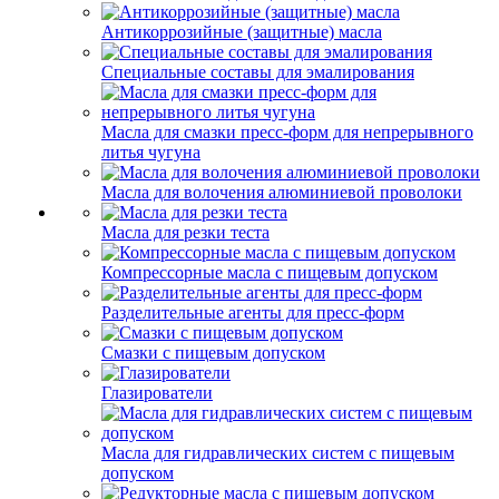
Антикоррозийные (защитные) масла
Специальные составы для эмалирования
Масла для смазки пресс-форм для непрерывного
литья чугуна
Масла для волочения алюминиевой проволоки
Масла для резки теста
Компрессорные масла с пищевым допуском
Разделительные агенты для пресс-форм
Смазки с пищевым допуском
Глазирователи
Масла для гидравлических систем с пищевым
допуском