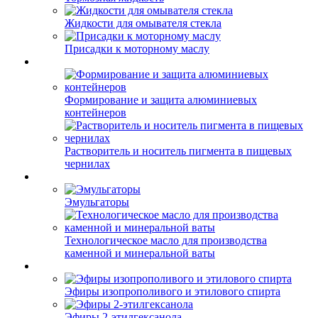
Жидкости для омывателя стекла
Присадки к моторному маслу
Формирование и защита алюминиевых
контейнеров
Растворитель и носитель пигмента в пищевых
чернилах
Эмульгаторы
Технологическое масло для производства
каменной и минеральной ваты
Эфиры изопрополивого и этилового спирта
Эфиры 2-этилгексанола