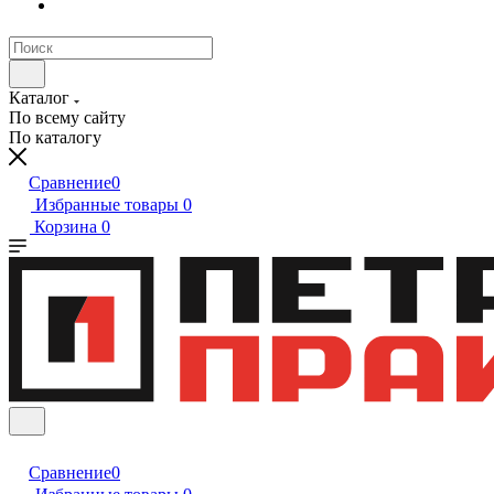
Каталог
По всему сайту
По каталогу
Сравнение
0
Избранные товары
0
Корзина
0
Сравнение
0