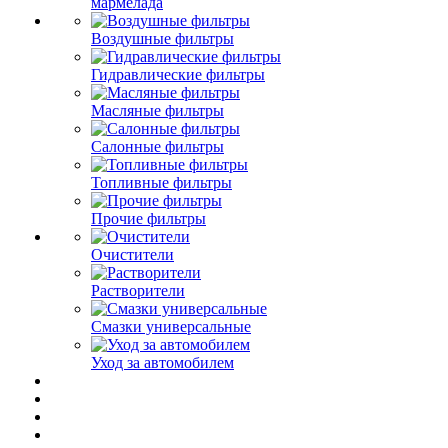
мармелада
Воздушные фильтры
Гидравлические фильтры
Масляные фильтры
Салонные фильтры
Топливные фильтры
Прочие фильтры
Очистители
Растворители
Смазки универсальные
Уход за автомобилем