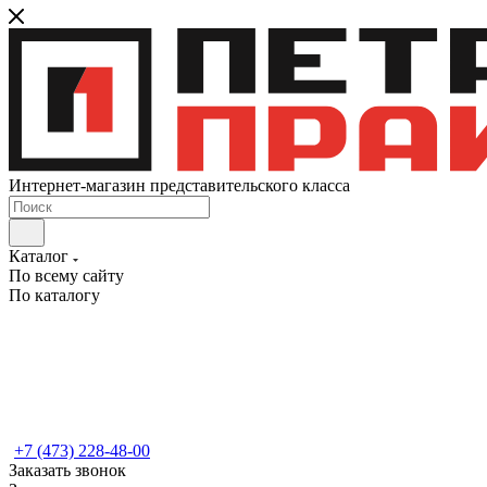
Интернет-магазин представительского класса
Каталог
По всему сайту
По каталогу
+7 (473) 228-48-00
Заказать звонок