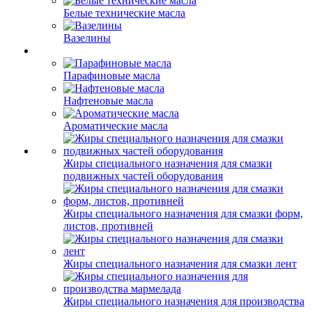
Белые технические масла
Вазелины
Парафиновые масла
Нафтеновые масла
Ароматические масла
Жиры специального назначения для смазки
подвижных частей оборудования
Жиры специального назначения для смазки форм,
листов, противней
Жиры специального назначения для смазки лент
Жиры специального назначения для производства