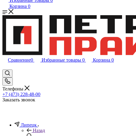
Избранные товары
0
Корзина
0
Сравнение
0
Избранные товары
0
Корзина
0
Телефоны
+7 (473) 228-48-00
Заказать звонок
Липецк
Назад