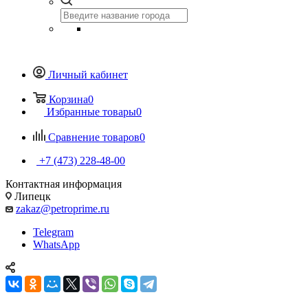
Личный кабинет
Корзина
0
Избранные товары
0
Сравнение товаров
0
+7 (473) 228-48-00
Контактная информация
Липецк
zakaz@petroprime.ru
Telegram
WhatsApp