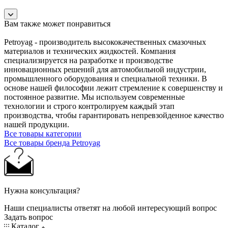
Вам также может понравиться
Petroyag - производитель высококачественных смазочных
материалов и технических жидкостей. Компания
специализируется на разработке и производстве
инновационных решений для автомобильной индустрии,
промышленного оборудования и специальной техники. В
основе нашей философии лежит стремление к совершенству и
постоянное развитие. Мы используем современные
технологии и строго контролируем каждый этап
производства, чтобы гарантировать непревзойденное качество
нашей продукции.
Все товары категории
Все товары бренда Petroyag
Нужна консультация?
Наши специалисты ответят на любой интересующий вопрос
Задать вопрос
Каталог