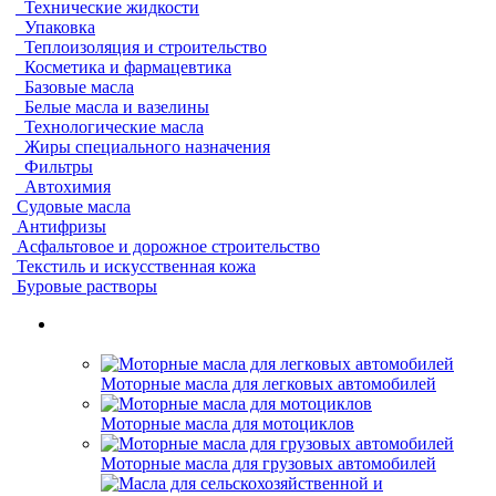
Технические жидкости
Упаковка
Теплоизоляция и строительство
Косметика и фармацевтика
Базовые масла
Белые масла и вазелины
Технологические масла
Жиры специального назначения
Фильтры
Автохимия
Судовые масла
Антифризы
Асфальтовое и дорожное строительство
Текстиль и искусственная кожа
Буровые растворы
Моторные масла для легковых автомобилей
Моторные масла для мотоциклов
Моторные масла для грузовых автомобилей