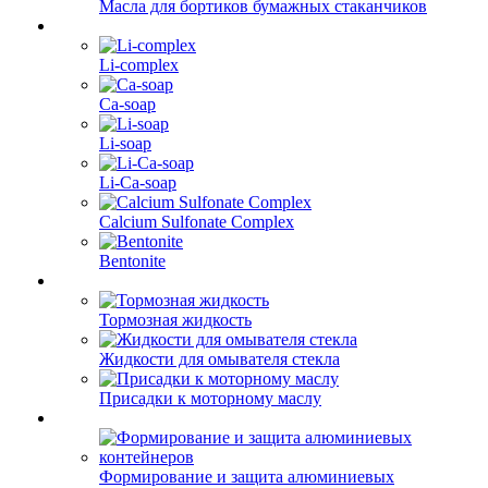
Масла для бортиков бумажных стаканчиков
Li-complex
Ca-soap
Li-soap
Li-Ca-soap
Calcium Sulfonate Complex
Bentonite
Тормозная жидкость
Жидкости для омывателя стекла
Присадки к моторному маслу
Формирование и защита алюминиевых