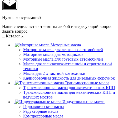
Нужна консультация?
Наши специалисты ответят на любой интересующий вопрос
Задать вопрос
Каталог
Моторные масла
Моторные масла для легковых автомобилей
Моторные масла для мотоциклов
Моторные масла для грузовых автомобилей
Масла для сельскохозяйственной и строительной
техники
Масла для 2-х тактной хозтехники
Калибровочная жидкость для дизельных форсунок
Трансмиссионные масла
Трансмиссионные масла для автоматических КПП
Трансмиссионные масла для механических КПП и
ведущих мостов
Индустриальные масла
Гидравлические масла
Редукторные масла
Компрессорные масла