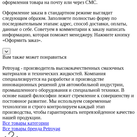
оформления товара на почту или через СМС.
Оформление заказа в стандартном режиме выглядит
следующим образом. Заполняете полностью форму по
последовательным этапам: адрес, способ доставки, оплаты,
данные о себе. Советуем в комментарии к заказу написать
информацию, которая поможет менеджеру. Нажмите кнопку
«Оформить заказ».
Вам также может понравиться
Petroyag - производитель высококачественных смазочных
материалов и технических жидкостей. Компания
специализируется на разработке и производстве
инновационных решений для автомобильной индустрии,
промышленного оборудования и специальной техники. В
основе нашей философии лежит стремление к совершенству и
постоянное развитие. Мы используем современные
технологии и строго контролируем каждый этап
производства, чтобы гарантировать непревзойденное качество
нашей продукции.
Все товары категории
Все товары бренда Petroyag