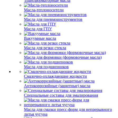
Трансформаторные масла
Масла-теплоносители
Масла для пневмоинструментов
Масла для ГПУ
Вакуумные масла
Масла для резки стекла
Масла для формовки (формовочные масла)
Масла для подшипников
Смазочно-охлаждающие жидкости
Антикоррозийные (защитные) масла
Специальные составы для эмалирования
Масла для смазки пресс-форм для непрерывного
литья чугуна