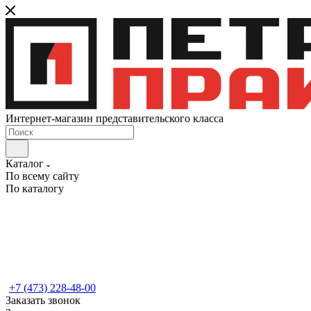
Интернет-магазин представительского класса
Каталог
По всему сайту
По каталогу
+7 (473) 228-48-00
Заказать звонок