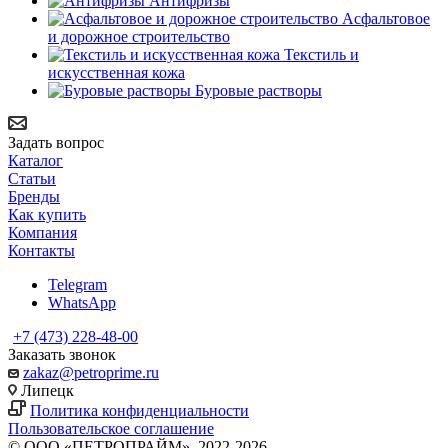
Антифризы
Асфальтовое
и дорожное строительство
Текстиль и
искусственная кожа
Буровые растворы
Задать вопрос
Каталог
Статьи
Бренды
Как купить
Компания
Контакты
Telegram
WhatsApp
+7 (473) 228-48-00
Заказать звонок
zakaz@petroprime.ru
Липецк
Политика конфиденциальности
Пользовательское соглашение
© ООО «ПЕТРОПРАЙМ», 2022-2026