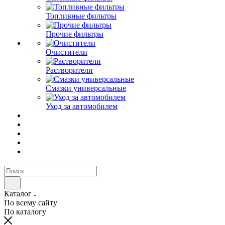
Топливные фильтры
Прочие фильтры
Очистители
Растворители
Смазки универсальные
Уход за автомобилем
Каталог
По всему сайту
По каталогу