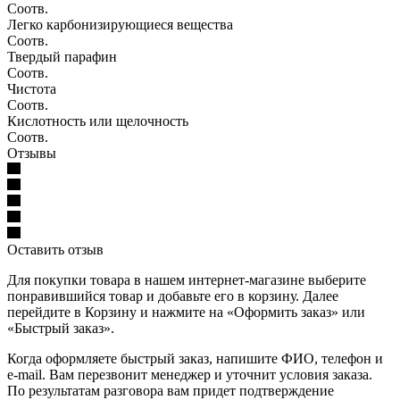
Соотв.
Легко карбонизирующиеся вещества
Соотв.
Твердый парафин
Соотв.
Чистота
Соотв.
Кислотность или щелочность
Соотв.
Отзывы
Оставить отзыв
Для покупки товара в нашем интернет-магазине выберите
понравившийся товар и добавьте его в корзину. Далее
перейдите в Корзину и нажмите на «Оформить заказ» или
«Быстрый заказ».
Когда оформляете быстрый заказ, напишите ФИО, телефон и
e-mail. Вам перезвонит менеджер и уточнит условия заказа.
По результатам разговора вам придет подтверждение