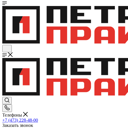
Телефоны
+7 (473) 228-48-00
Заказать звонок