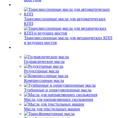
Трансмиссионные масла для автоматических
КПП
Трансмиссионные масла для механических КПП
и ведущих мостов
Гидравлические масла
Редукторные масла
Компрессорные масла
Турбинные и циркуляционные масла
Масла для направляющих скольжения
Масла для текстильных машин