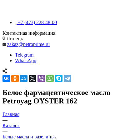
+7 (473) 228-48-00
Контактная информация
Липецк
zakaz@petroprime.ru
Telegram
WhatsApp
Белое фармацевтическое масло
Petroyag OYSTER 162
Главная
—
Каталог
—
Белые масла и вазелины