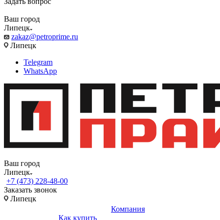
Задать вопрос
Ваш город
Липецк
zakaz@petroprime.ru
Липецк
Telegram
WhatsApp
Ваш город
Липецк
+7 (473) 228-48-00
Заказать звонок
Липецк
Компания
Как купить