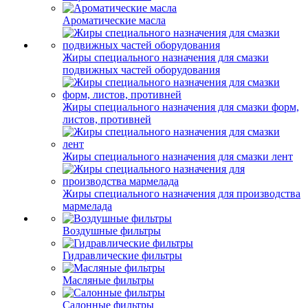
Ароматические масла
Жиры специального назначения для смазки
подвижных частей оборудования
Жиры специального назначения для смазки форм,
листов, противней
Жиры специального назначения для смазки лент
Жиры специального назначения для производства
мармелада
Воздушные фильтры
Гидравлические фильтры
Масляные фильтры
Салонные фильтры