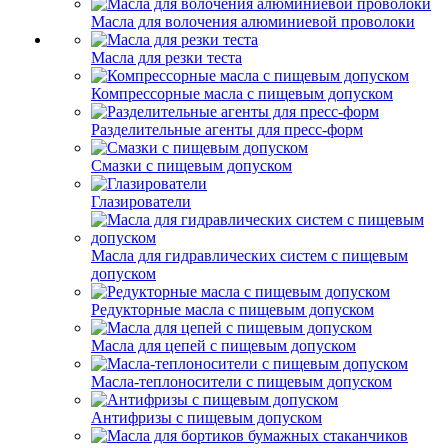
Масла для волочения алюминиевой проволоки
Масла для резки теста
Компрессорные масла с пищевым допуском
Разделительные агенты для пресс-форм
Смазки с пищевым допуском
Глазирователи
Масла для гидравлических систем с пищевым
допуском
Редукторные масла с пищевым допуском
Масла для цепей с пищевым допуском
Масла-теплоносители с пищевым допуском
Антифризы с пищевым допуском