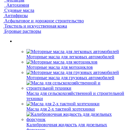
Автохимия
Судовые масла
Антифризы
Асфальтовое и дорожное строительство
Текстиль и искусственная кожа
Буровые растворы
Моторные масла для легковых автомобилей
Моторные масла для мотоциклов
Моторные масла для грузовых автомобилей
Масла для сельскохозяйственной и строительной
техники
Масла для 2-х тактной хозтехники
Калибровочная жидкость для дизельных
форсунок