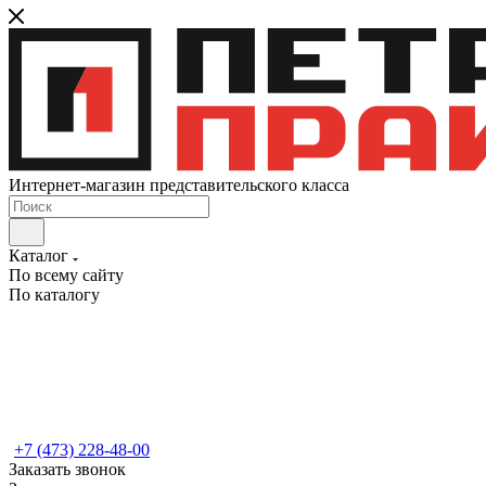
Интернет-магазин представительского класса
Каталог
По всему сайту
По каталогу
+7 (473) 228-48-00
Заказать звонок