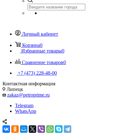
Личный кабинет
Корзина
0
Избранные товары
0
Сравнение товаров
0
+7 (473) 228-48-00
Контактная информация
Липецк
zakaz@petroprime.ru
Telegram
WhatsApp