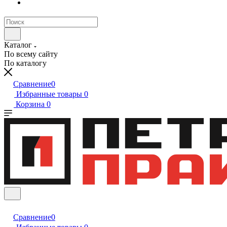
Каталог
По всему сайту
По каталогу
Сравнение
0
Избранные товары
0
Корзина
0
Сравнение
0