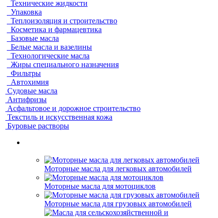
Технические жидкости
Упаковка
Теплоизоляция и строительство
Косметика и фармацевтика
Базовые масла
Белые масла и вазелины
Технологические масла
Жиры специального назначения
Фильтры
Автохимия
Судовые масла
Антифризы
Асфальтовое и дорожное строительство
Текстиль и искусственная кожа
Буровые растворы
Моторные масла для легковых автомобилей
Моторные масла для мотоциклов
Моторные масла для грузовых автомобилей