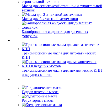
Масла для сельскохозяйственной и строительной
техники
Масла для 2-х тактной хозтехники
Калибровочная жидкость для дизельных
форсунок
Трансмиссионные масла для автоматических
КПП
Трансмиссионные масла для механических КПП
и ведущих мостов
Гидравлические масла
Редукторные масла