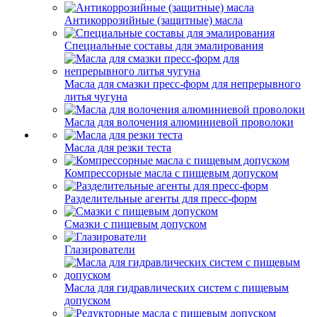
Антикоррозийные (защитные) масла
Специальные составы для эмалирования
Масла для смазки пресс-форм для непрерывного
литья чугуна
Масла для волочения алюминиевой проволоки
Масла для резки теста
Компрессорные масла с пищевым допуском
Разделительные агенты для пресс-форм
Смазки с пищевым допуском
Глазирователи
Масла для гидравлических систем с пищевым
допуском