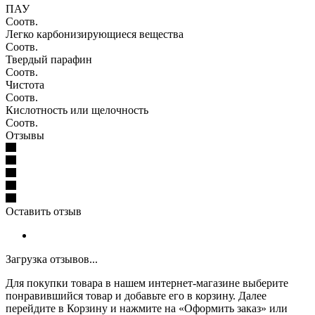
ПАУ
Соотв.
Легко карбонизирующиеся вещества
Соотв.
Твердый парафин
Соотв.
Чистота
Соотв.
Кислотность или щелочность
Соотв.
Отзывы
Оставить отзыв
Загрузка отзывов...
Для покупки товара в нашем интернет-магазине выберите
понравившийся товар и добавьте его в корзину. Далее
перейдите в Корзину и нажмите на «Оформить заказ» или