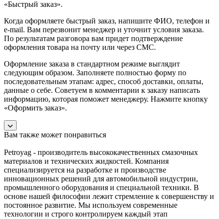
«Быстрый заказ».
Когда оформляете быстрый заказ, напишите ФИО, телефон и
e-mail. Вам перезвонит менеджер и уточнит условия заказа.
По результатам разговора вам придет подтверждение
оформления товара на почту или через СМС.
Оформление заказа в стандартном режиме выглядит
следующим образом. Заполняете полностью форму по
последовательным этапам: адрес, способ доставки, оплаты,
данные о себе. Советуем в комментарии к заказу написать
информацию, которая поможет менеджеру. Нажмите кнопку
«Оформить заказ».
Вам также может понравиться
Petroyag - производитель высококачественных смазочных
материалов и технических жидкостей. Компания
специализируется на разработке и производстве
инновационных решений для автомобильной индустрии,
промышленного оборудования и специальной техники. В
основе нашей философии лежит стремление к совершенству и
постоянное развитие. Мы используем современные
технологии и строго контролируем каждый этап