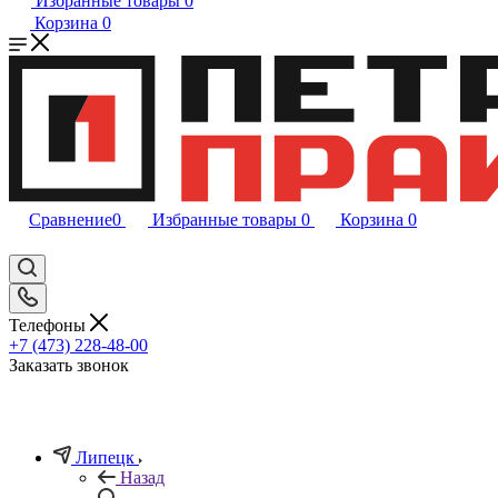
Избранные товары
0
Корзина
0
Сравнение
0
Избранные товары
0
Корзина
0
Телефоны
+7 (473) 228-48-00
Заказать звонок
Липецк
Назад