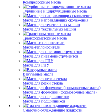
Компрессорные масла
Турбинные и циркуляционные масла
Масла для направляющих скольжения
Масла для текстильных машин
Трансформаторные масла
Масла-теплоносители
Масла для пневмоинструментов
Масла для ГПУ
Вакуумные масла
Масла для резки стекла
Масла для формовки (формовочные масла)
Масла для подшипников
Смазочно-охлаждающие жидкости