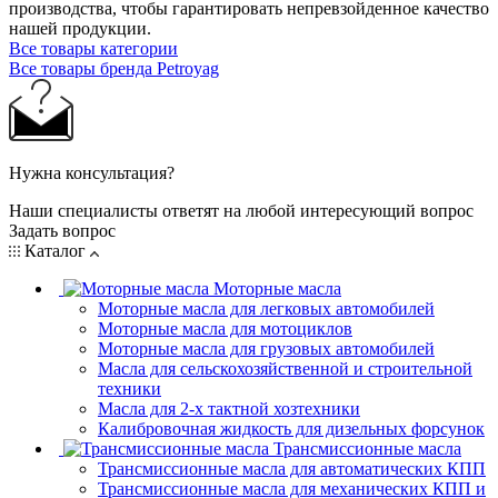
производства, чтобы гарантировать непревзойденное качество
нашей продукции.
Все товары категории
Все товары бренда Petroyag
Нужна консультация?
Наши специалисты ответят на любой интересующий вопрос
Задать вопрос
Каталог
Моторные масла
Моторные масла для легковых автомобилей
Моторные масла для мотоциклов
Моторные масла для грузовых автомобилей
Масла для сельскохозяйственной и строительной
техники
Масла для 2-х тактной хозтехники
Калибровочная жидкость для дизельных форсунок
Трансмиссионные масла
Трансмиссионные масла для автоматических КПП
Трансмиссионные масла для механических КПП и