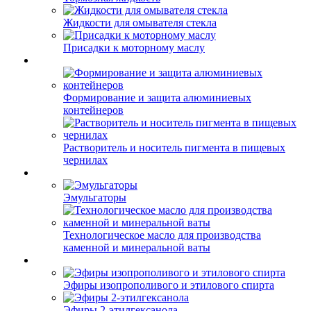
Жидкости для омывателя стекла
Присадки к моторному маслу
Формирование и защита алюминиевых
контейнеров
Растворитель и носитель пигмента в пищевых
чернилах
Эмульгаторы
Технологическое масло для производства
каменной и минеральной ваты
Эфиры изопрополивого и этилового спирта
Эфиры 2-этилгексанола