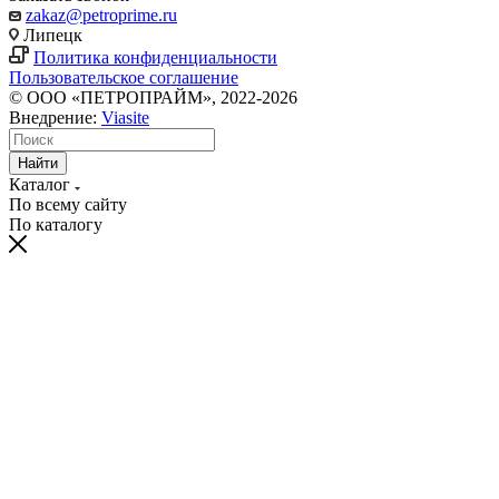
zakaz@petroprime.ru
Липецк
Политика конфиденциальности
Пользовательское соглашение
© ООО «ПЕТРОПРАЙМ», 2022-2026
Внедрение:
Viasite
Найти
Каталог
По всему сайту
По каталогу