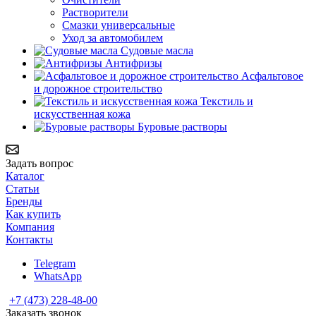
Растворители
Смазки универсальные
Уход за автомобилем
Судовые масла
Антифризы
Асфальтовое
и дорожное строительство
Текстиль и
искусственная кожа
Буровые растворы
Задать вопрос
Каталог
Статьи
Бренды
Как купить
Компания
Контакты
Telegram
WhatsApp
+7 (473) 228-48-00
Заказать звонок