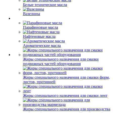
Белые технические масла
Вазелины
Парафиновые масла
Нафтеновые масла
Ароматические масла
Жиры специального назначения для смазки
подвижных частей оборудования
Жиры специального назначения для смазки форм,
листов, противней
Жиры специального назначения для смазки лент
Жиры специального назначения для производства