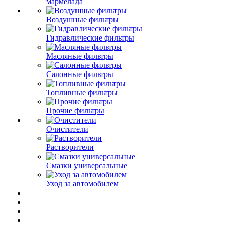
мармелада
Воздушные фильтры
Гидравлические фильтры
Масляные фильтры
Салонные фильтры
Топливные фильтры
Прочие фильтры
Очистители
Растворители
Смазки универсальные
Уход за автомобилем