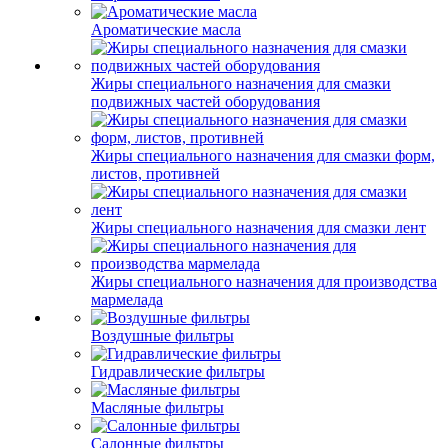
Ароматические масла
Жиры специального назначения для смазки
подвижных частей оборудования
Жиры специального назначения для смазки форм,
листов, противней
Жиры специального назначения для смазки лент
Жиры специального назначения для производства
мармелада
Воздушные фильтры
Гидравлические фильтры
Масляные фильтры
Салонные фильтры