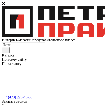
Интернет-магазин представительского класса
Каталог
По всему сайту
По каталогу
+7 (473) 228-48-00
Заказать звонок