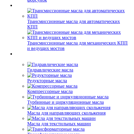
Трансмиссионные масла для автоматических
КПП
Трансмиссионные масла для механических КПП
и ведущих мостов
Гидравлические масла
Редукторные масла
Компрессорные масла
Турбинные и циркуляционные масла
Масла для направляющих скольжения
Масла для текстильных машин