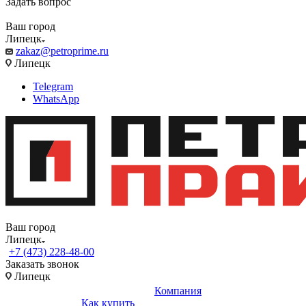
Задать вопрос
Ваш город
Липецк
zakaz@petroprime.ru
Липецк
Telegram
WhatsApp
Ваш город
Липецк
+7 (473) 228-48-00
Заказать звонок
Липецк
Компания
Как купить