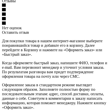
Отзывы
Нет оценок
Оставить отзыв
Для покупки товара в нашем интернет-магазине выберите
понравившийся товар и добавьте его в корзину. Далее
перейдите в Корзину и нажмите на «Оформить заказ» или
«Быстрый заказ».
Когда оформляете быстрый заказ, напишите ФИО, телефон и
e-mail. Вам перезвонит менеджер и уточнит условия заказа.
По результатам разговора вам придет подтверждение
оформления товара на почту или через СМС.
Оформление заказа в стандартном режиме выглядит
следующим образом. Заполняете полностью форму по
последовательным этапам: адрес, способ доставки, оплаты,
данные о себе. Советуем в комментарии к заказу написать
информацию, которая поможет менеджеру. Нажмите кнопку
«Оформить заказ».