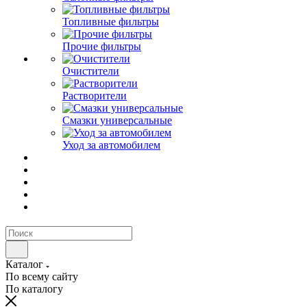
Топливные фильтры
Прочие фильтры
Очистители
Растворители
Смазки универсальные
Уход за автомобилем
Каталог
По всему сайту
По каталогу