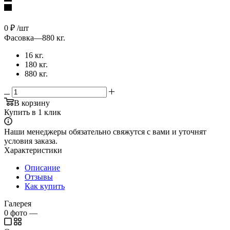
0
₽
/шт
Фасовка
—
880 кг.
16 кг.
180 кг.
880 кг.
В корзину
Купить в 1 клик
Наши менеджеры обязательно свяжутся с вами и уточнят
условия заказа.
Характеристики
Описание
Отзывы
Как купить
Галерея
0
фото
—