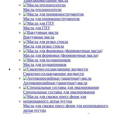
Трансформаторные масла
Масла-теплоносители
Масла для пневмоинструментов
Масла для ГПУ
Вакуумные масла
Масла для резки стекла
Масла для формовки (формовочные масла)
Масла для подшипников
Смазочно-охлаждающие жидкости
Антикоррозийные (защитные) масла
Специальные составы для эмалирования
Масла для смазки пресс-форм для непрерывного
литья чугуна