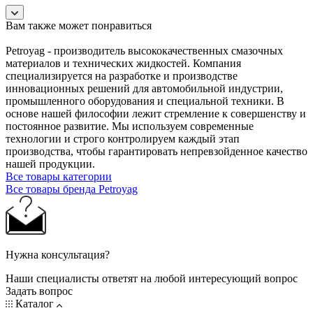
Вам также может понравиться
Petroyag - производитель высококачественных смазочных
материалов и технических жидкостей. Компания
специализируется на разработке и производстве
инновационных решений для автомобильной индустрии,
промышленного оборудования и специальной техники. В
основе нашей философии лежит стремление к совершенству и
постоянное развитие. Мы используем современные
технологии и строго контролируем каждый этап
производства, чтобы гарантировать непревзойденное качество
нашей продукции.
Все товары категории
Все товары бренда Petroyag
Нужна консультация?
Наши специалисты ответят на любой интересующий вопрос
Задать вопрос
Каталог