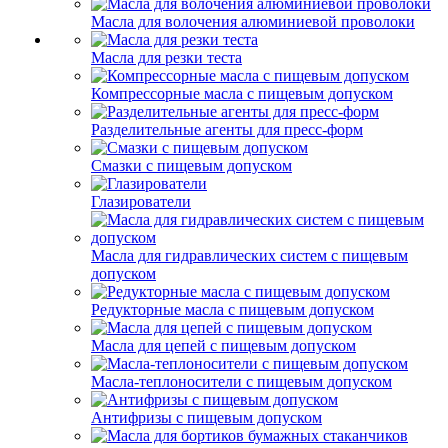
Масла для волочения алюминиевой проволоки
Масла для резки теста
Компрессорные масла с пищевым допуском
Разделительные агенты для пресс-форм
Смазки с пищевым допуском
Глазирователи
Масла для гидравлических систем с пищевым
допуском
Редукторные масла с пищевым допуском
Масла для цепей с пищевым допуском
Масла-теплоносители с пищевым допуском
Антифризы с пищевым допуском