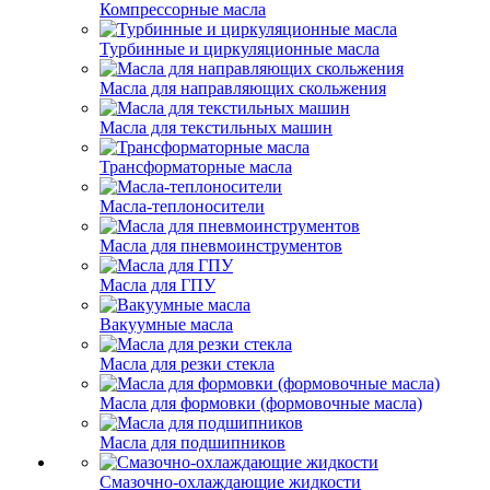
Компрессорные масла
Турбинные и циркуляционные масла
Масла для направляющих скольжения
Масла для текстильных машин
Трансформаторные масла
Масла-теплоносители
Масла для пневмоинструментов
Масла для ГПУ
Вакуумные масла
Масла для резки стекла
Масла для формовки (формовочные масла)
Масла для подшипников
Смазочно-охлаждающие жидкости