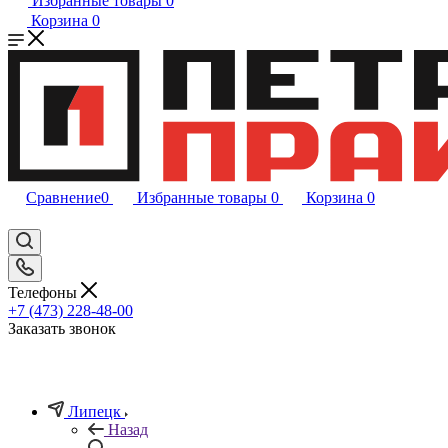
Избранные товары
0
Корзина
0
Сравнение
0
Избранные товары
0
Корзина
0
Телефоны
+7 (473) 228-48-00
Заказать звонок
Липецк
Назад