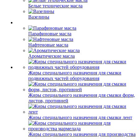
Белые технические масла
Вазелины
Парафиновые масла
Нафтеновые масла
Ароматические масла
Жиры специального назначения для смазки
подвижных частей оборудования
Жиры специального назначения для смазки форм,
листов, противней
Жиры специального назначения для смазки лент
Жиры специального назначения для производства