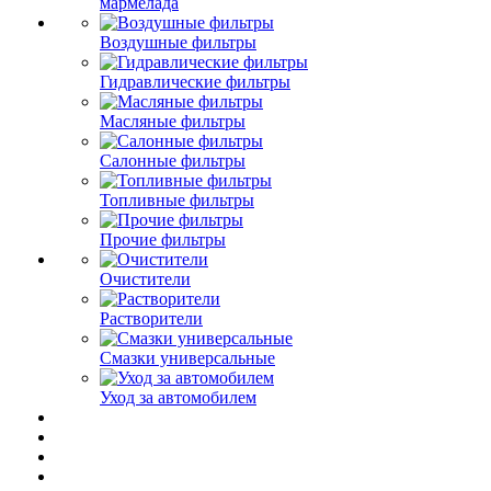
мармелада
Воздушные фильтры
Гидравлические фильтры
Масляные фильтры
Салонные фильтры
Топливные фильтры
Прочие фильтры
Очистители
Растворители
Смазки универсальные
Уход за автомобилем