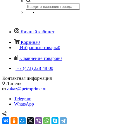
Личный кабинет
Корзина
0
Избранные товары
0
Сравнение товаров
0
+7 (473) 228-48-00
Контактная информация
Липецк
zakaz@petroprime.ru
Telegram
WhatsApp