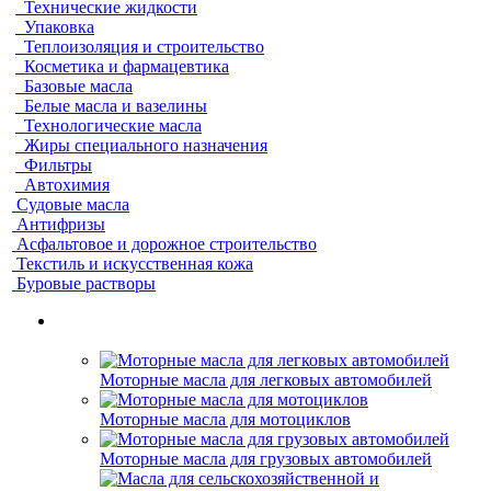
Технические жидкости
Упаковка
Теплоизоляция и строительство
Косметика и фармацевтика
Базовые масла
Белые масла и вазелины
Технологические масла
Жиры специального назначения
Фильтры
Автохимия
Судовые масла
Антифризы
Асфальтовое и дорожное строительство
Текстиль и искусственная кожа
Буровые растворы
Моторные масла для легковых автомобилей
Моторные масла для мотоциклов
Моторные масла для грузовых автомобилей