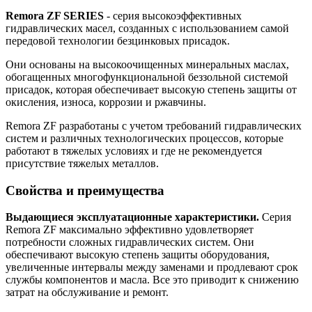
Remora ZF SERIES
- серия высокоэффективных
гидравлических масел, созданных с использованием самой
передовой технологии безцинковых присадок.
Они основаны на высокоочищенных минеральных маслах,
обогащенных многофункциональной беззольной системой
присадок, которая обеспечивает высокую степень защиты от
окисления, износа, коррозии и ржавчины.
Remora ZF разработаны с учетом требований гидравлических
систем и различных технологических процессов, которые
работают в тяжелых условиях и где не рекомендуется
присутствие тяжелых металлов.
Свойства и преимущества
Выдающиеся эксплуатационные характеристики.
Серия
Remora ZF максимально эффективно удовлетворяет
потребности сложных гидравлических систем. Они
обеспечивают высокую степень защиты оборудования,
увеличенные интервалы между заменами и продлевают срок
службы компонентов и масла. Все это приводит к снижению
затрат на обслуживание и ремонт.