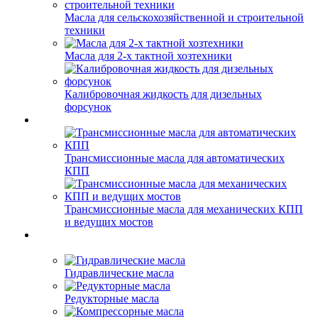
Масла для сельскохозяйственной и строительной
техники
Масла для 2-х тактной хозтехники
Калибровочная жидкость для дизельных
форсунок
Трансмиссионные масла для автоматических
КПП
Трансмиссионные масла для механических КПП
и ведущих мостов
Гидравлические масла
Редукторные масла