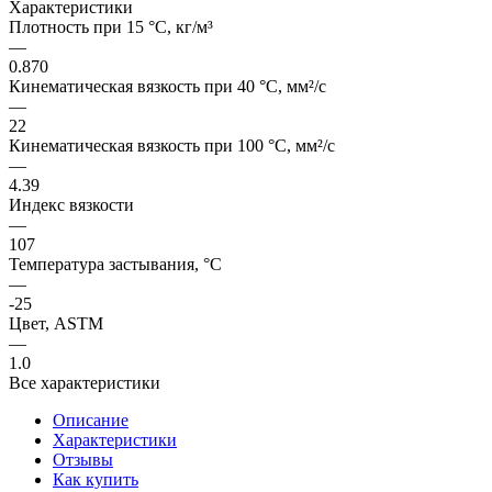
Характеристики
Плотность при 15 °C, кг/м³
—
0.870
Кинематическая вязкость при 40 °C, мм²/с
—
22
Кинематическая вязкость при 100 °C, мм²/с
—
4.39
Индекс вязкости
—
107
Температура застывания, °C
—
-25
Цвет, ASTM
—
1.0
Все характеристики
Описание
Характеристики
Отзывы
Как купить