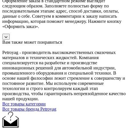
Оформление заказа в стандартном режиме выглядит
следующим образом. Заполняете полностью форму по
последовательным этапам: адрес, способ доставки, оплаты,
данные о себе. Советуем в комментарии к заказу написать
информацию, которая поможет менеджеру. Нажмите кнопку
«Оформить заказ».
Вам также может понравиться
Petroyag - производитель высококачественных смазочных
материалов и технических жидкостей. Компания
специализируется на разработке и производстве
инновационных решений для автомобильной индустрии,
промышленного оборудования и специальной техники. В
основе нашей философии лежит стремление к совершенству и
постоянное развитие. Мы используем современные
технологии и строго контролируем каждый этап
производства, чтобы гарантировать непревзойденное качество
нашей продукции.
Все товары категории
Все товары бренда Petroyag