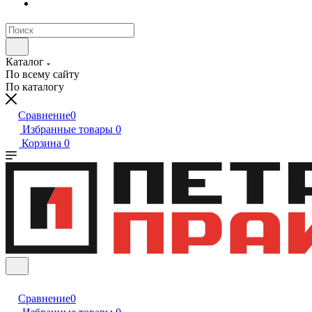
Каталог
По всему сайту
По каталогу
Сравнение
0
Избранные товары
0
Корзина
0
Сравнение
0