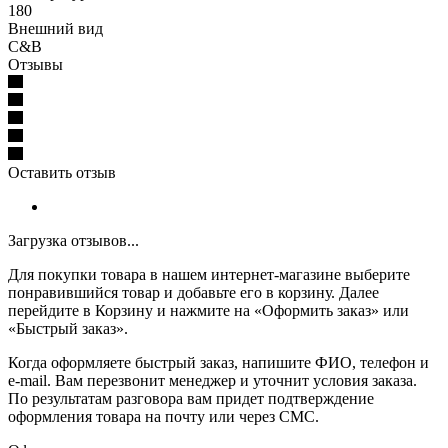
180
Внешний вид
C&B
Отзывы
Оставить отзыв
Загрузка отзывов...
Для покупки товара в нашем интернет-магазине выберите
понравившийся товар и добавьте его в корзину. Далее
перейдите в Корзину и нажмите на «Оформить заказ» или
«Быстрый заказ».
Когда оформляете быстрый заказ, напишите ФИО, телефон и
e-mail. Вам перезвонит менеджер и уточнит условия заказа.
По результатам разговора вам придет подтверждение
оформления товара на почту или через СМС.