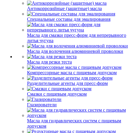
Антикоррозийные (защитные) масла
Специальные составы для эмалирования
Масла для смазки пресс-форм для непрерывного
литья чугуна
Масла для волочения алюминиевой проволоки
Масла для резки теста
Компрессорные масла с пищевым допуском
Разделительные агенты для пресс-форм
Смазки с пищевым допуском
Глазирователи
Масла для гидравлических систем с пищевым
допуском