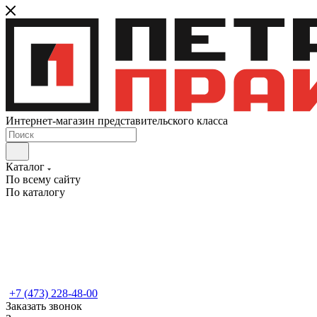
Интернет-магазин представительского класса
Каталог
По всему сайту
По каталогу
+7 (473) 228-48-00
Заказать звонок