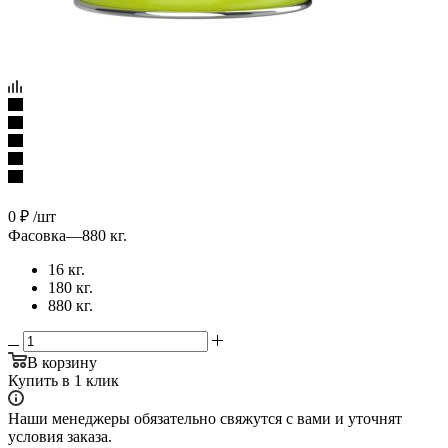
0
₽
/шт
Фасовка
—
880 кг.
16 кг.
180 кг.
880 кг.
В корзину
Купить в 1 клик
Наши менеджеры обязательно свяжутся с вами и уточнят
условия заказа.