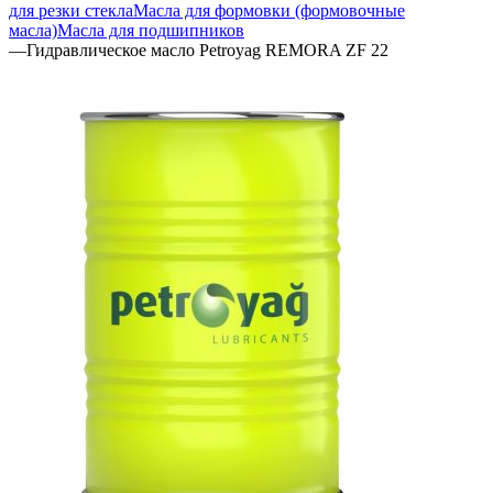
для резки стекла
Масла для формовки (формовочные
масла)
Масла для подшипников
—
Гидравлическое масло Petroyag REMORA ZF 22