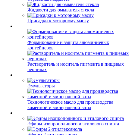
Жидкости для омывателя стекла
Присадки к моторному маслу
Формирование и защита алюминиевых
контейнеров
Растворитель и носитель пигмента в пищевых
чернилах
Эмульгаторы
Технологическое масло для производства
каменной и минеральной ваты
Эфиры изопрополивого и этилового спирта
Эфиры 2-этилгексанола