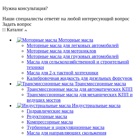
Нужна консультация?
Наши специалисты ответят на любой интересующий вопрос
Задать вопрос
Каталог
Моторные масла
Моторные масла для легковых автомобилей
Моторные масла для мотоциклов
Моторные масла для грузовых автомобилей
Масла для сельскохозяйственной и строительной
техники
Масла для 2-х тактной хозтехники
Калибровочная жидкость для дизельных форсунок
Трансмиссионные масла
Трансмиссионные масла для автоматических КПП
Трансмиссионные масла для механических КПП и
ведущих мостов
Индустриальные масла
Гидравлические масла
Редукторные масла
Компрессорные масла
Турбинные и циркуляционные масла
Масла для направляющих скольжения