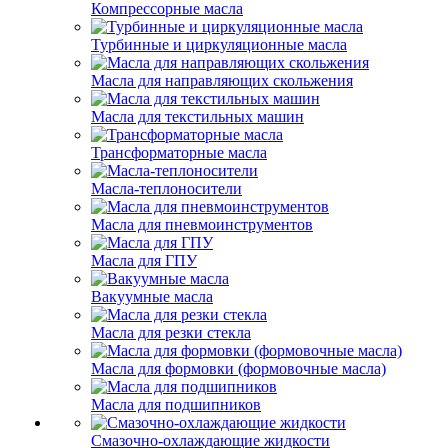
Компрессорные масла
Турбинные и циркуляционные масла
Масла для направляющих скольжения
Масла для текстильных машин
Трансформаторные масла
Масла-теплоносители
Масла для пневмоинструментов
Масла для ГПУ
Вакуумные масла
Масла для резки стекла
Масла для формовки (формовочные масла)
Масла для подшипников
Смазочно-охлаждающие жидкости