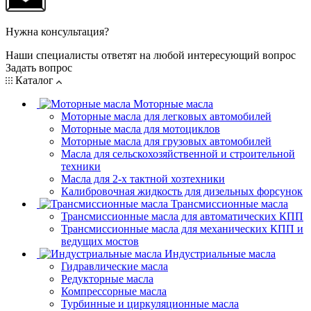
Нужна консультация?
Наши специалисты ответят на любой интересующий вопрос
Задать вопрос
Каталог
Моторные масла
Моторные масла для легковых автомобилей
Моторные масла для мотоциклов
Моторные масла для грузовых автомобилей
Масла для сельскохозяйственной и строительной
техники
Масла для 2-х тактной хозтехники
Калибровочная жидкость для дизельных форсунок
Трансмиссионные масла
Трансмиссионные масла для автоматических КПП
Трансмиссионные масла для механических КПП и
ведущих мостов
Индустриальные масла
Гидравлические масла
Редукторные масла
Компрессорные масла
Турбинные и циркуляционные масла