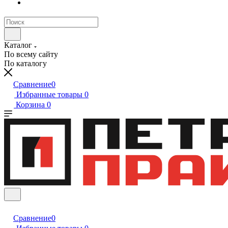
Каталог
По всему сайту
По каталогу
Сравнение
0
Избранные товары
0
Корзина
0
Сравнение
0