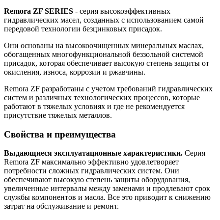
Remora ZF SERIES
- серия высокоэффективных
гидравлических масел, созданных с использованием самой
передовой технологии безцинковых присадок.
Они основаны на высокоочищенных минеральных маслах,
обогащенных многофункциональной беззольной системой
присадок, которая обеспечивает высокую степень защиты от
окисления, износа, коррозии и ржавчины.
Remora ZF разработаны с учетом требований гидравлических
систем и различных технологических процессов, которые
работают в тяжелых условиях и где не рекомендуется
присутствие тяжелых металлов.
Свойства и преимущества
Выдающиеся эксплуатационные характеристики.
Серия
Remora ZF максимально эффективно удовлетворяет
потребности сложных гидравлических систем. Они
обеспечивают высокую степень защиты оборудования,
увеличенные интервалы между заменами и продлевают срок
службы компонентов и масла. Все это приводит к снижению
затрат на обслуживание и ремонт.