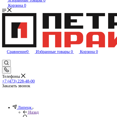
Избранные товары
0
Корзина
0
Сравнение
0
Избранные товары
0
Корзина
0
Телефоны
+7 (473) 228-48-00
Заказать звонок
Липецк
Назад