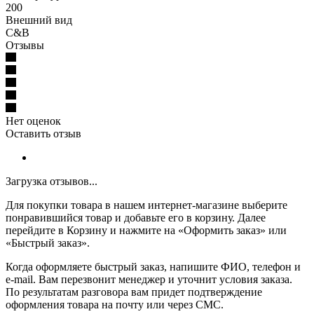
200
Внешний вид
C&B
Отзывы
Нет оценок
Оставить отзыв
Загрузка отзывов...
Для покупки товара в нашем интернет-магазине выберите
понравившийся товар и добавьте его в корзину. Далее
перейдите в Корзину и нажмите на «Оформить заказ» или
«Быстрый заказ».
Когда оформляете быстрый заказ, напишите ФИО, телефон и
e-mail. Вам перезвонит менеджер и уточнит условия заказа.
По результатам разговора вам придет подтверждение
оформления товара на почту или через СМС.