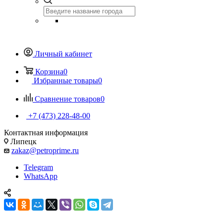
Личный кабинет
Корзина
0
Избранные товары
0
Сравнение товаров
0
+7 (473) 228-48-00
Контактная информация
Липецк
zakaz@petroprime.ru
Telegram
WhatsApp