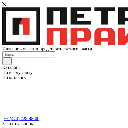
Интернет-магазин представительского класса
Каталог
По всему сайту
По каталогу
+7 (473) 228-48-00
Заказать звонок