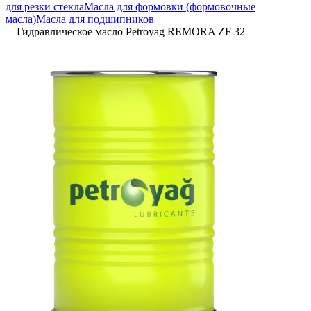
для резки стекла
Масла для формовки (формовочные
масла)
Масла для подшипников
—
Гидравлическое масло Petroyag REMORA ZF 32