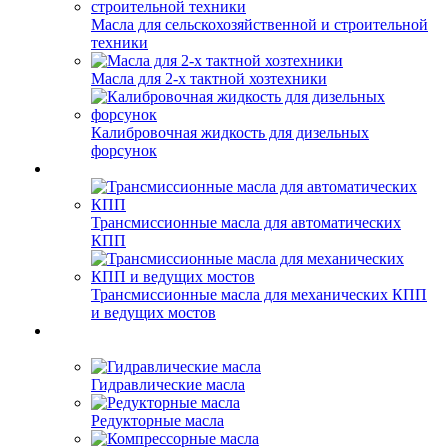
Масла для сельскохозяйственной и строительной
техники
Масла для 2-х тактной хозтехники
Калибровочная жидкость для дизельных
форсунок
Трансмиссионные масла для автоматических
КПП
Трансмиссионные масла для механических КПП
и ведущих мостов
Гидравлические масла
Редукторные масла