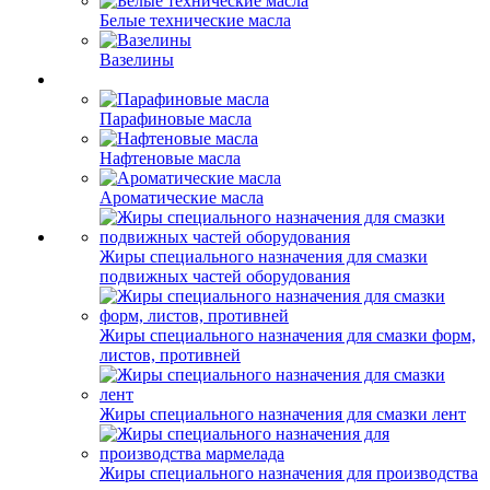
Белые технические масла
Вазелины
Парафиновые масла
Нафтеновые масла
Ароматические масла
Жиры специального назначения для смазки
подвижных частей оборудования
Жиры специального назначения для смазки форм,
листов, противней
Жиры специального назначения для смазки лент
Жиры специального назначения для производства