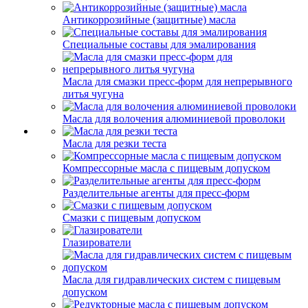
Антикоррозийные (защитные) масла
Специальные составы для эмалирования
Масла для смазки пресс-форм для непрерывного
литья чугуна
Масла для волочения алюминиевой проволоки
Масла для резки теста
Компрессорные масла с пищевым допуском
Разделительные агенты для пресс-форм
Смазки с пищевым допуском
Глазирователи
Масла для гидравлических систем с пищевым
допуском