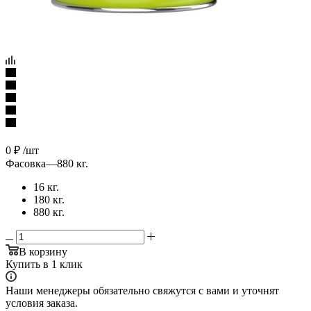
0
₽
/шт
Фасовка
—
880 кг.
16 кг.
180 кг.
880 кг.
В корзину
Купить в 1 клик
Наши менеджеры обязательно свяжутся с вами и уточнят
условия заказа.