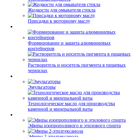
Жидкости для омывателя стекла
Присадки к моторному маслу
Формирование и защита алюминиевых
контейнеров
Растворитель и носитель пигмента в пищевых
чернилах
Эмульгаторы
Технологическое масло для производства
каменной и минеральной ваты
Эфиры изопрополивого и этилового спирта
Эфиры 2-этилгексанола