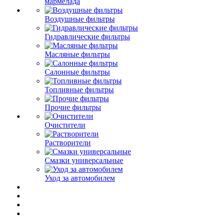
мармелада
Воздушные фильтры
Гидравлические фильтры
Масляные фильтры
Салонные фильтры
Топливные фильтры
Прочие фильтры
Очистители
Растворители
Смазки универсальные
Уход за автомобилем