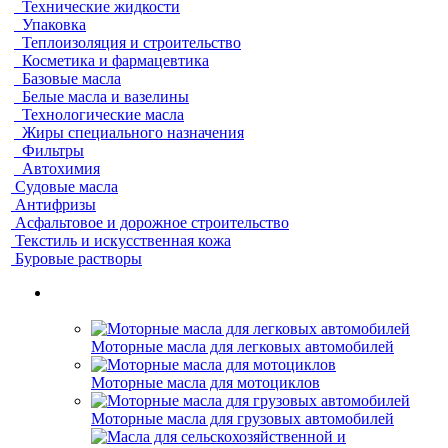
Технические жидкости
Упаковка
Теплоизоляция и строительство
Косметика и фармацевтика
Базовые масла
Белые масла и вазелины
Технологические масла
Жиры специального назначения
Фильтры
Автохимия
Судовые масла
Антифризы
Асфальтовое и дорожное строительство
Текстиль и искусственная кожа
Буровые растворы
Моторные масла для легковых автомобилей
Моторные масла для мотоциклов
Моторные масла для грузовых автомобилей