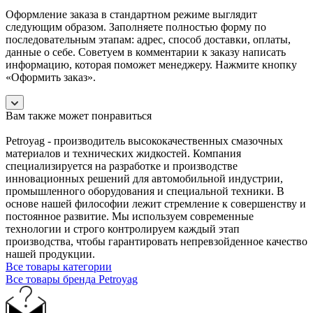
Оформление заказа в стандартном режиме выглядит
следующим образом. Заполняете полностью форму по
последовательным этапам: адрес, способ доставки, оплаты,
данные о себе. Советуем в комментарии к заказу написать
информацию, которая поможет менеджеру. Нажмите кнопку
«Оформить заказ».
Вам также может понравиться
Petroyag - производитель высококачественных смазочных
материалов и технических жидкостей. Компания
специализируется на разработке и производстве
инновационных решений для автомобильной индустрии,
промышленного оборудования и специальной техники. В
основе нашей философии лежит стремление к совершенству и
постоянное развитие. Мы используем современные
технологии и строго контролируем каждый этап
производства, чтобы гарантировать непревзойденное качество
нашей продукции.
Все товары категории
Все товары бренда Petroyag