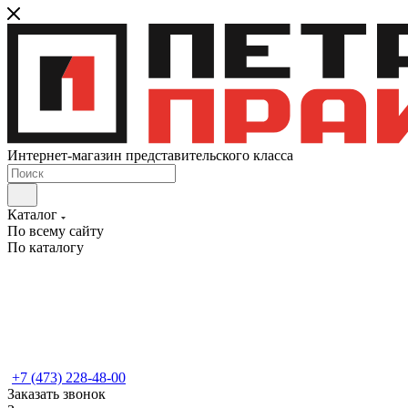
Интернет-магазин представительского класса
Каталог
По всему сайту
По каталогу
+7 (473) 228-48-00
Заказать звонок