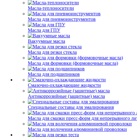
Масла-теплоносители
Масла для пневмоинструментов
Масла для ГПУ
Вакуумные масла
Масла для резки стекла
Масла для формовки (формовочные масла)
Масла для подшипников
Смазочно-охлаждающие жидкости
Антикоррозийные (защитные) масла
Специальные составы для эмалирования
Масла для смазки пресс-форм для непрерывного ли
Масла для волочения алюминиевой проволоки