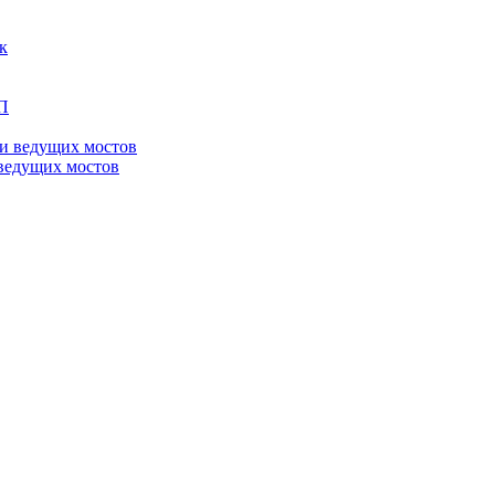
ведущих мостов