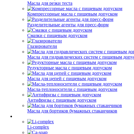
Масла для резки теста
Компрессорные масла с пищевым допуском
Разделительные агенты для пресс-форм
Смазки с пищевым допуском
Глазирователи
Масла для гидравлических систем с пищевым допу
Редукторные масла с пищевым допуском
Масла для цепей с пищевым допуском
Масла-теплоносители с пищевым допуском
Антифризы с пищевым допуском
Масла для бортиков бумажных стаканчиков
Li-complex