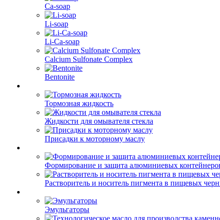
Ca-soap
Li-soap
Li-Ca-soap
Calcium Sulfonate Complex
Bentonite
Тормозная жидкость
Жидкости для омывателя стекла
Присадки к моторному маслу
Формирование и защита алюминиевых контейнеро
Растворитель и носитель пигмента в пищевых чер
Эмульгаторы