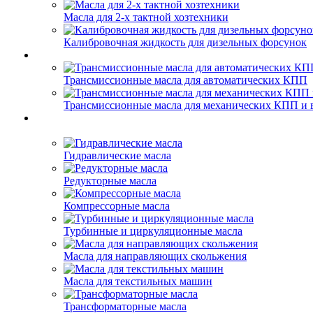
Масла для 2-х тактной хозтехники
Калибровочная жидкость для дизельных форсунок
Трансмиссионные масла для автоматических КПП
Трансмиссионные масла для механических КПП и 
Гидравлические масла
Редукторные масла
Компрессорные масла
Турбинные и циркуляционные масла
Масла для направляющих скольжения
Масла для текстильных машин
Трансформаторные масла