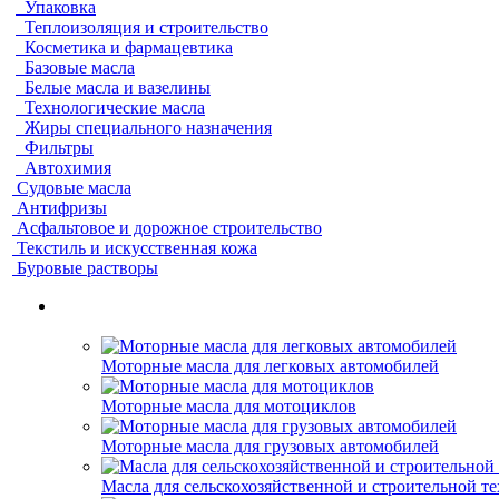
Упаковка
Теплоизоляция и строительство
Косметика и фармацевтика
Базовые масла
Белые масла и вазелины
Технологические масла
Жиры специального назначения
Фильтры
Автохимия
Судовые масла
Антифризы
Асфальтовое и дорожное строительство
Текстиль и искусственная кожа
Буровые растворы
Моторные масла для легковых автомобилей
Моторные масла для мотоциклов
Моторные масла для грузовых автомобилей
Масла для сельскохозяйственной и строительной т