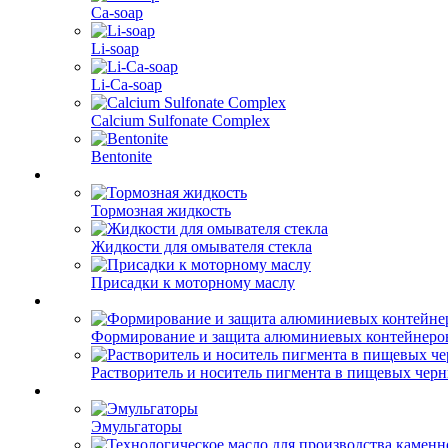
Ca-soap
Li-soap
Li-Ca-soap
Calcium Sulfonate Complex
Bentonite
Тормозная жидкость
Жидкости для омывателя стекла
Присадки к моторному маслу
Формирование и защита алюминиевых контейнеро
Растворитель и носитель пигмента в пищевых чер
Эмульгаторы