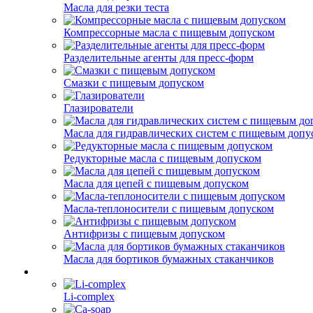
Масла для резки теста
Компрессорные масла с пищевым допуском
Разделительные агенты для пресс-форм
Смазки с пищевым допуском
Глазирователи
Масла для гидравлических систем с пищевым допу
Редукторные масла с пищевым допуском
Масла для цепей с пищевым допуском
Масла-теплоносители с пищевым допуском
Антифризы с пищевым допуском
Масла для бортиков бумажных стаканчиков
Li-complex