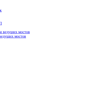
ведущих мостов