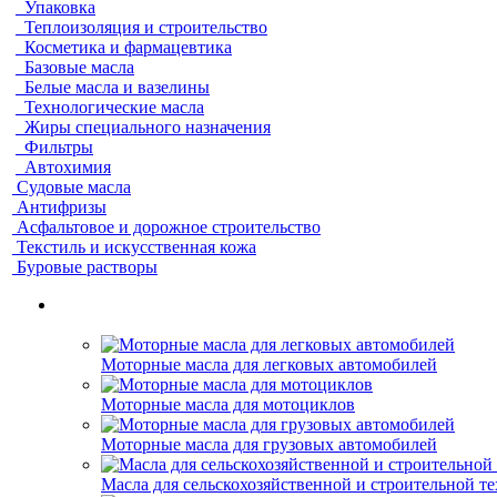
Упаковка
Теплоизоляция и строительство
Косметика и фармацевтика
Базовые масла
Белые масла и вазелины
Технологические масла
Жиры специального назначения
Фильтры
Автохимия
Судовые масла
Антифризы
Асфальтовое и дорожное строительство
Текстиль и искусственная кожа
Буровые растворы
Моторные масла для легковых автомобилей
Моторные масла для мотоциклов
Моторные масла для грузовых автомобилей
Масла для сельскохозяйственной и строительной т