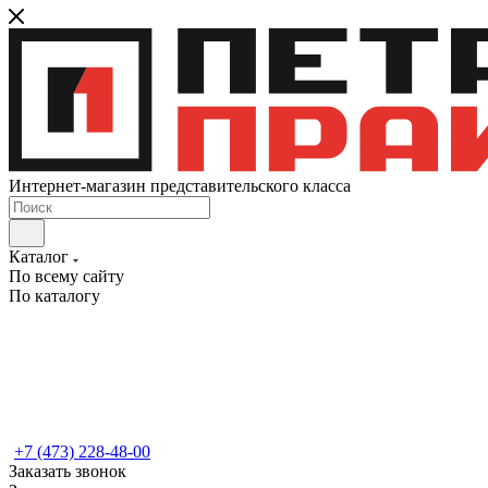
Интернет-магазин представительского класса
Каталог
По всему сайту
По каталогу
+7 (473) 228-48-00
Заказать звонок