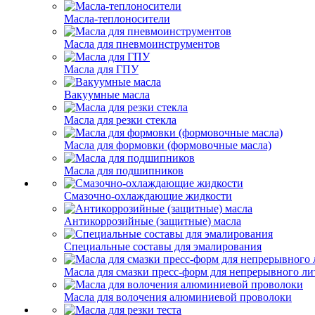
Масла-теплоносители
Масла для пневмоинструментов
Масла для ГПУ
Вакуумные масла
Масла для резки стекла
Масла для формовки (формовочные масла)
Масла для подшипников
Смазочно-охлаждающие жидкости
Антикоррозийные (защитные) масла
Специальные составы для эмалирования
Масла для смазки пресс-форм для непрерывного ли
Масла для волочения алюминиевой проволоки