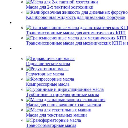
Масла для 2-х тактной хозтехники
Калибровочная жидкость для дизельных форсунок
Трансмиссионные масла для автоматических КПП
Трансмиссионные масла для механических КПП и 
Гидравлические масла
Редукторные масла
Компрессорные масла
Турбинные и циркуляционные масла
Масла для направляющих скольжения
Масла для текстильных машин
Трансформаторные масла