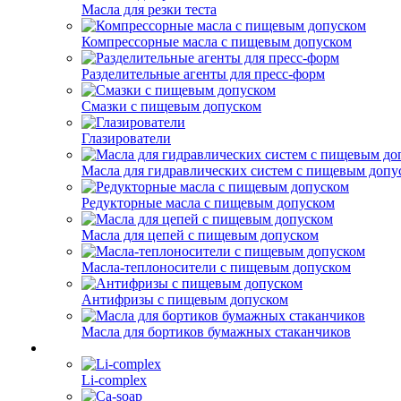
Масла для резки теста
Компрессорные масла с пищевым допуском
Разделительные агенты для пресс-форм
Смазки с пищевым допуском
Глазирователи
Масла для гидравлических систем с пищевым допу
Редукторные масла с пищевым допуском
Масла для цепей с пищевым допуском
Масла-теплоносители с пищевым допуском
Антифризы с пищевым допуском
Масла для бортиков бумажных стаканчиков
Li-complex