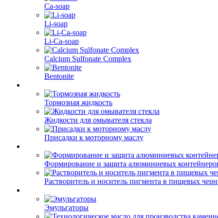
Ca-soap
Li-soap
Li-Ca-soap
Calcium Sulfonate Complex
Bentonite
Тормозная жидкость
Жидкости для омывателя стекла
Присадки к моторному маслу
Формирование и защита алюминиевых контейнеро
Растворитель и носитель пигмента в пищевых чер
Эмульгаторы