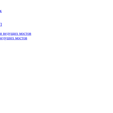
ведущих мостов