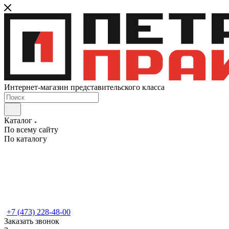
Интернет-магазин представительского класса
Каталог
По всему сайту
По каталогу
+7 (473) 228-48-00
Заказать звонок