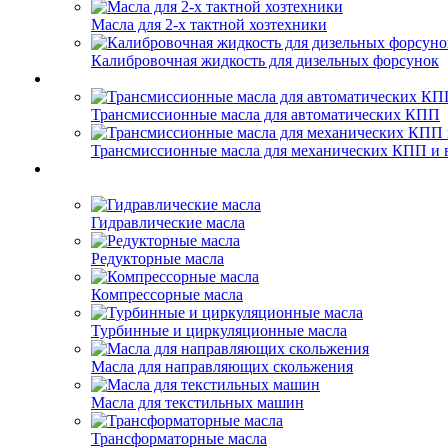
Масла для 2-х тактной хозтехники
Калибровочная жидкость для дизельных форсунок
Трансмиссионные масла для автоматических КПП
Трансмиссионные масла для механических КПП и 
Гидравлические масла
Редукторные масла
Компрессорные масла
Турбинные и циркуляционные масла
Масла для направляющих скольжения
Масла для текстильных машин
Трансформаторные масла