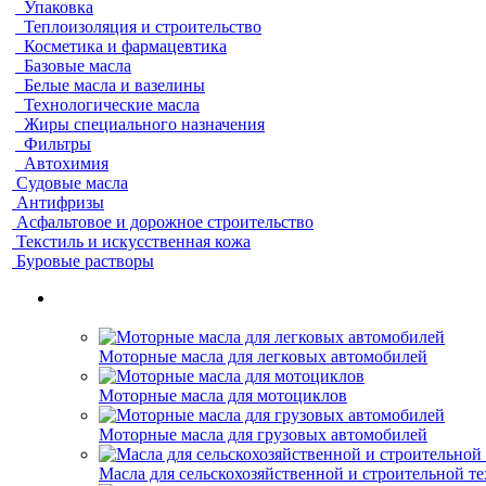
Упаковка
Теплоизоляция и строительство
Косметика и фармацевтика
Базовые масла
Белые масла и вазелины
Технологические масла
Жиры специального назначения
Фильтры
Автохимия
Судовые масла
Антифризы
Асфальтовое и дорожное строительство
Текстиль и искусственная кожа
Буровые растворы
Моторные масла для легковых автомобилей
Моторные масла для мотоциклов
Моторные масла для грузовых автомобилей
Масла для сельскохозяйственной и строительной т