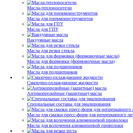
Масла-теплоносители
Масла для пневмоинструментов
Масла для ГПУ
Вакуумные масла
Масла для резки стекла
Масла для формовки (формовочные масла)
Масла для подшипников
Смазочно-охлаждающие жидкости
Антикоррозийные (защитные) масла
Специальные составы для эмалирования
Масла для смазки пресс-форм для непрерывного ли
Масла для волочения алюминиевой проволоки