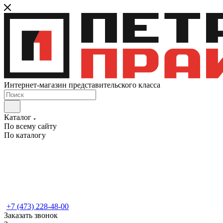
Интернет-магазин представительского класса
Каталог
По всему сайту
По каталогу
+7 (473) 228-48-00
Заказать звонок