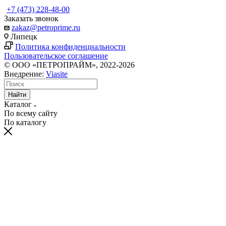
+7 (473) 228-48-00
Заказать звонок
zakaz@petroprime.ru
Липецк
Политика конфиденциальности
Пользовательское соглашение
© ООО «ПЕТРОПРАЙМ», 2022-2026
Внедрение:
Viasite
Найти
Каталог
По всему сайту
По каталогу