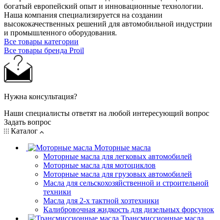
богатый европейский опыт и инновационные технологии.
Наша компания специализируется на создании
высококачественных решений для автомобильной индустрии
и промышленного оборудования.
Все товары категории
Все товары бренда Proil
Нужна консультация?
Наши специалисты ответят на любой интересующий вопрос
Задать вопрос
Каталог
Моторные масла
Моторные масла для легковых автомобилей
Моторные масла для мотоциклов
Моторные масла для грузовых автомобилей
Масла для сельскохозяйственной и строительной
техники
Масла для 2-х тактной хозтехники
Калибровочная жидкость для дизельных форсунок
Трансмиссионные масла