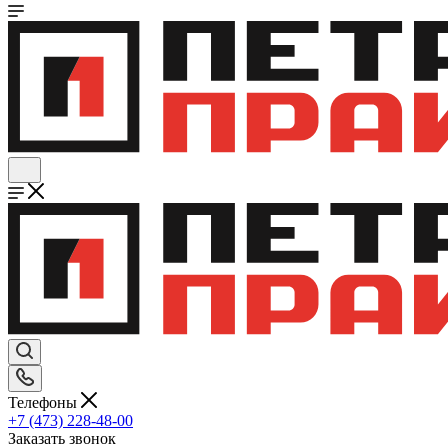
Телефоны
+7 (473) 228-48-00
Заказать звонок