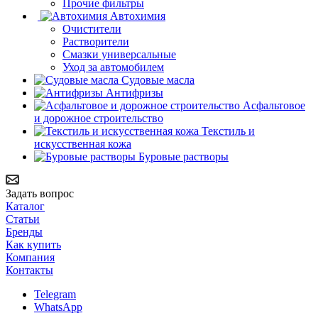
Прочие фильтры
Автохимия
Очистители
Растворители
Смазки универсальные
Уход за автомобилем
Судовые масла
Антифризы
Асфальтовое
и дорожное строительство
Текстиль и
искусственная кожа
Буровые растворы
Задать вопрос
Каталог
Статьи
Бренды
Как купить
Компания
Контакты
Telegram
WhatsApp