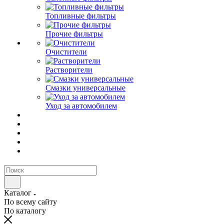
Топливные фильтры
Прочие фильтры
Очистители
Растворители
Смазки универсальные
Уход за автомобилем
Каталог
По всему сайту
По каталогу