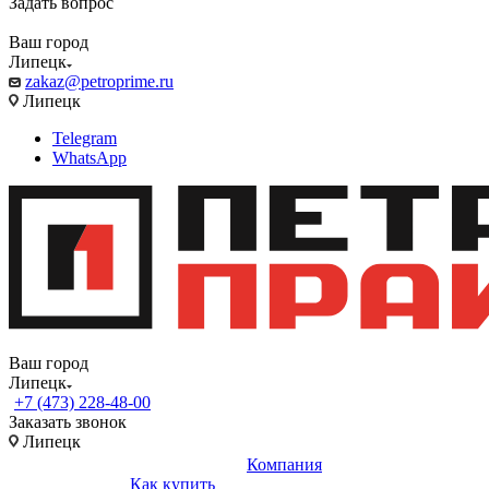
Задать вопрос
Ваш город
Липецк
zakaz@petroprime.ru
Липецк
Telegram
WhatsApp
Ваш город
Липецк
+7 (473) 228-48-00
Заказать звонок
Липецк
Компания
Как купить