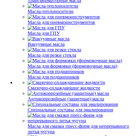
Трансформаторные масла
Масла-теплоносители
Масла для пневмоинструментов
Масла для ГПУ
Вакуумные масла
Масла для резки стекла
Масла для формовки (формовочные масла)
Масла для подшипников
Смазочно-охлаждающие жидкости
Антикоррозийные (защитные) масла
Специальные составы для эмалирования
Масла для смазки пресс-форм для непрерывного
литья чугуна