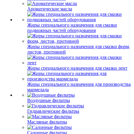
Ароматические масла
Жиры специального назначения для смазки
подвижных частей оборудования
Жиры специального назначения для смазки форм,
листов, противней
Жиры специального назначения для смазки лент
Жиры специального назначения для производства
мармелада
Воздушные фильтры
Гидравлические фильтры
Масляные фильтры
Салонные фильтры