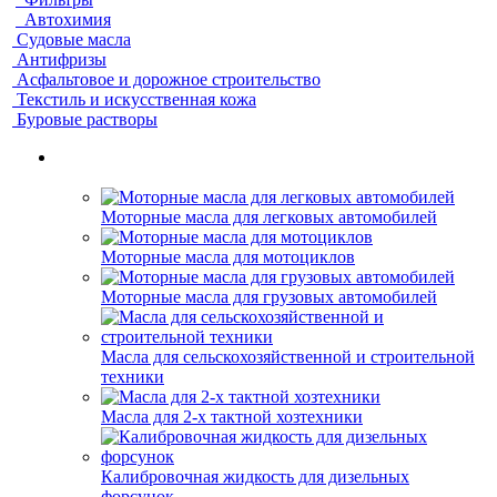
Автохимия
Судовые масла
Антифризы
Асфальтовое и дорожное строительство
Текстиль и искусственная кожа
Буровые растворы
Моторные масла для легковых автомобилей
Моторные масла для мотоциклов
Моторные масла для грузовых автомобилей
Масла для сельскохозяйственной и строительной
техники
Масла для 2-х тактной хозтехники
Калибровочная жидкость для дизельных
форсунок