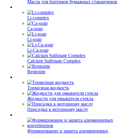
Масла для бортиков бумажных стаканчиков
Li-complex
Ca-soap
Li-soap
Li-Ca-soap
Calcium Sulfonate Complex
Bentonite
Тормозная жидкость
Жидкости для омывателя стекла
Присадки к моторному маслу
Формирование и защита алюминиевых