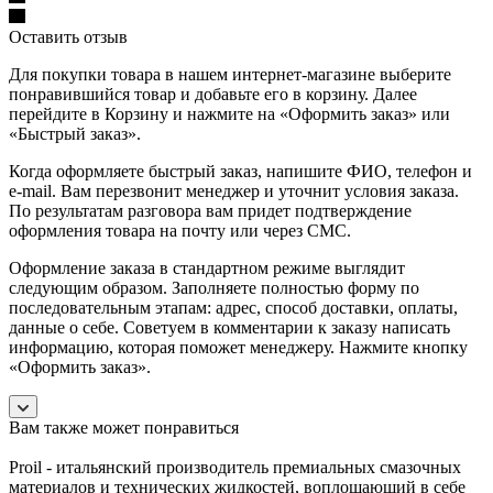
Оставить отзыв
Для покупки товара в нашем интернет-магазине выберите
понравившийся товар и добавьте его в корзину. Далее
перейдите в Корзину и нажмите на «Оформить заказ» или
«Быстрый заказ».
Когда оформляете быстрый заказ, напишите ФИО, телефон и
e-mail. Вам перезвонит менеджер и уточнит условия заказа.
По результатам разговора вам придет подтверждение
оформления товара на почту или через СМС.
Оформление заказа в стандартном режиме выглядит
следующим образом. Заполняете полностью форму по
последовательным этапам: адрес, способ доставки, оплаты,
данные о себе. Советуем в комментарии к заказу написать
информацию, которая поможет менеджеру. Нажмите кнопку
«Оформить заказ».
Вам также может понравиться
Proil - итальянский производитель премиальных смазочных
материалов и технических жидкостей, воплощающий в себе