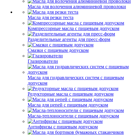
Масла для волочения алюминиевой проволоки
Масла для резки теста
Компрессорные масла с пищевым допуском
Разделительные агенты для пресс-форм
Смазки с пищевым допуском
Глазирователи
Масла для гидравлических систем с пищевым
допуском
Редукторные масла с пищевым допуском
Масла для цепей с пищевым допуском
Масла-теплоносители с пищевым допуском
Антифризы с пищевым допуском