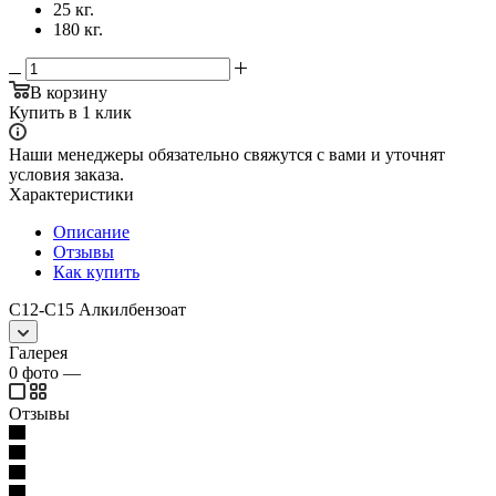
25 кг.
180 кг.
В корзину
Купить в 1 клик
Наши менеджеры обязательно свяжутся с вами и уточнят
условия заказа.
Характеристики
Описание
Отзывы
Как купить
С12-С15 Алкилбензоат
Галерея
0
фото
—
Отзывы