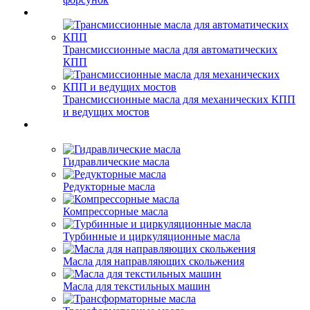
Трансмиссионные масла для автоматических
КПП
Трансмиссионные масла для механических КПП
и ведущих мостов
Гидравлические масла
Редукторные масла
Компрессорные масла
Турбинные и циркуляционные масла
Масла для направляющих скольжения
Масла для текстильных машин