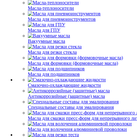
Масла-теплоносители
Масла для пневмоинструментов
Масла для ГПУ
Вакуумные масла
Масла для резки стекла
Масла для формовки (формовочные масла)
Масла для подшипников
Смазочно-охлаждающие жидкости
Антикоррозийные (защитные) масла
Специальные составы для эмалирования
Масла для смазки пресс-форм для непрерывного ли
Масла для волочения алюминиевой проволоки