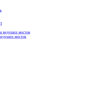
ведущих мостов