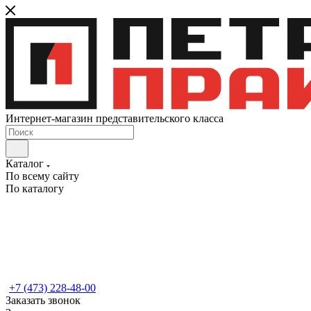
Интернет-магазин представительского класса
Каталог
По всему сайту
По каталогу
+7 (473) 228-48-00
Заказать звонок