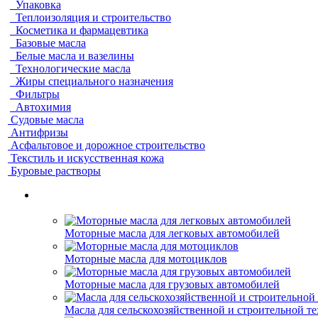
Упаковка
Теплоизоляция и строительство
Косметика и фармацевтика
Базовые масла
Белые масла и вазелины
Технологические масла
Жиры специального назначения
Фильтры
Автохимия
Судовые масла
Антифризы
Асфальтовое и дорожное строительство
Текстиль и искусственная кожа
Буровые растворы
Моторные масла для легковых автомобилей
Моторные масла для мотоциклов
Моторные масла для грузовых автомобилей
Масла для сельскохозяйственной и строительной т