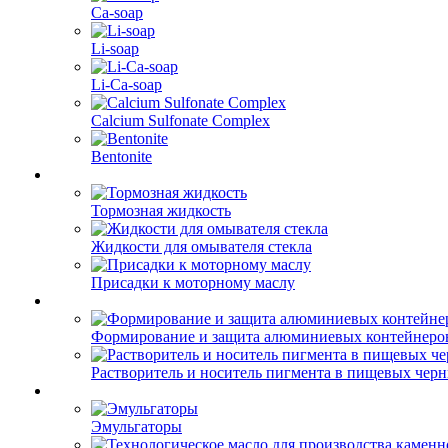
Ca-soap
Li-soap
Li-Ca-soap
Calcium Sulfonate Complex
Bentonite
Тормозная жидкость
Жидкости для омывателя стекла
Присадки к моторному маслу
Формирование и защита алюминиевых контейнеро
Растворитель и носитель пигмента в пищевых чер
Эмульгаторы