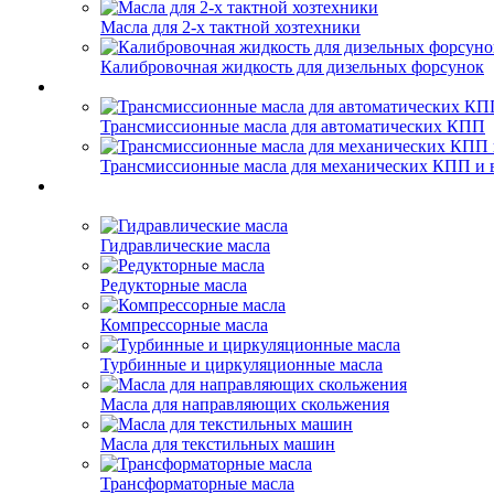
Масла для 2-х тактной хозтехники
Калибровочная жидкость для дизельных форсунок
Трансмиссионные масла для автоматических КПП
Трансмиссионные масла для механических КПП и 
Гидравлические масла
Редукторные масла
Компрессорные масла
Турбинные и циркуляционные масла
Масла для направляющих скольжения
Масла для текстильных машин
Трансформаторные масла