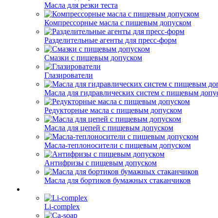
Масла для резки теста
Компрессорные масла с пищевым допуском
Разделительные агенты для пресс-форм
Смазки с пищевым допуском
Глазирователи
Масла для гидравлических систем с пищевым допу
Редукторные масла с пищевым допуском
Масла для цепей с пищевым допуском
Масла-теплоносители с пищевым допуском
Антифризы с пищевым допуском
Масла для бортиков бумажных стаканчиков
Li-complex