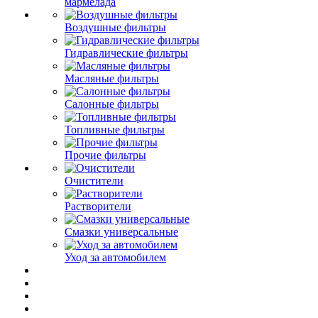
мармелада
Воздушные фильтры
Гидравлические фильтры
Масляные фильтры
Салонные фильтры
Топливные фильтры
Прочие фильтры
Очистители
Растворители
Смазки универсальные
Уход за автомобилем