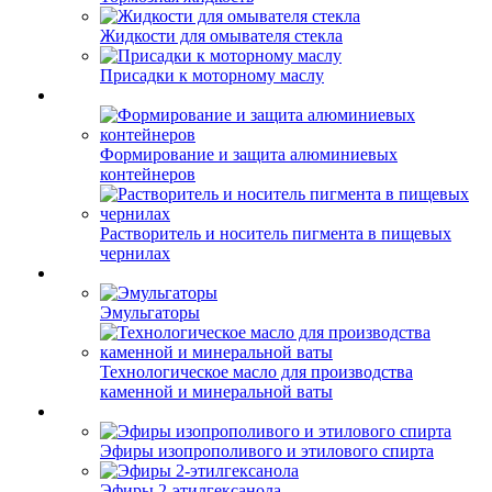
Жидкости для омывателя стекла
Присадки к моторному маслу
Формирование и защита алюминиевых
контейнеров
Растворитель и носитель пигмента в пищевых
чернилах
Эмульгаторы
Технологическое масло для производства
каменной и минеральной ваты
Эфиры изопрополивого и этилового спирта
Эфиры 2-этилгексанола