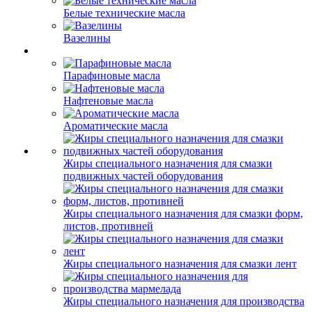
Белые технические масла
Вазелины
Парафиновые масла
Нафтеновые масла
Ароматические масла
Жиры специального назначения для смазки
подвижных частей оборудования
Жиры специального назначения для смазки форм,
листов, противней
Жиры специального назначения для смазки лент
Жиры специального назначения для производства