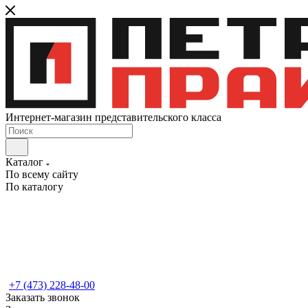
Интернет-магазин представительского класса
Каталог
По всему сайту
По каталогу
+7 (473) 228-48-00
Заказать звонок