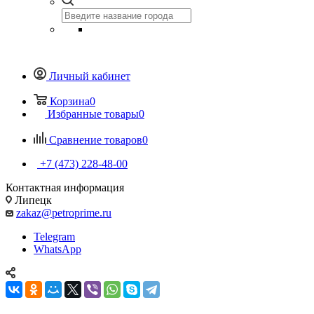
Личный кабинет
Корзина
0
Избранные товары
0
Сравнение товаров
0
+7 (473) 228-48-00
Контактная информация
Липецк
zakaz@petroprime.ru
Telegram
WhatsApp