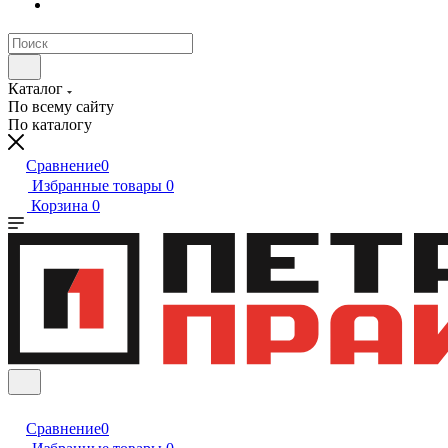
Каталог
По всему сайту
По каталогу
Сравнение
0
Избранные товары
0
Корзина
0
Сравнение
0