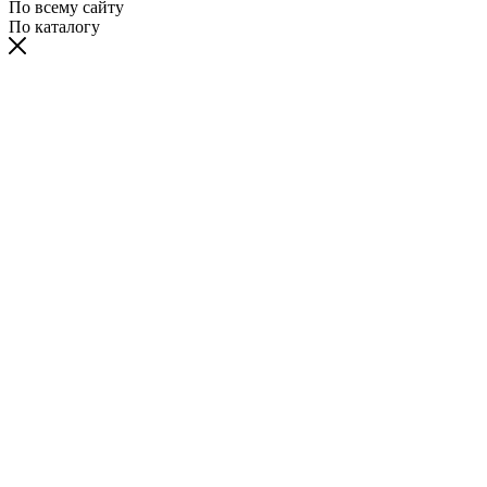
По всему сайту
По каталогу