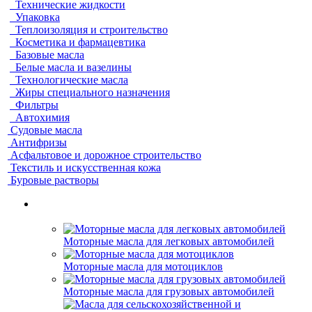
Технические жидкости
Упаковка
Теплоизоляция и строительство
Косметика и фармацевтика
Базовые масла
Белые масла и вазелины
Технологические масла
Жиры специального назначения
Фильтры
Автохимия
Судовые масла
Антифризы
Асфальтовое и дорожное строительство
Текстиль и искусственная кожа
Буровые растворы
Моторные масла для легковых автомобилей
Моторные масла для мотоциклов
Моторные масла для грузовых автомобилей