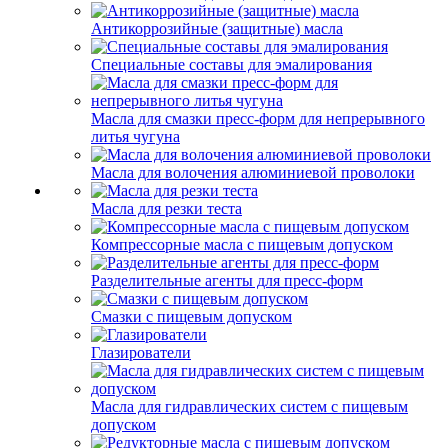
Антикоррозийные (защитные) масла
Специальные составы для эмалирования
Масла для смазки пресс-форм для непрерывного
литья чугуна
Масла для волочения алюминиевой проволоки
Масла для резки теста
Компрессорные масла с пищевым допуском
Разделительные агенты для пресс-форм
Смазки с пищевым допуском
Глазирователи
Масла для гидравлических систем с пищевым
допуском