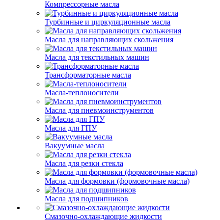
Компрессорные масла
Турбинные и циркуляционные масла
Масла для направляющих скольжения
Масла для текстильных машин
Трансформаторные масла
Масла-теплоносители
Масла для пневмоинструментов
Масла для ГПУ
Вакуумные масла
Масла для резки стекла
Масла для формовки (формовочные масла)
Масла для подшипников
Смазочно-охлаждающие жидкости