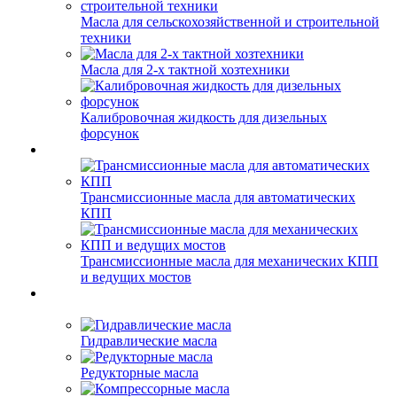
Масла для сельскохозяйственной и строительной
техники
Масла для 2-х тактной хозтехники
Калибровочная жидкость для дизельных
форсунок
Трансмиссионные масла для автоматических
КПП
Трансмиссионные масла для механических КПП
и ведущих мостов
Гидравлические масла
Редукторные масла