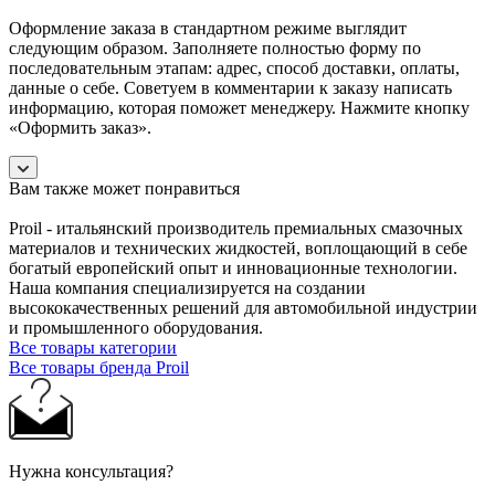
Оформление заказа в стандартном режиме выглядит
следующим образом. Заполняете полностью форму по
последовательным этапам: адрес, способ доставки, оплаты,
данные о себе. Советуем в комментарии к заказу написать
информацию, которая поможет менеджеру. Нажмите кнопку
«Оформить заказ».
Вам также может понравиться
Proil - итальянский производитель премиальных смазочных
материалов и технических жидкостей, воплощающий в себе
богатый европейский опыт и инновационные технологии.
Наша компания специализируется на создании
высококачественных решений для автомобильной индустрии
и промышленного оборудования.
Все товары категории
Все товары бренда Proil
Нужна консультация?