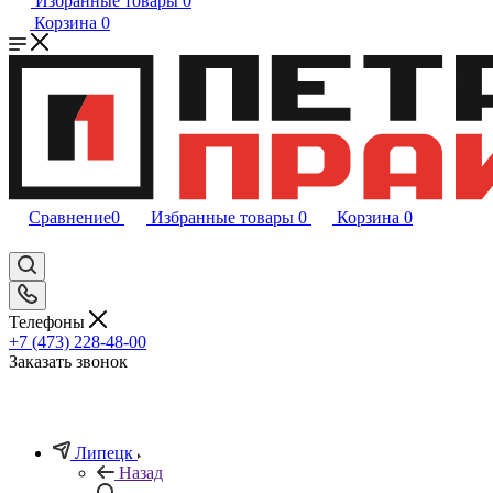
Избранные товары
0
Корзина
0
Сравнение
0
Избранные товары
0
Корзина
0
Телефоны
+7 (473) 228-48-00
Заказать звонок
Липецк
Назад