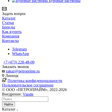
Буровые растворы
Задать вопрос
Каталог
Статьи
Бренды
Как купить
Компания
Контакты
Telegram
WhatsApp
+7 (473) 228-48-00
Заказать звонок
zakaz@petroprime.ru
Липецк
Политика конфиденциальности
Пользовательское соглашение
© ООО «ПЕТРОПРАЙМ», 2022-2026
Внедрение:
Viasite
Найти
Каталог