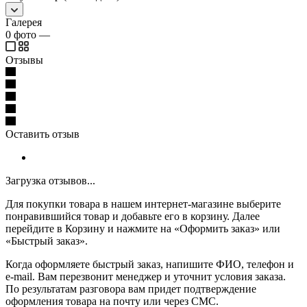
Галерея
0
фото
—
Отзывы
Оставить отзыв
Загрузка отзывов...
Для покупки товара в нашем интернет-магазине выберите
понравившийся товар и добавьте его в корзину. Далее
перейдите в Корзину и нажмите на «Оформить заказ» или
«Быстрый заказ».
Когда оформляете быстрый заказ, напишите ФИО, телефон и
e-mail. Вам перезвонит менеджер и уточнит условия заказа.
По результатам разговора вам придет подтверждение
оформления товара на почту или через СМС.