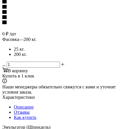
0
₽
/шт
Фасовка
—
200 кг.
25 кг.
200 кг.
В корзину
Купить в 1 клик
Наши менеджеры обязательно свяжутся с вами и уточнят
условия заказа.
Характеристики
Описание
Отзывы
Как купить
Эмульгатор (Шпиндель)