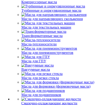
Компрессорные масла
Турбинные и циркуляционные масла
Масла для направляющих скольжения
Масла для текстильных машин
Трансформаторные масла
Масла-теплоносители
Масла для пневмоинструментов
Масла для ГПУ
Вакуумные масла
Масла для резки стекла
Масла для формовки (формовочные масла)
Масла для подшипников
Смазочно-охлаждающие жидкости