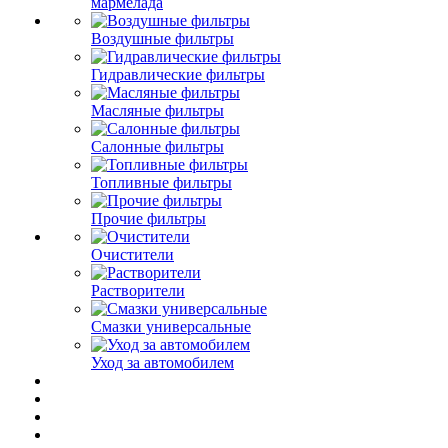
мармелада
Воздушные фильтры
Гидравлические фильтры
Масляные фильтры
Салонные фильтры
Топливные фильтры
Прочие фильтры
Очистители
Растворители
Смазки универсальные
Уход за автомобилем