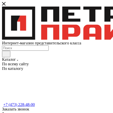
Интернет-магазин представительского класса
Каталог
По всему сайту
По каталогу
+7 (473) 228-48-00
Заказать звонок