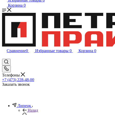
Избранные товары
0
Корзина
0
Сравнение
0
Избранные товары
0
Корзина
0
Телефоны
+7 (473) 228-48-00
Заказать звонок
Липецк
Назад