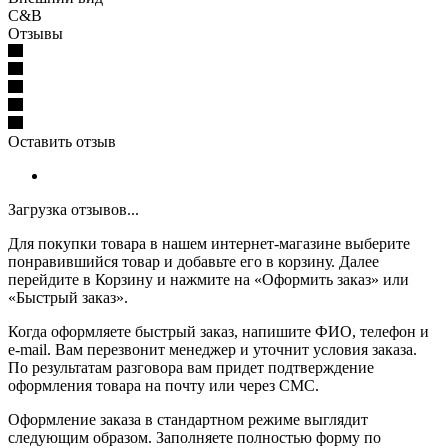
C&B
Отзывы
Оставить отзыв
Загрузка отзывов...
Для покупки товара в нашем интернет-магазине выберите
понравившийся товар и добавьте его в корзину. Далее
перейдите в Корзину и нажмите на «Оформить заказ» или
«Быстрый заказ».
Когда оформляете быстрый заказ, напишите ФИО, телефон и
e-mail. Вам перезвонит менеджер и уточнит условия заказа.
По результатам разговора вам придет подтверждение
оформления товара на почту или через СМС.
Оформление заказа в стандартном режиме выглядит
следующим образом. Заполняете полностью форму по