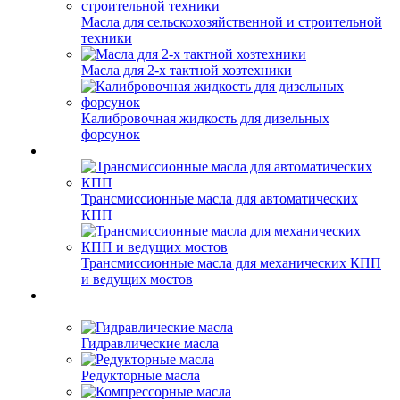
Масла для сельскохозяйственной и строительной
техники
Масла для 2-х тактной хозтехники
Калибровочная жидкость для дизельных
форсунок
Трансмиссионные масла для автоматических
КПП
Трансмиссионные масла для механических КПП
и ведущих мостов
Гидравлические масла
Редукторные масла