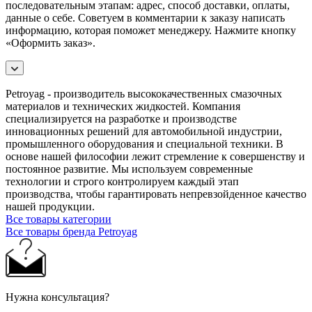
последовательным этапам: адрес, способ доставки, оплаты,
данные о себе. Советуем в комментарии к заказу написать
информацию, которая поможет менеджеру. Нажмите кнопку
«Оформить заказ».
Petroyag - производитель высококачественных смазочных
материалов и технических жидкостей. Компания
специализируется на разработке и производстве
инновационных решений для автомобильной индустрии,
промышленного оборудования и специальной техники. В
основе нашей философии лежит стремление к совершенству и
постоянное развитие. Мы используем современные
технологии и строго контролируем каждый этап
производства, чтобы гарантировать непревзойденное качество
нашей продукции.
Все товары категории
Все товары бренда Petroyag
Нужна консультация?