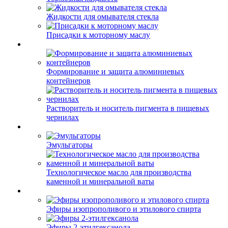
Жидкости для омывателя стекла
Присадки к моторному маслу
Формирование и защита алюминиевых
контейнеров
Растворитель и носитель пигмента в пищевых
чернилах
Эмульгаторы
Технологическое масло для производства
каменной и минеральной ваты
Эфиры изопрополивого и этилового спирта
Эфиры 2-этилгексанола