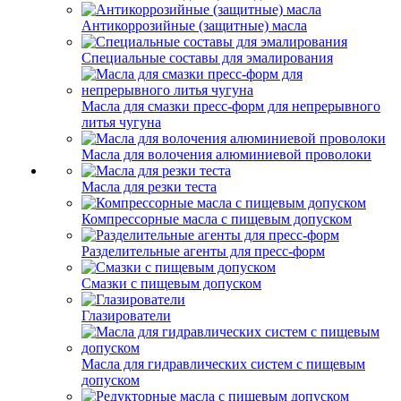
Антикоррозийные (защитные) масла
Специальные составы для эмалирования
Масла для смазки пресс-форм для непрерывного
литья чугуна
Масла для волочения алюминиевой проволоки
Масла для резки теста
Компрессорные масла с пищевым допуском
Разделительные агенты для пресс-форм
Смазки с пищевым допуском
Глазирователи
Масла для гидравлических систем с пищевым
допуском