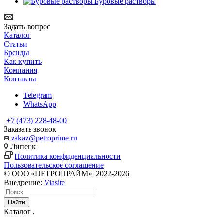
Буровые растворы
Задать вопрос
Каталог
Статьи
Бренды
Как купить
Компания
Контакты
Telegram
WhatsApp
+7 (473) 228-48-00
Заказать звонок
zakaz@petroprime.ru
Липецк
Политика конфиденциальности
Пользовательское соглашение
© ООО «ПЕТРОПРАЙМ», 2022-2026
Внедрение:
Viasite
Найти
Каталог