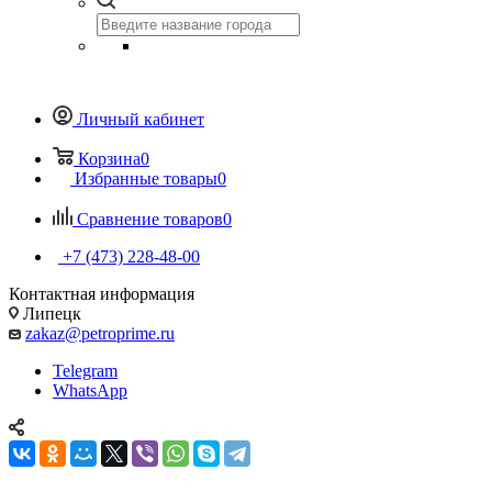
Личный кабинет
Корзина
0
Избранные товары
0
Сравнение товаров
0
+7 (473) 228-48-00
Контактная информация
Липецк
zakaz@petroprime.ru
Telegram
WhatsApp