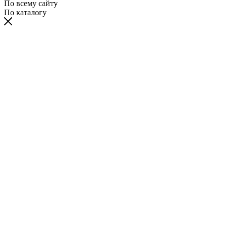
По всему сайту
По каталогу