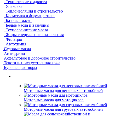
Технические жидкости
Упаковка
Теплоизоляция и строительство
Косметика и фармацевтика
Базовые масла
Белые масла и вазелины
Технологические масла
Жиры специального назначения
Фильтры
Автохимия
Судовые масла
Антифризы
Асфальтовое и дорожное строительство
Текстиль и искусственная кожа
Буровые растворы
Моторные масла для легковых автомобилей
Моторные масла для мотоциклов
Моторные масла для грузовых автомобилей