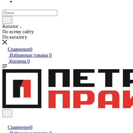
Каталог
По всему сайту
По каталогу
Сравнение
0
Избранные товары
0
Корзина
0
Сравнение
0