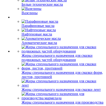
Белые технические масла
Вазелины
Парафиновые масла
Нафтеновые масла
Ароматические масла
Жиры специального назначения для смазки
подвижных частей оборудования
Жиры специального назначения для смазки форм,
листов, противней
Жиры специального назначения для смазки лент
Жиры специального назначения для производства