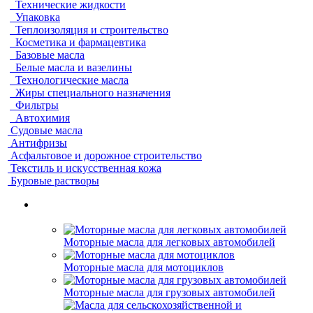
Технические жидкости
Упаковка
Теплоизоляция и строительство
Косметика и фармацевтика
Базовые масла
Белые масла и вазелины
Технологические масла
Жиры специального назначения
Фильтры
Автохимия
Судовые масла
Антифризы
Асфальтовое и дорожное строительство
Текстиль и искусственная кожа
Буровые растворы
Моторные масла для легковых автомобилей
Моторные масла для мотоциклов
Моторные масла для грузовых автомобилей