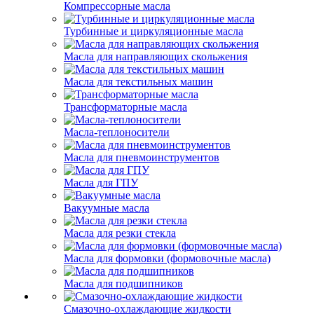
Компрессорные масла
Турбинные и циркуляционные масла
Масла для направляющих скольжения
Масла для текстильных машин
Трансформаторные масла
Масла-теплоносители
Масла для пневмоинструментов
Масла для ГПУ
Вакуумные масла
Масла для резки стекла
Масла для формовки (формовочные масла)
Масла для подшипников
Смазочно-охлаждающие жидкости