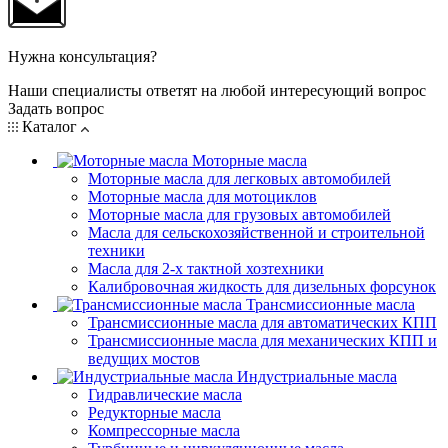
Нужна консультация?
Наши специалисты ответят на любой интересующий вопрос
Задать вопрос
Каталог
Моторные масла
Моторные масла для легковых автомобилей
Моторные масла для мотоциклов
Моторные масла для грузовых автомобилей
Масла для сельскохозяйственной и строительной
техники
Масла для 2-х тактной хозтехники
Калибровочная жидкость для дизельных форсунок
Трансмиссионные масла
Трансмиссионные масла для автоматических КПП
Трансмиссионные масла для механических КПП и
ведущих мостов
Индустриальные масла
Гидравлические масла
Редукторные масла
Компрессорные масла