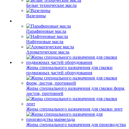
Белые технические масла
Вазелины
Парафиновые масла
Нафтеновые масла
Ароматические масла
Жиры специального назначения для смазки
подвижных частей оборудования
Жиры специального назначения для смазки форм,
листов, противней
Жиры специального назначения для смазки лент
Жиры специального назначения для производства