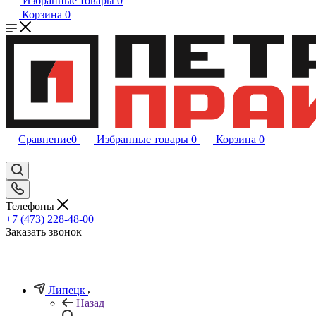
Избранные товары
0
Корзина
0
Сравнение
0
Избранные товары
0
Корзина
0
Телефоны
+7 (473) 228-48-00
Заказать звонок
Липецк
Назад