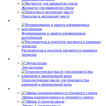
Жидкости для омывателя стекла
Присадки к моторному маслу
Формирование и защита алюминиевых
контейнеров
Растворитель и носитель пигмента в пищевых
чернилах
Эмульгаторы
Технологическое масло для производства
каменной и минеральной ваты
Эфиры изопрополивого и этилового спирта
Эфиры 2-этилгексанола