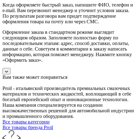
Когда оформляете быстрый заказ, напишите ФИО, телефон и
e-mail. Вам перезвонит менеджер и уточнит условия заказа.
По результатам разговора вам придет подтверждение
оформления товара на почту или через СМС.
Оформление заказа в стандартном режиме выглядит
следующим образом. Заполняете полностью форму по
последовательным этапам: адрес, способ доставки, оплаты,
данные о себе. Советуем в комментарии к заказу написать
информацию, которая поможет менеджеру. Нажмите кнопку
«Оформить заказ».
Вам также может понравиться
Proil - итальянский производитель премиальных смазочных
материалов и технических жидкостей, воплощающий в себе
богатый европейский опыт и инновационные технологии.
Наша компания специализируется на создании
высококачественных решений для автомобильной индустрии
и промышленного оборудования.
Все товары категории
Все товары бренда Proil