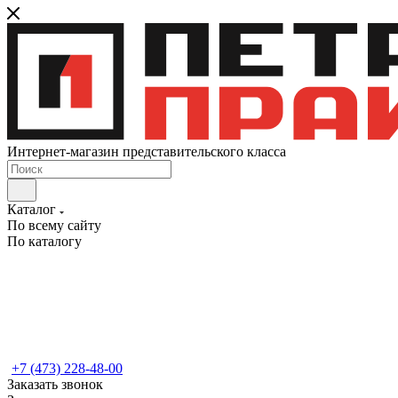
Интернет-магазин представительского класса
Каталог
По всему сайту
По каталогу
+7 (473) 228-48-00
Заказать звонок