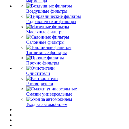
мармелада
Воздушные фильтры
Гидравлические фильтры
Масляные фильтры
Салонные фильтры
Топливные фильтры
Прочие фильтры
Очистители
Растворители
Смазки универсальные
Уход за автомобилем