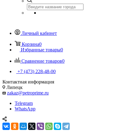
Личный кабинет
Корзина
0
Избранные товары
0
Сравнение товаров
0
+7 (473) 228-48-00
Контактная информация
Липецк
zakaz@petroprime.ru
Telegram
WhatsApp