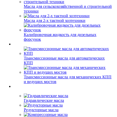
Масла для сельскохозяйственной и строительной
техники
Масла для 2-х тактной хозтехники
Калибровочная жидкость для дизельных
форсунок
Трансмиссионные масла для автоматических
КПП
Трансмиссионные масла для механических КПП
и ведущих мостов
Гидравлические масла
Редукторные масла