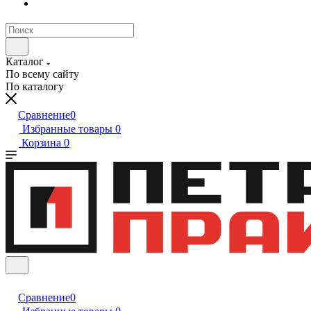
Каталог
По всему сайту
По каталогу
Сравнение
0
Избранные товары
0
Корзина
0
Сравнение
0