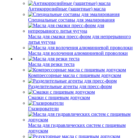
Антикоррозийные (защитные) масла
Специальные составы для эмалирования
Масла для смазки пресс-форм для непрерывного
литья чугуна
Масла для волочения алюминиевой проволоки
Масла для резки теста
Компрессорные масла с пищевым допуском
Разделительные агенты для пресс-форм
Смазки с пищевым допуском
Глазирователи
Масла для гидравлических систем с пищевым
допуском