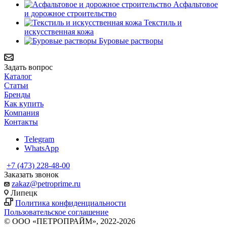
Асфальтовое
и дорожное строительство
Текстиль и
искусственная кожа
Буровые растворы
Задать вопрос
Каталог
Статьи
Бренды
Как купить
Компания
Контакты
Telegram
WhatsApp
+7 (473) 228-48-00
Заказать звонок
zakaz@petroprime.ru
Липецк
Политика конфиденциальности
Пользовательское соглашение
© ООО «ПЕТРОПРАЙМ», 2022-2026