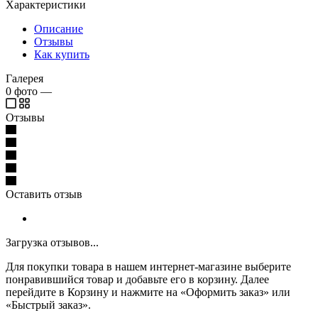
Характеристики
Описание
Отзывы
Как купить
Галерея
0
фото
—
Отзывы
Оставить отзыв
Загрузка отзывов...
Для покупки товара в нашем интернет-магазине выберите
понравившийся товар и добавьте его в корзину. Далее
перейдите в Корзину и нажмите на «Оформить заказ» или
«Быстрый заказ».