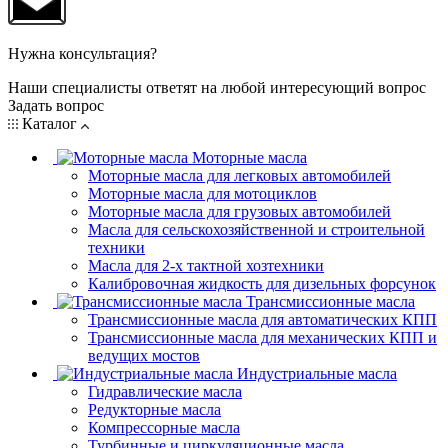
Нужна консультация?
Наши специалисты ответят на любой интересующий вопрос
Задать вопрос
Каталог
Моторные масла
Моторные масла для легковых автомобилей
Моторные масла для мотоциклов
Моторные масла для грузовых автомобилей
Масла для сельскохозяйственной и строительной
техники
Масла для 2-х тактной хозтехники
Калибровочная жидкость для дизельных форсунок
Трансмиссионные масла
Трансмиссионные масла для автоматических КПП
Трансмиссионные масла для механических КПП и
ведущих мостов
Индустриальные масла
Гидравлические масла
Редукторные масла
Компрессорные масла
Турбинные и циркуляционные масла