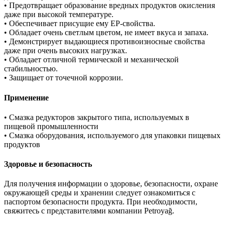
• Предотвращает образование вредных продуктов окисления
даже при высокой температуре.
• Обеспечивает присущие ему EP-свойства.
• Обладает очень светлым цветом, не имеет вкуса и запаха.
• Демонстрирует выдающиеся противоизносные свойства
даже при очень высоких нагрузках.
• Обладает отличной термической и механической
стабильностью.
• Защищает от точечной коррозии.
Применение
• Смазка редукторов закрытого типа, используемых в
пищевой промышленности
• Смазка оборудования, используемого для упаковки пищевых
продуктов
Здоровье и безопасность
Для получения информации о здоровье, безопасности, охране
окружающей среды и хранении следует ознакомиться с
паспортом безопасности продукта. При необходимости,
свяжитесь с представителями компании Petroyağ.