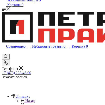
Избранные товары
0
Корзина
0
Сравнение
0
Избранные товары
0
Корзина
0
Телефоны
+7 (473) 228-48-00
Заказать звонок
Липецк
Назад