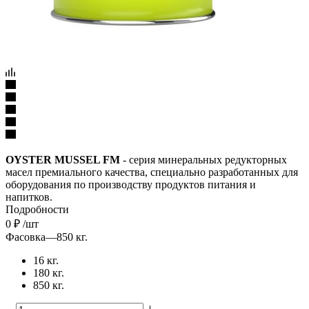
OYSTER MUSSEL FM
- серия минеральных редукторных
масел премиального качества, специально разработанных для
оборудования по производству продуктов питания и
напитков.
Подробности
0
₽
/шт
Фасовка
—
850 кг.
16 кг.
180 кг.
850 кг.