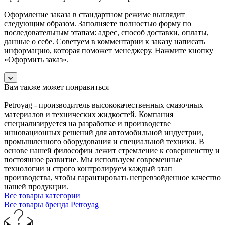
Оформление заказа в стандартном режиме выглядит
следующим образом. Заполняете полностью форму по
последовательным этапам: адрес, способ доставки, оплаты,
данные о себе. Советуем в комментарии к заказу написать
информацию, которая поможет менеджеру. Нажмите кнопку
«Оформить заказ».
Вам также может понравиться
Petroyag - производитель высококачественных смазочных
материалов и технических жидкостей. Компания
специализируется на разработке и производстве
инновационных решений для автомобильной индустрии,
промышленного оборудования и специальной техники. В
основе нашей философии лежит стремление к совершенству и
постоянное развитие. Мы используем современные
технологии и строго контролируем каждый этап
производства, чтобы гарантировать непревзойденное качество
нашей продукции.
Все товары категории
Все товары бренда Petroyag