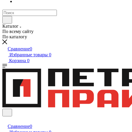
Каталог
По всему сайту
По каталогу
Сравнение
0
Избранные товары
0
Корзина
0
Сравнение
0