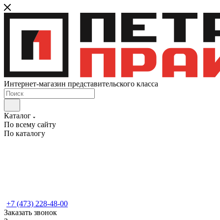
Интернет-магазин представительского класса
Каталог
По всему сайту
По каталогу
+7 (473) 228-48-00
Заказать звонок