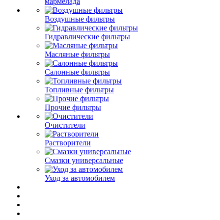
мармелада
Воздушные фильтры
Гидравлические фильтры
Масляные фильтры
Салонные фильтры
Топливные фильтры
Прочие фильтры
Очистители
Растворители
Смазки универсальные
Уход за автомобилем