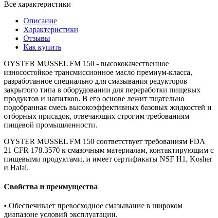
Все характеристики
Описание
Характеристики
Отзывы
Как купить
OYSTER MUSSEL FM 150 - высококачественное
износостойкое трансмиссионное масло премиум-класса,
разработанное специально для смазывания редукторов
закрытого типа в оборудовании для переработки пищевых
продуктов и напитков. В его основе лежит тщательно
подобранная смесь высокоэффективных базовых жидкостей и
отборных присадок, отвечающих строгим требованиям
пищевой промышленности.
OYSTER MUSSEL FM 150 соответствует требованиям FDA
21 CFR 178.3570 к смазочным материалам, контактирующим с
пищевыми продуктами, и имеет сертификаты NSF H1, Kosher
и Halal.
Свойства и преимущества
• Обеспечивает превосходное смазывание в широком
диапазоне условий эксплуатации.