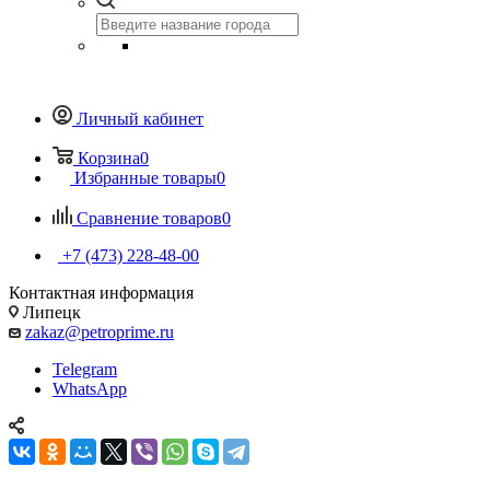
Личный кабинет
Корзина
0
Избранные товары
0
Сравнение товаров
0
+7 (473) 228-48-00
Контактная информация
Липецк
zakaz@petroprime.ru
Telegram
WhatsApp