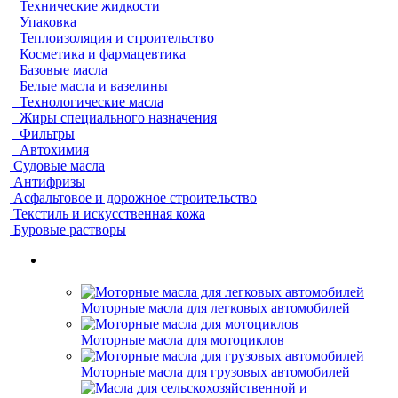
Технические жидкости
Упаковка
Теплоизоляция и строительство
Косметика и фармацевтика
Базовые масла
Белые масла и вазелины
Технологические масла
Жиры специального назначения
Фильтры
Автохимия
Судовые масла
Антифризы
Асфальтовое и дорожное строительство
Текстиль и искусственная кожа
Буровые растворы
Моторные масла для легковых автомобилей
Моторные масла для мотоциклов
Моторные масла для грузовых автомобилей