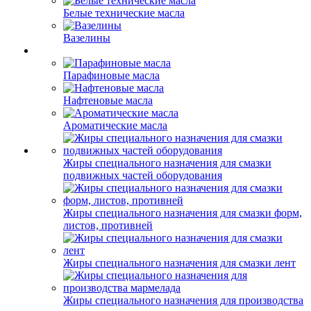
Белые технические масла
Вазелины
Парафиновые масла
Нафтеновые масла
Ароматические масла
Жиры специального назначения для смазки
подвижных частей оборудования
Жиры специального назначения для смазки форм,
листов, противней
Жиры специального назначения для смазки лент
Жиры специального назначения для производства