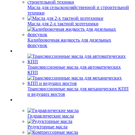
Масла для сельскохозяйственной и строительной
техники
Масла для 2-х тактной хозтехники
Калибровочная жидкость для дизельных
форсунок
Трансмиссионные масла для автоматических
КПП
Трансмиссионные масла для механических КПП
и ведущих мостов
Гидравлические масла
Редукторные масла