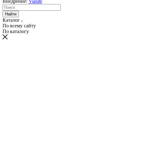
Внедрение:
Viasite
Найти
Каталог
По всему сайту
По каталогу