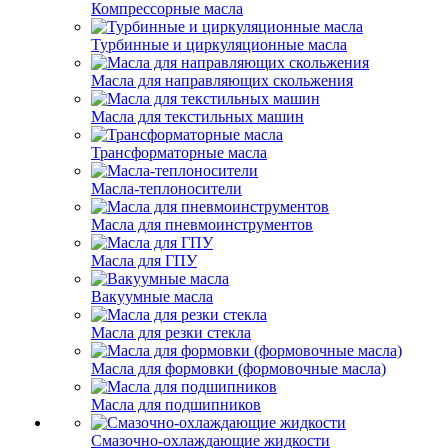
Компрессорные масла
Турбинные и циркуляционные масла
Масла для направляющих скольжения
Масла для текстильных машин
Трансформаторные масла
Масла-теплоносители
Масла для пневмоинструментов
Масла для ГПУ
Вакуумные масла
Масла для резки стекла
Масла для формовки (формовочные масла)
Масла для подшипников
Смазочно-охлаждающие жидкости