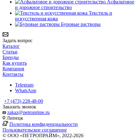
Асфальтовое
и дорожное строительство
Текстиль и
искусственная кожа
Буровые растворы
Задать вопрос
Каталог
Статьи
Бренды
Как купить
Компания
Контакты
Telegram
WhatsApp
+7 (473) 228-48-00
Заказать звонок
zakaz@petroprime.ru
Липецк
Политика конфиденциальности
Пользовательское соглашение
© ООО «ПЕТРОПРАЙМ», 2022-2026