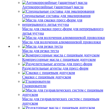
Антикоррозийные (защитные) масла
Специальные составы для эмалирования
Масла для смазки пресс-форм для непрерывного
литья чугуна
Масла для волочения алюминиевой проволоки
Масла для резки теста
Компрессорные масла с пищевым допуском
Разделительные агенты для пресс-форм
Смазки с пищевым допуском
Глазирователи
Масла для гидравлических систем с пищевым
допуском