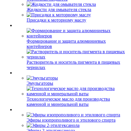
Жидкости для омывателя стекла
Присадки к моторному маслу
Формирование и защита алюминиевых
контейнеров
Растворитель и носитель пигмента в пищевых
чернилах
Эмульгаторы
Технологическое масло для производства
каменной и минеральной ваты
Эфиры изопрополивого и этилового спирта
Эфиры 2-этилгексанола