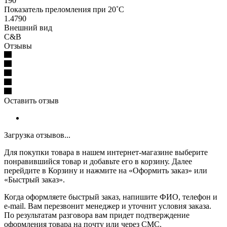
190
Показатель преломления при 20˚C
1.4790
Внешний вид
C&B
Отзывы
Оставить отзыв
Загрузка отзывов...
Для покупки товара в нашем интернет-магазине выберите
понравившийся товар и добавьте его в корзину. Далее
перейдите в Корзину и нажмите на «Оформить заказ» или
«Быстрый заказ».
Когда оформляете быстрый заказ, напишите ФИО, телефон и
e-mail. Вам перезвонит менеджер и уточнит условия заказа.
По результатам разговора вам придет подтверждение
оформления товара на почту или через СМС.