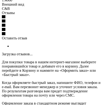
1.4660
Внешний вид
C&B
Отзывы
Оставить отзыв
Загрузка отзывов...
Для покупки товара в нашем интернет-магазине выберите
понравившийся товар и добавьте его в корзину. Далее
перейдите в Корзину и нажмите на «Оформить заказ» или
«Быстрый заказ».
Когда оформляете быстрый заказ, напишите ФИО, телефон и
e-mail. Вам перезвонит менеджер и уточнит условия заказа.
По результатам разговора вам придет подтверждение
оформления товара на почту или через СМС.
Оформление заказа в стандартном режиме выглядит