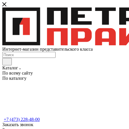
Интернет-магазин представительского класса
Каталог
По всему сайту
По каталогу
+7 (473) 228-48-00
Заказать звонок