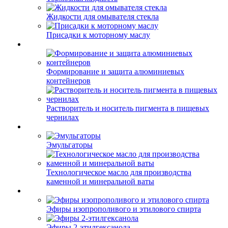
Жидкости для омывателя стекла
Присадки к моторному маслу
Формирование и защита алюминиевых
контейнеров
Растворитель и носитель пигмента в пищевых
чернилах
Эмульгаторы
Технологическое масло для производства
каменной и минеральной ваты
Эфиры изопрополивого и этилового спирта
Эфиры 2-этилгексанола