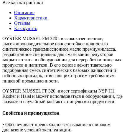
Все характеристики
Описание
Характеристики
Отзывы
Как купить
OYSTER MUSSEL FM 320 - высококачественное,
высокопроизводительное износостойкое полностью
синтетическое трансмиссионное масло премиум-класса,
разработанное специально для смазывания редукторов
закрытого типа в оборудовании для переработки пищевых
продуктов и напитков. В его основе лежит тщательно
подобранная смесь синтетических базовых жидкостей и
отборных присадок, отвечающих строгим требованиям
пищевой промышленности.
OYSTER MUSSEL FP 320, имеет сертификаты NSF H1,
Kosher и Halal и может использоваться в оборудовании, где
возможен случайный контакт с пищевыми продуктами.
Свойства и преимущества
• Обеспечивает превосходное смазывание в широком
диапазоне условий эксплуатации.