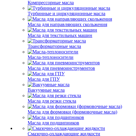
Компрессорные масла
Турбинные и циркуляционные масла
Масла для направляющих скольжения
Масла для текстильных машин
Трансформаторные масла
Масла-теплоносители
Масла для пневмоинструментов
Масла для ГПУ
Вакуумные масла
Масла для резки стекла
Масла для формовки (формовочные масла)
Масла для подшипников
Смазочно-охлаждающие жидкости