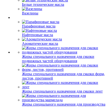
Белые технические масла
Вазелины
Парафиновые масла
Нафтеновые масла
Ароматические масла
Жиры специального назначения для смазки
подвижных частей оборудования
Жиры специального назначения для смазки форм,
листов, противней
Жиры специального назначения для смазки лент
Жиры специального назначения для производства