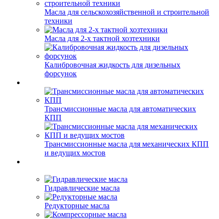
Масла для сельскохозяйственной и строительной
техники
Масла для 2-х тактной хозтехники
Калибровочная жидкость для дизельных
форсунок
Трансмиссионные масла для автоматических
КПП
Трансмиссионные масла для механических КПП
и ведущих мостов
Гидравлические масла
Редукторные масла