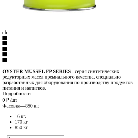
OYSTER MUSSEL FP SERIES
- серия синтетических
редукторных масел премиального качества, специально
разработанных для оборудования по производству продуктов
питания и напитков.
Подробности
0
₽
/шт
Фасовка
—
850 кг.
16 кг.
170 кг.
850 кг.