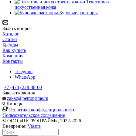
Текстиль и
искусственная кожа
Буровые растворы
Задать вопрос
Каталог
Статьи
Бренды
Как купить
Компания
Контакты
Telegram
WhatsApp
+7 (473) 228-48-00
Заказать звонок
zakaz@petroprime.ru
Липецк
Политика конфиденциальности
Пользовательское соглашение
© ООО «ПЕТРОПРАЙМ», 2022-2026
Внедрение:
Viasite