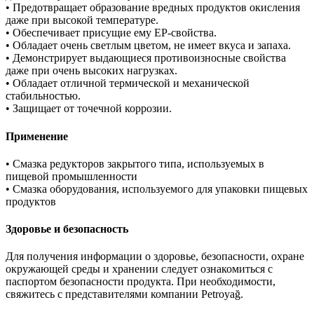
• Предотвращает образование вредных продуктов окисления
даже при высокой температуре.
• Обеспечивает присущие ему EP-свойства.
• Обладает очень светлым цветом, не имеет вкуса и запаха.
• Демонстрирует выдающиеся противоизносные свойства
даже при очень высоких нагрузках.
• Обладает отличной термической и механической
стабильностью.
• Защищает от точечной коррозии.
Применение
• Смазка редукторов закрытого типа, используемых в
пищевой промышленности
• Смазка оборудования, используемого для упаковки пищевых
продуктов
Здоровье и безопасность
Для получения информации о здоровье, безопасности, охране
окружающей среды и хранении следует ознакомиться с
паспортом безопасности продукта. При необходимости,
свяжитесь с представителями компании Petroyağ.