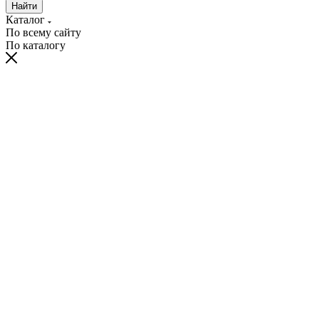
Найти
Каталог
По всему сайту
По каталогу