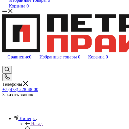
Избранные товары
0
Корзина
0
Сравнение
0
Избранные товары
0
Корзина
0
Телефоны
+7 (473) 228-48-00
Заказать звонок
Липецк
Назад