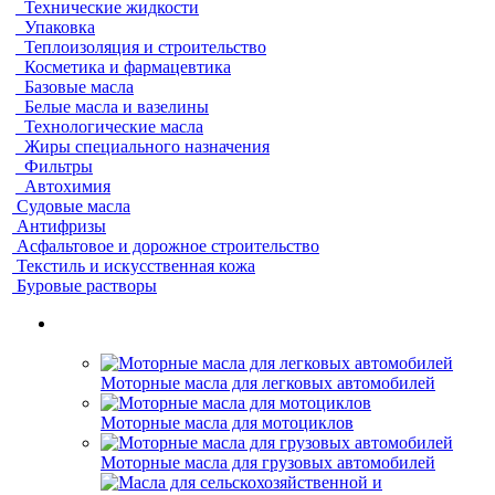
Технические жидкости
Упаковка
Теплоизоляция и строительство
Косметика и фармацевтика
Базовые масла
Белые масла и вазелины
Технологические масла
Жиры специального назначения
Фильтры
Автохимия
Судовые масла
Антифризы
Асфальтовое и дорожное строительство
Текстиль и искусственная кожа
Буровые растворы
Моторные масла для легковых автомобилей
Моторные масла для мотоциклов
Моторные масла для грузовых автомобилей