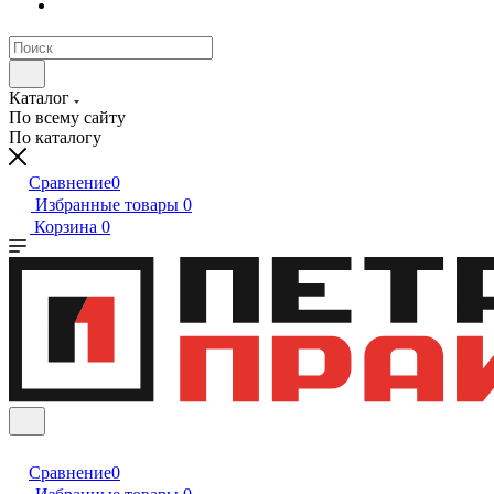
Каталог
По всему сайту
По каталогу
Сравнение
0
Избранные товары
0
Корзина
0
Сравнение
0