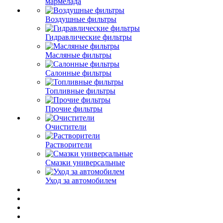
мармелада
Воздушные фильтры
Гидравлические фильтры
Масляные фильтры
Салонные фильтры
Топливные фильтры
Прочие фильтры
Очистители
Растворители
Смазки универсальные
Уход за автомобилем