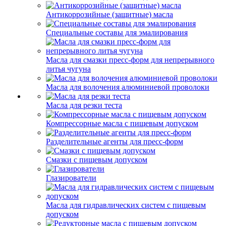
Антикоррозийные (защитные) масла
Специальные составы для эмалирования
Масла для смазки пресс-форм для непрерывного
литья чугуна
Масла для волочения алюминиевой проволоки
Масла для резки теста
Компрессорные масла с пищевым допуском
Разделительные агенты для пресс-форм
Смазки с пищевым допуском
Глазирователи
Масла для гидравлических систем с пищевым
допуском