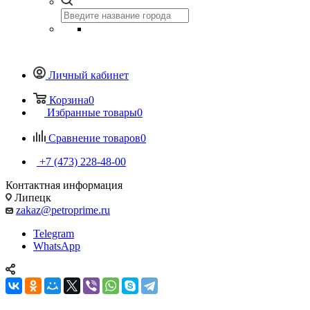
Личный кабинет
Корзина
0
Избранные товары
0
Сравнение товаров
0
+7 (473) 228-48-00
Контактная информация
Липецк
zakaz@petroprime.ru
Telegram
WhatsApp