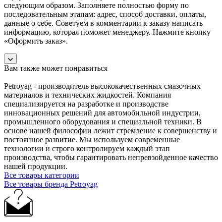
следующим образом. Заполняете полностью форму по
последовательным этапам: адрес, способ доставки, оплаты,
данные о себе. Советуем в комментарии к заказу написать
информацию, которая поможет менеджеру. Нажмите кнопку
«Оформить заказ».
Вам также может понравиться
Petroyag - производитель высококачественных смазочных
материалов и технических жидкостей. Компания
специализируется на разработке и производстве
инновационных решений для автомобильной индустрии,
промышленного оборудования и специальной техники. В
основе нашей философии лежит стремление к совершенству и
постоянное развитие. Мы используем современные
технологии и строго контролируем каждый этап
производства, чтобы гарантировать непревзойденное качество
нашей продукции.
Все товары категории
Все товары бренда Petroyag