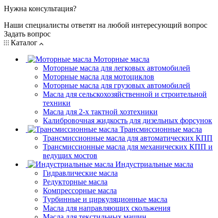
Нужна консультация?
Наши специалисты ответят на любой интересующий вопрос
Задать вопрос
Каталог
Моторные масла
Моторные масла для легковых автомобилей
Моторные масла для мотоциклов
Моторные масла для грузовых автомобилей
Масла для сельскохозяйственной и строительной
техники
Масла для 2-х тактной хозтехники
Калибровочная жидкость для дизельных форсунок
Трансмиссионные масла
Трансмиссионные масла для автоматических КПП
Трансмиссионные масла для механических КПП и
ведущих мостов
Индустриальные масла
Гидравлические масла
Редукторные масла
Компрессорные масла
Турбинные и циркуляционные масла
Масла для направляющих скольжения
Масла для текстильных машин