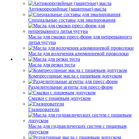
Антикоррозийные (защитные) масла
Специальные составы для эмалирования
Масла для смазки пресс-форм для непрерывного
литья чугуна
Масла для волочения алюминиевой проволоки
Масла для резки теста
Компрессорные масла с пищевым допуском
Разделительные агенты для пресс-форм
Смазки с пищевым допуском
Глазирователи
Масла для гидравлических систем с пищевым
допуском