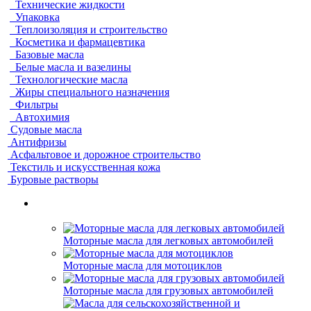
Технические жидкости
Упаковка
Теплоизоляция и строительство
Косметика и фармацевтика
Базовые масла
Белые масла и вазелины
Технологические масла
Жиры специального назначения
Фильтры
Автохимия
Судовые масла
Антифризы
Асфальтовое и дорожное строительство
Текстиль и искусственная кожа
Буровые растворы
Моторные масла для легковых автомобилей
Моторные масла для мотоциклов
Моторные масла для грузовых автомобилей