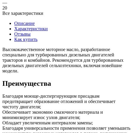
—
20
Все характеристики
Описание
Характеристики
Отзывы
Как купить
Высококачественное моторное масло, разработанное
специально для турбированных дизельных двигателей
тракторов и комбайнов. Рекомендуется для турбированных
дизельных двигателей сельхозтехники, включая новейшие
модели.
Преимущества
Благодаря моюще-диспергирующим присадкам
предотвращает образование отложений и обеспечивает
чистоту двигателя;
Обеспечивает экономию смазочного материала и
минимизирует износ узлов двигателя;
Обладает увеличенным интервалом замены;
Благодаря универсальности применения позволяет уменьшить