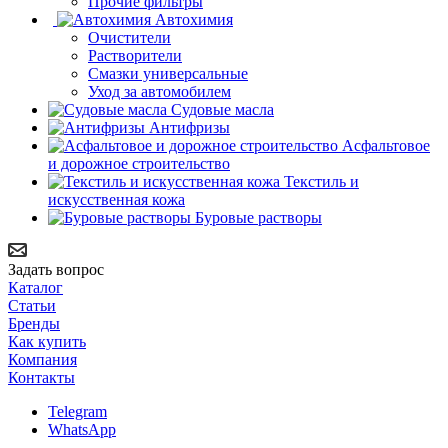
Прочие фильтры
Автохимия
Очистители
Растворители
Смазки универсальные
Уход за автомобилем
Судовые масла
Антифризы
Асфальтовое
и дорожное строительство
Текстиль и
искусственная кожа
Буровые растворы
Задать вопрос
Каталог
Статьи
Бренды
Как купить
Компания
Контакты
Telegram
WhatsApp