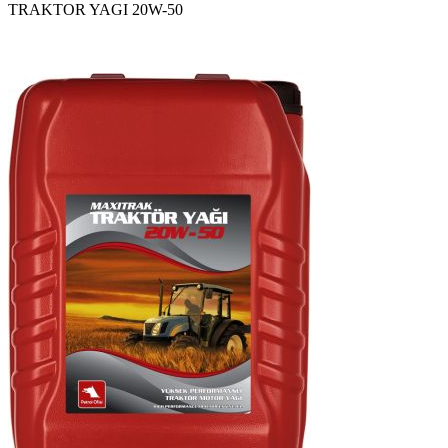
TRAKTOR YAGI 20W-50