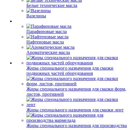
Белые технические масла
Вазелины
Парафиновые масла
Нафтеновые масла
Ароматические масла
Жиры специального назначения для смазки
подвижных частей оборудования
Жиры специального назначения для смазки форм,
листов, противней
Жиры специального назначения для смазки лент
Жиры специального назначения для производства