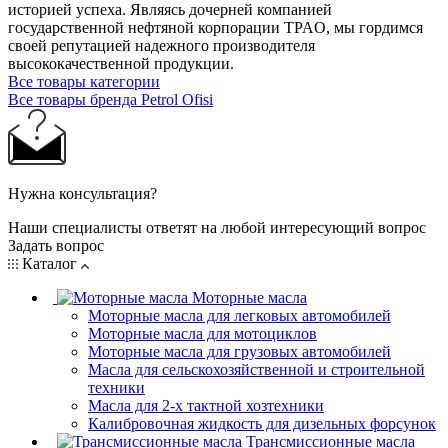
историей успеха. Являясь дочерней компанией
государственной нефтяной корпорации TPAO, мы гордимся
своей репутацией надежного производителя
высококачественной продукции.
Все товары категории
Все товары бренда Petrol Ofisi
Нужна консультация?
Наши специалисты ответят на любой интересующий вопрос
Задать вопрос
Каталог
Моторные масла
Моторные масла для легковых автомобилей
Моторные масла для мотоциклов
Моторные масла для грузовых автомобилей
Масла для сельскохозяйственной и строительной
техники
Масла для 2-х тактной хозтехники
Калибровочная жидкость для дизельных форсунок
Трансмиссионные масла