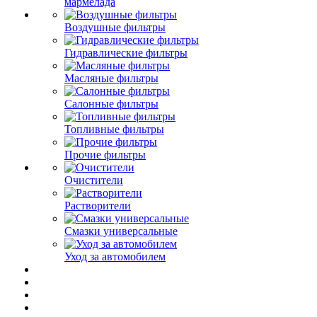
мармелада
Воздушные фильтры
Гидравлические фильтры
Масляные фильтры
Салонные фильтры
Топливные фильтры
Прочие фильтры
Очистители
Растворители
Смазки универсальные
Уход за автомобилем