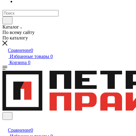
Каталог
По всему сайту
По каталогу
Сравнение
0
Избранные товары
0
Корзина
0
Сравнение
0