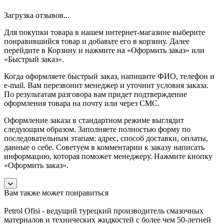
Загрузка отзывов...
Для покупки товара в нашем интернет-магазине выберите
понравившийся товар и добавьте его в корзину. Далее
перейдите в Корзину и нажмите на «Оформить заказ» или
«Быстрый заказ».
Когда оформляете быстрый заказ, напишите ФИО, телефон и
e-mail. Вам перезвонит менеджер и уточнит условия заказа.
По результатам разговора вам придет подтверждение
оформления товара на почту или через СМС.
Оформление заказа в стандартном режиме выглядит
следующим образом. Заполняете полностью форму по
последовательным этапам: адрес, способ доставки, оплаты,
данные о себе. Советуем в комментарии к заказу написать
информацию, которая поможет менеджеру. Нажмите кнопку
«Оформить заказ».
Вам также может понравиться
Petrol Ofisi - ведущий турецкий производитель смазочных
материалов и технических жидкостей с более чем 50-летней