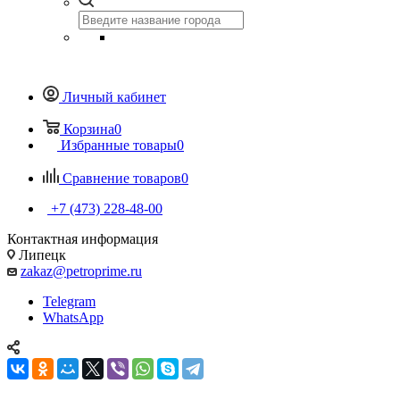
Личный кабинет
Корзина
0
Избранные товары
0
Сравнение товаров
0
+7 (473) 228-48-00
Контактная информация
Липецк
zakaz@petroprime.ru
Telegram
WhatsApp