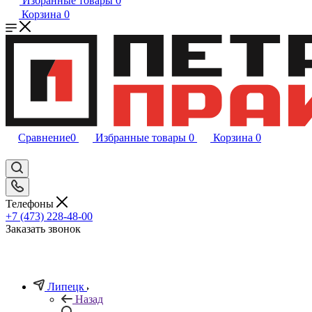
Избранные товары
0
Корзина
0
Сравнение
0
Избранные товары
0
Корзина
0
Телефоны
+7 (473) 228-48-00
Заказать звонок
Липецк
Назад