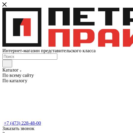
Интернет-магазин представительского класса
Каталог
По всему сайту
По каталогу
+7 (473) 228-48-00
Заказать звонок