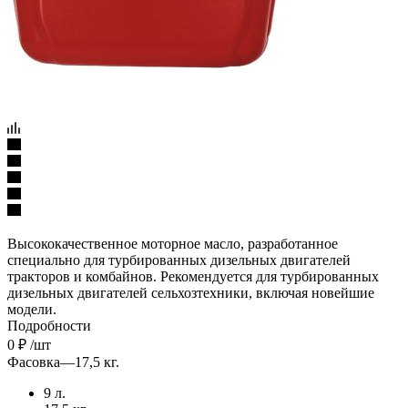
Высококачественное моторное масло, разработанное
специально для турбированных дизельных двигателей
тракторов и комбайнов. Рекомендуется для турбированных
дизельных двигателей сельхозтехники, включая новейшие
модели.
Подробности
0
₽
/шт
Фасовка
—
17,5 кг.
9 л.