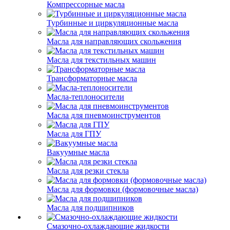
Компрессорные масла
Турбинные и циркуляционные масла
Масла для направляющих скольжения
Масла для текстильных машин
Трансформаторные масла
Масла-теплоносители
Масла для пневмоинструментов
Масла для ГПУ
Вакуумные масла
Масла для резки стекла
Масла для формовки (формовочные масла)
Масла для подшипников
Смазочно-охлаждающие жидкости