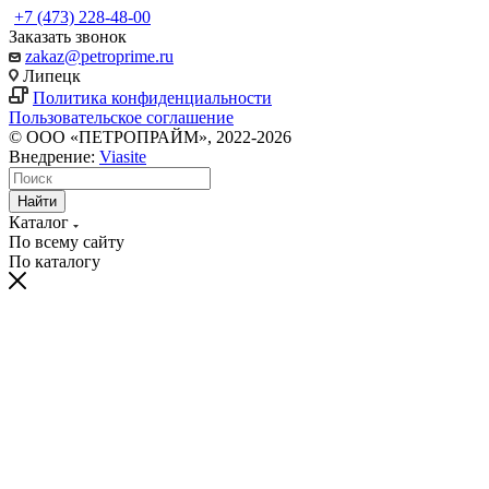
+7 (473) 228-48-00
Заказать звонок
zakaz@petroprime.ru
Липецк
Политика конфиденциальности
Пользовательское соглашение
© ООО «ПЕТРОПРАЙМ», 2022-2026
Внедрение:
Viasite
Найти
Каталог
По всему сайту
По каталогу