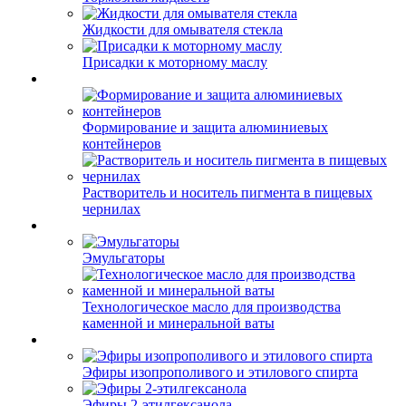
Жидкости для омывателя стекла
Присадки к моторному маслу
Формирование и защита алюминиевых
контейнеров
Растворитель и носитель пигмента в пищевых
чернилах
Эмульгаторы
Технологическое масло для производства
каменной и минеральной ваты
Эфиры изопрополивого и этилового спирта
Эфиры 2-этилгексанола