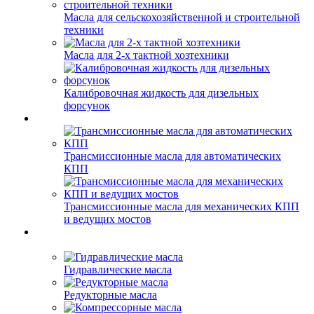
Масла для сельскохозяйственной и строительной
техники
Масла для 2-х тактной хозтехники
Калибровочная жидкость для дизельных
форсунок
Трансмиссионные масла для автоматических
КПП
Трансмиссионные масла для механических КПП
и ведущих мостов
Гидравлические масла
Редукторные масла