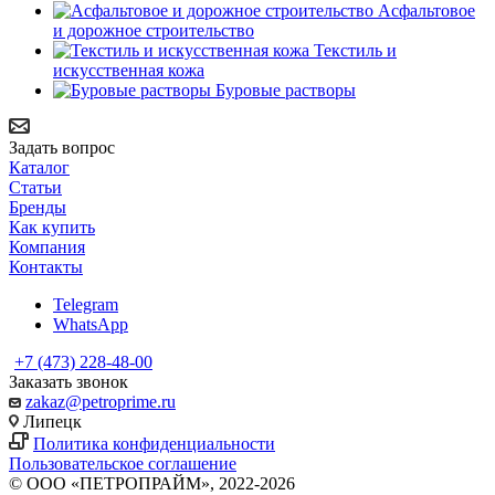
Асфальтовое
и дорожное строительство
Текстиль и
искусственная кожа
Буровые растворы
Задать вопрос
Каталог
Статьи
Бренды
Как купить
Компания
Контакты
Telegram
WhatsApp
+7 (473) 228-48-00
Заказать звонок
zakaz@petroprime.ru
Липецк
Политика конфиденциальности
Пользовательское соглашение
© ООО «ПЕТРОПРАЙМ», 2022-2026