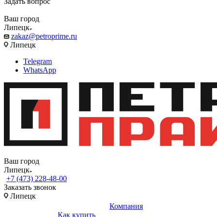
Задать вопрос
Ваш город
Липецк
zakaz@petroprime.ru
Липецк
Telegram
WhatsApp
Ваш город
Липецк
+7 (473) 228-48-00
Заказать звонок
Липецк
Компания
Как купить