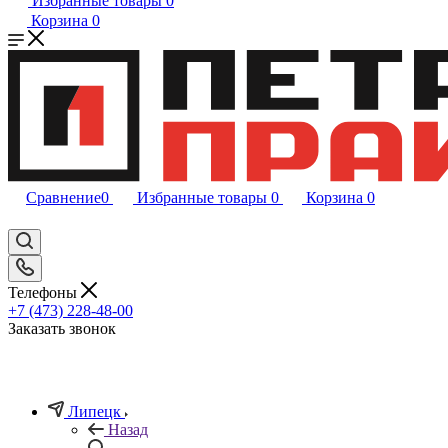
Избранные товары
0
Корзина
0
Сравнение
0
Избранные товары
0
Корзина
0
Телефоны
+7 (473) 228-48-00
Заказать звонок
Липецк
Назад