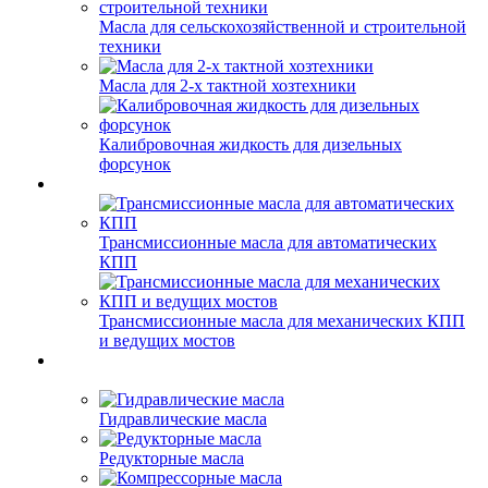
Масла для сельскохозяйственной и строительной
техники
Масла для 2-х тактной хозтехники
Калибровочная жидкость для дизельных
форсунок
Трансмиссионные масла для автоматических
КПП
Трансмиссионные масла для механических КПП
и ведущих мостов
Гидравлические масла
Редукторные масла