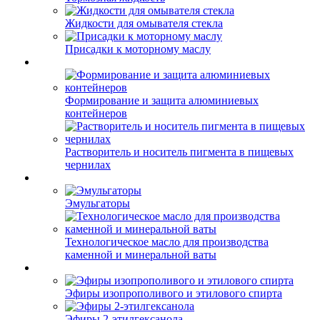
Жидкости для омывателя стекла
Присадки к моторному маслу
Формирование и защита алюминиевых
контейнеров
Растворитель и носитель пигмента в пищевых
чернилах
Эмульгаторы
Технологическое масло для производства
каменной и минеральной ваты
Эфиры изопрополивого и этилового спирта
Эфиры 2-этилгексанола