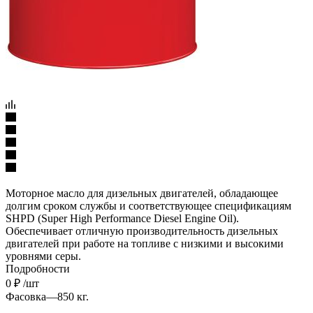
Моторное масло для дизельных двигателей, обладающее
долгим сроком службы и соответствующее спецификациям
SHPD (Super High Performance Diesel Engine Oil).
Обеспечивает отличную производительность дизельных
двигателей при работе на топливе с низкими и высокими
уровнями серы.
Подробности
0
₽
/шт
Фасовка
—
850 кг.