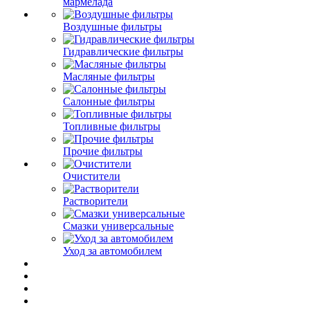
мармелада
Воздушные фильтры
Гидравлические фильтры
Масляные фильтры
Салонные фильтры
Топливные фильтры
Прочие фильтры
Очистители
Растворители
Смазки универсальные
Уход за автомобилем