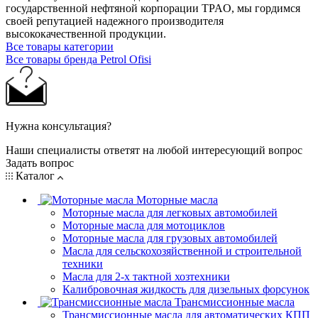
государственной нефтяной корпорации TPAO, мы гордимся
своей репутацией надежного производителя
высококачественной продукции.
Все товары категории
Все товары бренда Petrol Ofisi
Нужна консультация?
Наши специалисты ответят на любой интересующий вопрос
Задать вопрос
Каталог
Моторные масла
Моторные масла для легковых автомобилей
Моторные масла для мотоциклов
Моторные масла для грузовых автомобилей
Масла для сельскохозяйственной и строительной
техники
Масла для 2-х тактной хозтехники
Калибровочная жидкость для дизельных форсунок
Трансмиссионные масла
Трансмиссионные масла для автоматических КПП