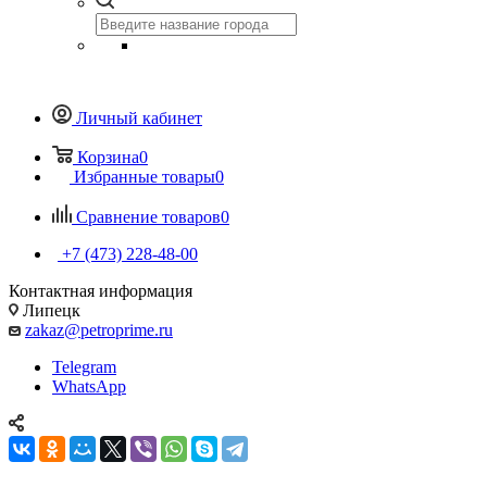
Личный кабинет
Корзина
0
Избранные товары
0
Сравнение товаров
0
+7 (473) 228-48-00
Контактная информация
Липецк
zakaz@petroprime.ru
Telegram
WhatsApp