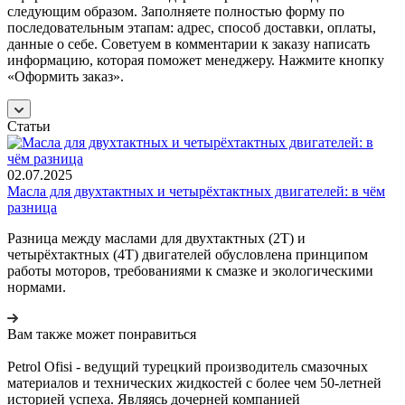
следующим образом. Заполняете полностью форму по
последовательным этапам: адрес, способ доставки, оплаты,
данные о себе. Советуем в комментарии к заказу написать
информацию, которая поможет менеджеру. Нажмите кнопку
«Оформить заказ».
Статьи
02.07.2025
Масла для двухтактных и четырёхтактных двигателей: в чём
разница
Разница между маслами для двухтактных (2T) и
четырёхтактных (4T) двигателей обусловлена принципом
работы моторов, требованиями к смазке и экологическими
нормами.
Вам также может понравиться
Petrol Ofisi - ведущий турецкий производитель смазочных
материалов и технических жидкостей с более чем 50-летней
историей успеха. Являясь дочерней компанией