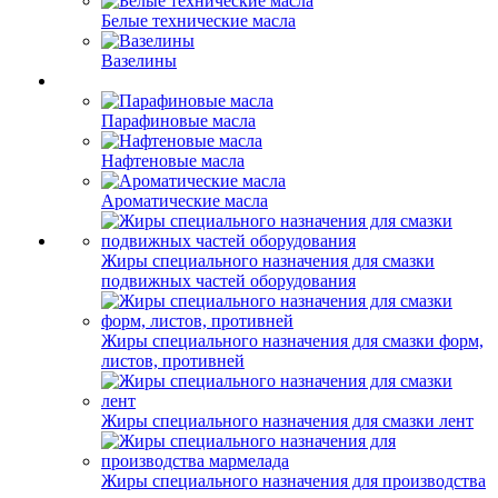
Белые технические масла
Вазелины
Парафиновые масла
Нафтеновые масла
Ароматические масла
Жиры специального назначения для смазки
подвижных частей оборудования
Жиры специального назначения для смазки форм,
листов, противней
Жиры специального назначения для смазки лент
Жиры специального назначения для производства