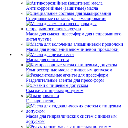
Антикоррозийные (защитные) масла
Специальные составы для эмалирования
Масла для смазки пресс-форм для непрерывного
литья чугуна
Масла для волочения алюминиевой проволоки
Масла для резки теста
Компрессорные масла с пищевым допуском
Разделительные агенты для пресс-форм
Смазки с пищевым допуском
Глазирователи
Масла для гидравлических систем с пищевым
допуском