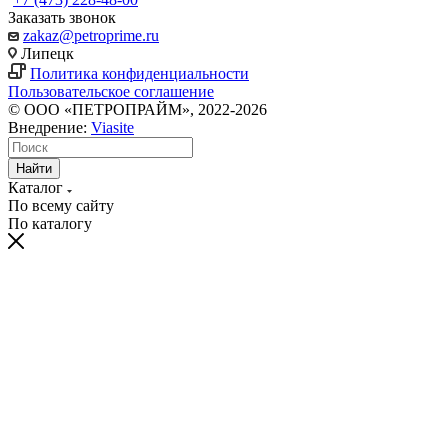
Заказать звонок
zakaz@petroprime.ru
Липецк
Политика конфиденциальности
Пользовательское соглашение
© ООО «ПЕТРОПРАЙМ», 2022-2026
Внедрение:
Viasite
Найти
Каталог
По всему сайту
По каталогу