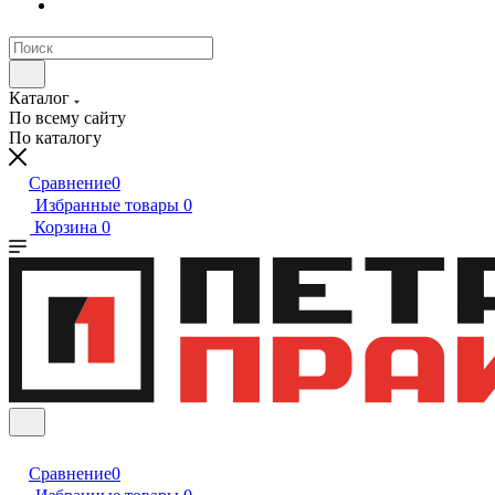
Каталог
По всему сайту
По каталогу
Сравнение
0
Избранные товары
0
Корзина
0
Сравнение
0