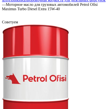
хозтехники
Калибровочная жидкость для дизельных форсунок
—
Моторное масло для грузовых автомобилей Petrol Ofisi
Maximus Turbo Diesel Extra 15W-40
Советуем