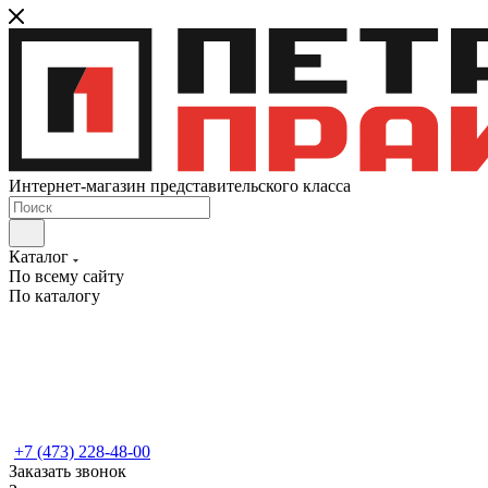
Интернет-магазин представительского класса
Каталог
По всему сайту
По каталогу
+7 (473) 228-48-00
Заказать звонок