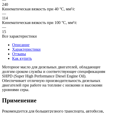
240
Кинематическая вязкость при 40 °C, мм²/с
—
114
Кинематическая вязкость при 100 °C, мм²/с
—
15
Все характеристики
Описание
Характеристики
Отзывы
Как купить
Моторное масло для дизельных двигателей, обладающее
долгим сроком службы и соответствующее спецификациям
SHPD (Super High Performance Diesel Engine Oil).
Обеспечивает отличную производительность дизельных
двигателей при работе на топливе с низкими и высокими
уровнями серы.
Применение
Рекомендуется для большегрузного транспорта, автобусов,