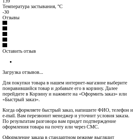
139
Температура застывания, °C
-30
Отзывы
Оставить отзыв
Загрузка отзывов...
Для покупки товара в нашем интернет-магазине выберите
понравившийся товар и добавьте его в корзину. Далее
перейдите в Корзину и нажмите на «Оформить заказ» или
«Быстрый заказ».
Когда оформляете быстрый заказ, напишите ФИО, телефон и
e-mail. Вам перезвонит менеджер и уточнит условия заказа.
По результатам разговора вам придет подтверждение
оформления товара на почту или через СМС.
Оформление заказа в стандартном режиме выглядит