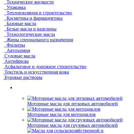
Технические жидкости
Упаковка
Теплоизоляция и строительство
Косметика и фармацевтика
Базовые масла
Белые масла и вазелины
Технологические масла
Жиры специального назначения
Фильтры
Автохимия
Судовые масла
Антифризы
Асфальтовое и дорожное строительство
Текстиль и искусственная кожа
Буровые растворы
Моторные масла для легковых автомобилей
Моторные масла для мотоциклов
Моторные масла для грузовых автомобилей