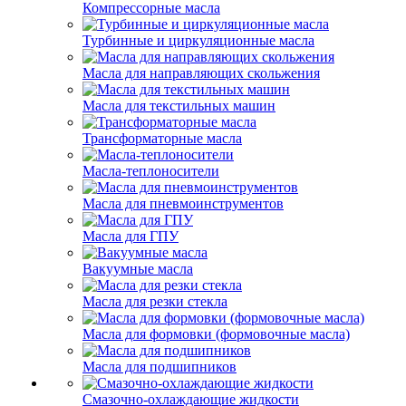
Компрессорные масла
Турбинные и циркуляционные масла
Масла для направляющих скольжения
Масла для текстильных машин
Трансформаторные масла
Масла-теплоносители
Масла для пневмоинструментов
Масла для ГПУ
Вакуумные масла
Масла для резки стекла
Масла для формовки (формовочные масла)
Масла для подшипников
Смазочно-охлаждающие жидкости