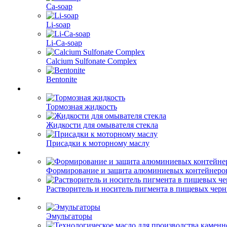
Ca-soap
Li-soap
Li-Ca-soap
Calcium Sulfonate Complex
Bentonite
Тормозная жидкость
Жидкости для омывателя стекла
Присадки к моторному маслу
Формирование и защита алюминиевых контейнеро
Растворитель и носитель пигмента в пищевых чер
Эмульгаторы