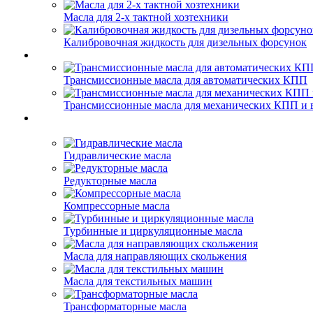
Масла для 2-х тактной хозтехники
Калибровочная жидкость для дизельных форсунок
Трансмиссионные масла для автоматических КПП
Трансмиссионные масла для механических КПП и 
Гидравлические масла
Редукторные масла
Компрессорные масла
Турбинные и циркуляционные масла
Масла для направляющих скольжения
Масла для текстильных машин
Трансформаторные масла