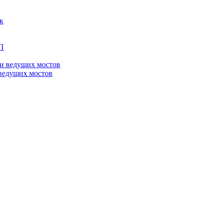
ведущих мостов