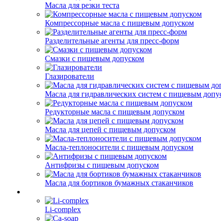
Масла для резки теста
Компрессорные масла с пищевым допуском
Разделительные агенты для пресс-форм
Смазки с пищевым допуском
Глазирователи
Масла для гидравлических систем с пищевым допу
Редукторные масла с пищевым допуском
Масла для цепей с пищевым допуском
Масла-теплоносители с пищевым допуском
Антифризы с пищевым допуском
Масла для бортиков бумажных стаканчиков
Li-complex