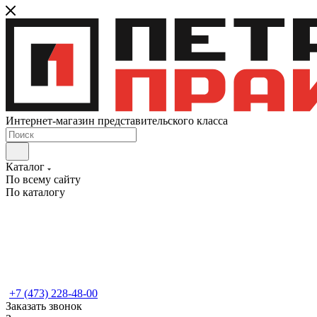
Интернет-магазин представительского класса
Каталог
По всему сайту
По каталогу
+7 (473) 228-48-00
Заказать звонок