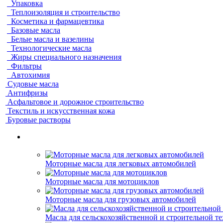
Упаковка
Теплоизоляция и строительство
Косметика и фармацевтика
Базовые масла
Белые масла и вазелины
Технологические масла
Жиры специального назначения
Фильтры
Автохимия
Судовые масла
Антифризы
Асфальтовое и дорожное строительство
Текстиль и искусственная кожа
Буровые растворы
Моторные масла для легковых автомобилей
Моторные масла для мотоциклов
Моторные масла для грузовых автомобилей
Масла для сельскохозяйственной и строительной т