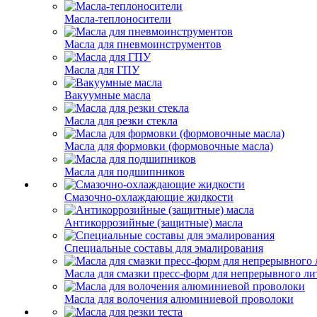
Масла-теплоносители
Масла для пневмоинструментов
Масла для ГПУ
Вакуумные масла
Масла для резки стекла
Масла для формовки (формовочные масла)
Масла для подшипников
Смазочно-охлаждающие жидкости
Антикоррозийные (защитные) масла
Специальные составы для эмалирования
Масла для смазки пресс-форм для непрерывного ли
Масла для волочения алюминиевой проволоки