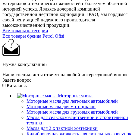
материалов и технических жидкостей с более чем 50-летней
историей успеха. Являясь дочерней компанией
государственной нефтяной корпорации TPAO, мы гордимся
своей репутацией надежного производителя
высококачественной продукции.
Все товары категории
Все товары бренда Petrol Ofisi
Нужна консультация?
Наши специалисты ответят на любой интересующий вопрос
Задать вопрос
Каталог
Моторные масла
Моторные масла для легковых автомобилей
Моторные масла для мотоциклов
Моторные масла для грузовых автомобилей
Масла для сельскохозяйственной и строительной
техники
Масла для 2-х тактной хозтехники
Калибровочная жидкость для дизельных форсунок