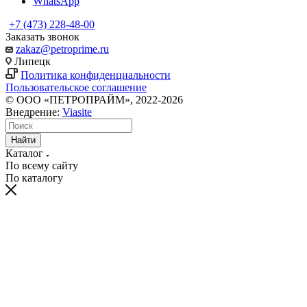
WhatsApp
+7 (473) 228-48-00
Заказать звонок
zakaz@petroprime.ru
Липецк
Политика конфиденциальности
Пользовательское соглашение
© ООО «ПЕТРОПРАЙМ», 2022-2026
Внедрение:
Viasite
Найти
Каталог
По всему сайту
По каталогу