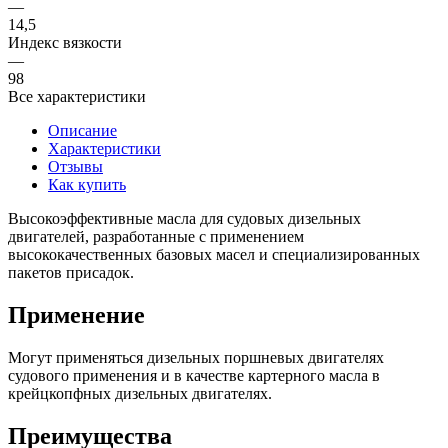
—
14,5
Индекс вязкости
—
98
Все характеристики
Описание
Характеристики
Отзывы
Как купить
Высокоэффективные масла для судовых дизельных
двигателей, разработанные с применением
высококачественных базовых масел и специализированных
пакетов присадок.
Применение
Могут применяться дизельных поршневых двигателях
судового применения и в качестве картерного масла в
крейцкопфных дизельных двигателях.
Преимущества