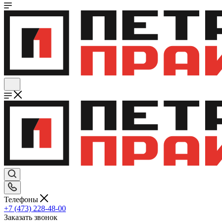
Телефоны
+7 (473) 228-48-00
Заказать звонок