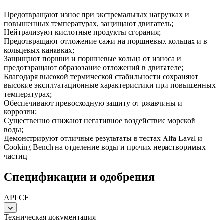
Предотвращают износ при экстремальных нагрузках и
повышенных температурах, защищают двигатель;
Нейтрализуют кислотные продукты сгорания;
Предотвращают отложение сажи на поршневых кольцах и в
кольцевых канавках;
Защищают поршни и поршневые кольца от износа и
предотвращают образование отложений в двигателе;
Благодаря высокой термической стабильности сохраняют
высокие эксплуатационные характеристики при повышенных
температурах;
Обеспечивают превосходную защиту от ржавчины и
коррозии;
Существенно снижают негативное воздействие морской
воды;
Демонстрируют отличные результаты в тестах Alfa Laval и
Cooking Bench на отделение воды и прочих нерастворимых
частиц.
Спецификации и одобрения
API CF
Техническая документация