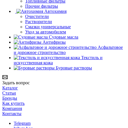
Топливные фильтры
Прочие фильтры
Автохимия
Очистители
Растворители
Смазки универсальные
Уход за автомобилем
Судовые масла
Антифризы
Асфальтовое
и дорожное строительство
Текстиль и
искусственная кожа
Буровые растворы
Задать вопрос
Каталог
Статьи
Бренды
Как купить
Компания
Контакты
Telegram