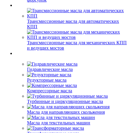
Трансмиссионные масла для автоматических
КПП
Трансмиссионные масла для механических КПП
и ведущих мостов
Гидравлические масла
Редукторные масла
Компрессорные масла
Турбинные и циркуляционные масла
Масла для направляющих скольжения
Масла для текстильных машин