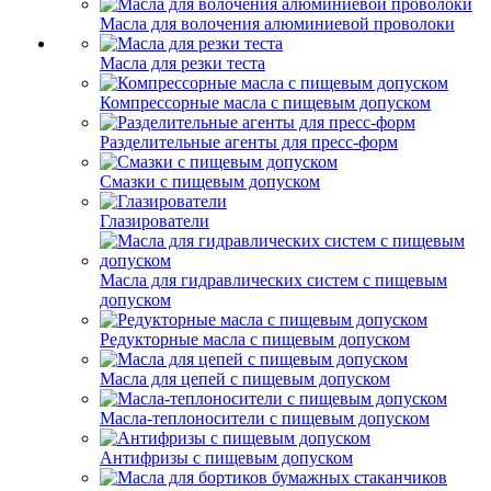
Масла для волочения алюминиевой проволоки
Масла для резки теста
Компрессорные масла с пищевым допуском
Разделительные агенты для пресс-форм
Смазки с пищевым допуском
Глазирователи
Масла для гидравлических систем с пищевым
допуском
Редукторные масла с пищевым допуском
Масла для цепей с пищевым допуском
Масла-теплоносители с пищевым допуском
Антифризы с пищевым допуском