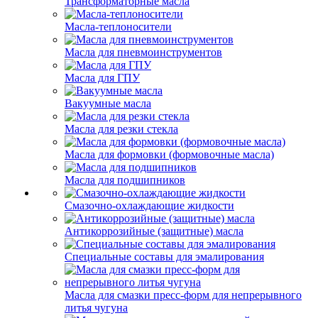
Трансформаторные масла
Масла-теплоносители
Масла для пневмоинструментов
Масла для ГПУ
Вакуумные масла
Масла для резки стекла
Масла для формовки (формовочные масла)
Масла для подшипников
Смазочно-охлаждающие жидкости
Антикоррозийные (защитные) масла
Специальные составы для эмалирования
Масла для смазки пресс-форм для непрерывного
литья чугуна