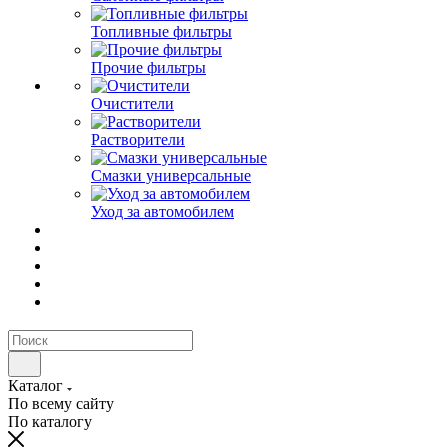
Топливные фильтры
Прочие фильтры
Очистители
Растворители
Смазки универсальные
Уход за автомобилем
Каталог
По всему сайту
По каталогу