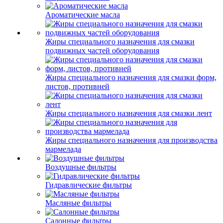
Ароматические масла
Жиры специального назначения для смазки
подвижных частей оборудования
Жиры специального назначения для смазки форм,
листов, противней
Жиры специального назначения для смазки лент
Жиры специального назначения для производства
мармелада
Воздушные фильтры
Гидравлические фильтры
Масляные фильтры
Салонные фильтры