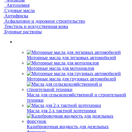
Автохимия
Судовые масла
Антифризы
Асфальтовое и дорожное строительство
Текстиль и искусственная кожа
Буровые растворы
Моторные масла для легковых автомобилей
Моторные масла для мотоциклов
Моторные масла для грузовых автомобилей
Масла для сельскохозяйственной и строительной
техники
Масла для 2-х тактной хозтехники
Калибровочная жидкость для дизельных
форсунок