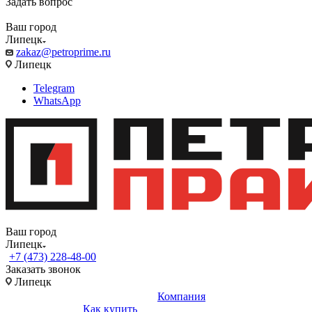
Задать вопрос
Ваш город
Липецк
zakaz@petroprime.ru
Липецк
Telegram
WhatsApp
Ваш город
Липецк
+7 (473) 228-48-00
Заказать звонок
Липецк
Компания
Как купить