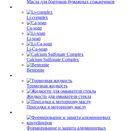
Масла для бортиков бумажных стаканчиков
Li-complex
Ca-soap
Li-soap
Li-Ca-soap
Calcium Sulfonate Complex
Bentonite
Тормозная жидкость
Жидкости для омывателя стекла
Присадки к моторному маслу
Формирование и защита алюминиевых