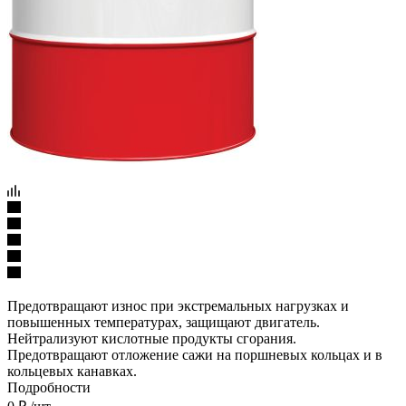
Предотвращают износ при экстремальных нагрузках и
повышенных температурах, защищают двигатель.
Нейтрализуют кислотные продукты сгорания.
Предотвращают отложение сажи на поршневых кольцах и в
кольцевых канавках.
Подробности