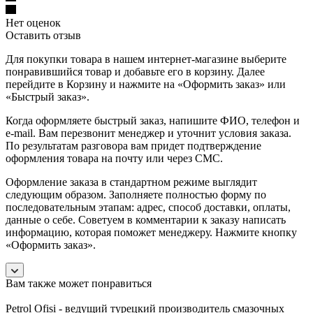
Нет оценок
Оставить отзыв
Для покупки товара в нашем интернет-магазине выберите
понравившийся товар и добавьте его в корзину. Далее
перейдите в Корзину и нажмите на «Оформить заказ» или
«Быстрый заказ».
Когда оформляете быстрый заказ, напишите ФИО, телефон и
e-mail. Вам перезвонит менеджер и уточнит условия заказа.
По результатам разговора вам придет подтверждение
оформления товара на почту или через СМС.
Оформление заказа в стандартном режиме выглядит
следующим образом. Заполняете полностью форму по
последовательным этапам: адрес, способ доставки, оплаты,
данные о себе. Советуем в комментарии к заказу написать
информацию, которая поможет менеджеру. Нажмите кнопку
«Оформить заказ».
Вам также может понравиться
Petrol Ofisi - ведущий турецкий производитель смазочных