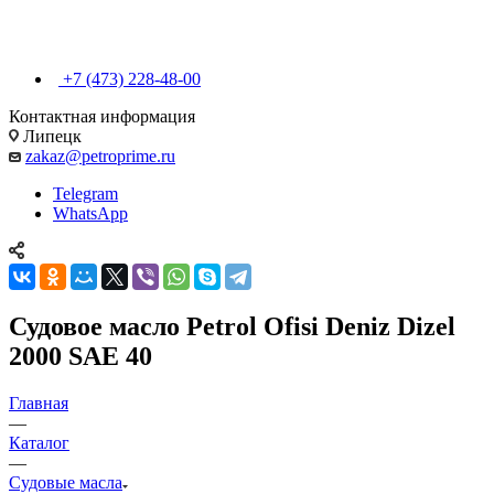
+7 (473) 228-48-00
Контактная информация
Липецк
zakaz@petroprime.ru
Telegram
WhatsApp
Судовое масло Petrol Ofisi Deniz Dizel
2000 SAE 40
Главная
—
Каталог
—
Судовые масла