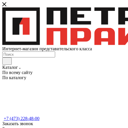
Интернет-магазин представительского класса
Каталог
По всему сайту
По каталогу
+7 (473) 228-48-00
Заказать звонок