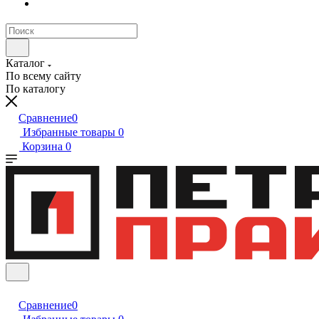
Каталог
По всему сайту
По каталогу
Сравнение
0
Избранные товары
0
Корзина
0
Сравнение
0