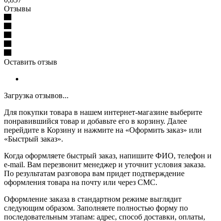
Отзывы
Оставить отзыв
Загрузка отзывов...
Для покупки товара в нашем интернет-магазине выберите
понравившийся товар и добавьте его в корзину. Далее
перейдите в Корзину и нажмите на «Оформить заказ» или
«Быстрый заказ».
Когда оформляете быстрый заказ, напишите ФИО, телефон и
e-mail. Вам перезвонит менеджер и уточнит условия заказа.
По результатам разговора вам придет подтверждение
оформления товара на почту или через СМС.
Оформление заказа в стандартном режиме выглядит
следующим образом. Заполняете полностью форму по
последовательным этапам: адрес, способ доставки, оплаты,