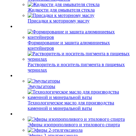
Жидкости для омывателя стекла
Присадки к моторному маслу
Формирование и защита алюминиевых
контейнеров
Растворитель и носитель пигмента в пищевых
чернилах
Эмульгаторы
Технологическое масло для производства
каменной и минеральной ваты
Эфиры изопрополивого и этилового спирта
Эфиры 2-этилгексанола