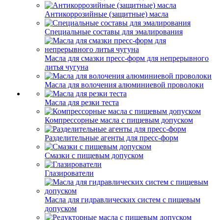
Антикоррозийные (защитные) масла
Специальные составы для эмалирования
Масла для смазки пресс-форм для непрерывного
литья чугуна
Масла для волочения алюминиевой проволоки
Масла для резки теста
Компрессорные масла с пищевым допуском
Разделительные агенты для пресс-форм
Смазки с пищевым допуском
Глазирователи
Масла для гидравлических систем с пищевым
допуском