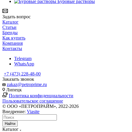
Буровые растворы
Задать вопрос
Каталог
Статьи
Бренды
Как купить
Компания
Контакты
Telegram
WhatsApp
+7 (473) 228-48-00
Заказать звонок
zakaz@petroprime.ru
Липецк
Политика конфиденциальности
Пользовательское соглашение
© ООО «ПЕТРОПРАЙМ», 2022-2026
Внедрение:
Viasite
Найти
Каталог