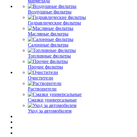
мармелада
Воздушные фильтры
Гидравлические фильтры
Масляные фильтры
Салонные фильтры
Топливные фильтры
Прочие фильтры
Очистители
Растворители
Смазки универсальные
Уход за автомобилем