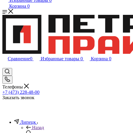
Избранные товары
0
Корзина
0
Сравнение
0
Избранные товары
0
Корзина
0
Телефоны
+7 (473) 228-48-00
Заказать звонок
Липецк
Назад