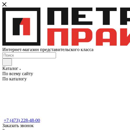
Интернет-магазин представительского класса
Каталог
По всему сайту
По каталогу
+7 (473) 228-48-00
Заказать звонок