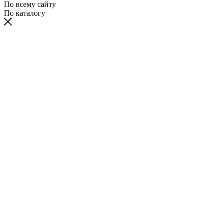
По всему сайту
По каталогу