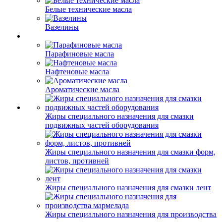
Белые технические масла
Вазелины
Парафиновые масла
Нафтеновые масла
Ароматические масла
Жиры специального назначения для смазки
подвижных частей оборудования
Жиры специального назначения для смазки форм,
листов, противней
Жиры специального назначения для смазки лент
Жиры специального назначения для производства