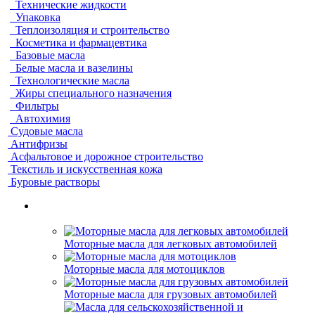
Технические жидкости
Упаковка
Теплоизоляция и строительство
Косметика и фармацевтика
Базовые масла
Белые масла и вазелины
Технологические масла
Жиры специального назначения
Фильтры
Автохимия
Судовые масла
Антифризы
Асфальтовое и дорожное строительство
Текстиль и искусственная кожа
Буровые растворы
Моторные масла для легковых автомобилей
Моторные масла для мотоциклов
Моторные масла для грузовых автомобилей