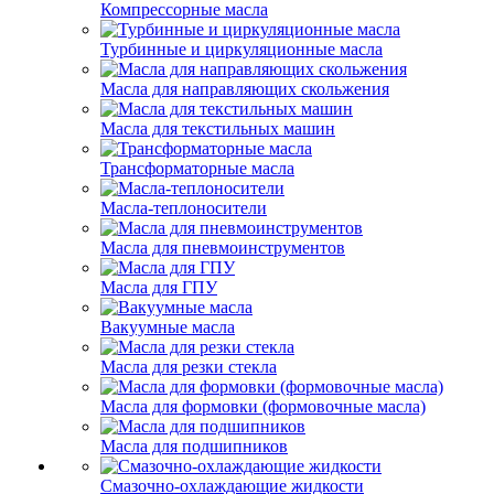
Компрессорные масла
Турбинные и циркуляционные масла
Масла для направляющих скольжения
Масла для текстильных машин
Трансформаторные масла
Масла-теплоносители
Масла для пневмоинструментов
Масла для ГПУ
Вакуумные масла
Масла для резки стекла
Масла для формовки (формовочные масла)
Масла для подшипников
Смазочно-охлаждающие жидкости