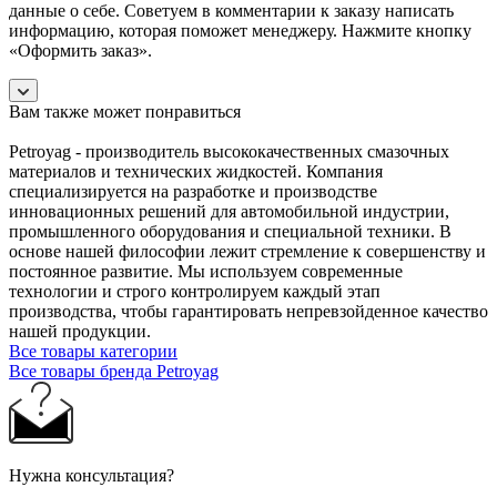
данные о себе. Советуем в комментарии к заказу написать
информацию, которая поможет менеджеру. Нажмите кнопку
«Оформить заказ».
Вам также может понравиться
Petroyag - производитель высококачественных смазочных
материалов и технических жидкостей. Компания
специализируется на разработке и производстве
инновационных решений для автомобильной индустрии,
промышленного оборудования и специальной техники. В
основе нашей философии лежит стремление к совершенству и
постоянное развитие. Мы используем современные
технологии и строго контролируем каждый этап
производства, чтобы гарантировать непревзойденное качество
нашей продукции.
Все товары категории
Все товары бренда Petroyag
Нужна консультация?