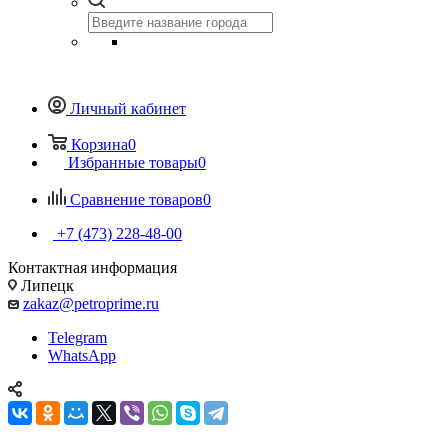
Личный кабинет
Корзина
0
Избранные товары
0
Сравнение товаров
0
+7 (473) 228-48-00
Контактная информация
Липецк
zakaz@petroprime.ru
Telegram
WhatsApp