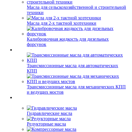
Масла для сельскохозяйственной и строительной
техники
Масла для 2-х тактной хозтехники
Калибровочная жидкость для дизельных
форсунок
Трансмиссионные масла для автоматических
КПП
Трансмиссионные масла для механических КПП
и ведущих мостов
Гидравлические масла
Редукторные масла