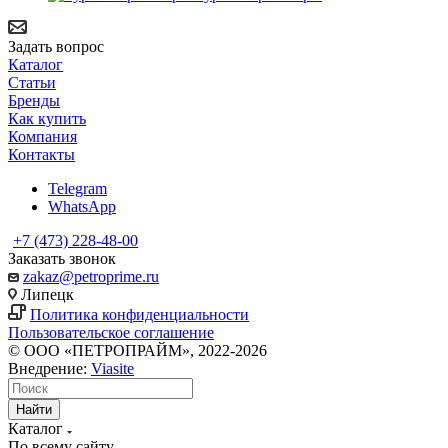
Задать вопрос
Каталог
Статьи
Бренды
Как купить
Компания
Контакты
Telegram
WhatsApp
+7 (473) 228-48-00
Заказать звонок
zakaz@petroprime.ru
Липецк
Политика конфиденциальности
Пользовательское соглашение
© ООО «ПЕТРОПРАЙМ», 2022-2026
Внедрение:
Viasite
Найти
Каталог
По всему сайту