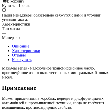
В корзину
Купить в 1 клик
Наши менеджеры обязательно свяжутся с вами и уточнят
условия заказа.
Характеристики
Тип масла
—
Минеральное
Описание
Характеристики
Отзывы
Как купить
Maxigear series - малозольное трансмиссионное масло,
произведённое из высококачественных минеральных базовых
масел.
Применение
Может применяться в коробках передач и дифференциалах
автомобилей и промышленной техники, когда не требуется
повышенных противозадирных свойств.