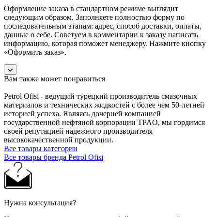
Оформление заказа в стандартном режиме выглядит
следующим образом. Заполняете полностью форму по
последовательным этапам: адрес, способ доставки, оплаты,
данные о себе. Советуем в комментарии к заказу написать
информацию, которая поможет менеджеру. Нажмите кнопку
«Оформить заказ».
Вам также может понравиться
Petrol Ofisi - ведущий турецкий производитель смазочных
материалов и технических жидкостей с более чем 50-летней
историей успеха. Являясь дочерней компанией
государственной нефтяной корпорации TPAO, мы гордимся
своей репутацией надежного производителя
высококачественной продукции.
Все товары категории
Все товары бренда Petrol Ofisi
Нужна консультация?