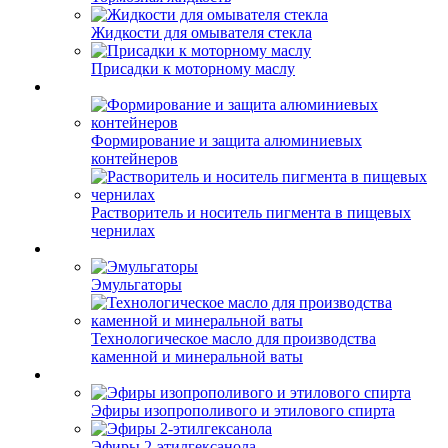
Жидкости для омывателя стекла
Присадки к моторному маслу
Формирование и защита алюминиевых
контейнеров
Растворитель и носитель пигмента в пищевых
чернилах
Эмульгаторы
Технологическое масло для производства
каменной и минеральной ваты
Эфиры изопрополивого и этилового спирта
Эфиры 2-этилгексанола