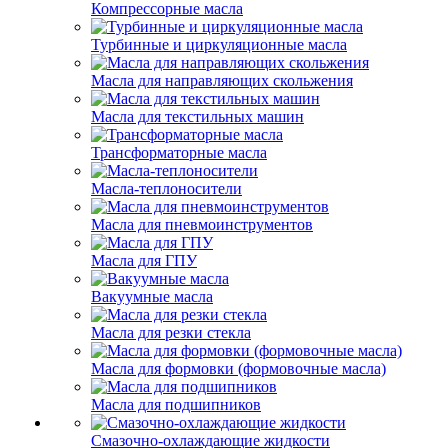
Компрессорные масла
Турбинные и циркуляционные масла
Масла для направляющих скольжения
Масла для текстильных машин
Трансформаторные масла
Масла-теплоносители
Масла для пневмоинструментов
Масла для ГПУ
Вакуумные масла
Масла для резки стекла
Масла для формовки (формовочные масла)
Масла для подшипников
Смазочно-охлаждающие жидкости