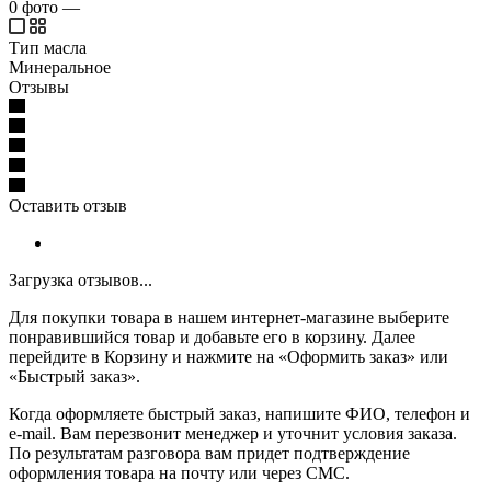
0
фото
—
Тип масла
Минеральное
Отзывы
Оставить отзыв
Загрузка отзывов...
Для покупки товара в нашем интернет-магазине выберите
понравившийся товар и добавьте его в корзину. Далее
перейдите в Корзину и нажмите на «Оформить заказ» или
«Быстрый заказ».
Когда оформляете быстрый заказ, напишите ФИО, телефон и
e-mail. Вам перезвонит менеджер и уточнит условия заказа.
По результатам разговора вам придет подтверждение
оформления товара на почту или через СМС.