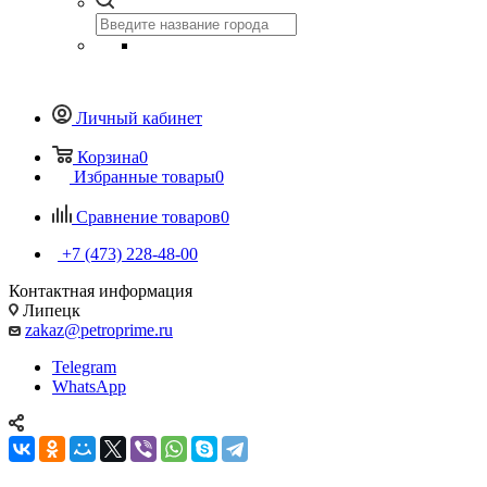
Личный кабинет
Корзина
0
Избранные товары
0
Сравнение товаров
0
+7 (473) 228-48-00
Контактная информация
Липецк
zakaz@petroprime.ru
Telegram
WhatsApp