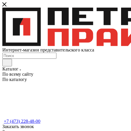
Интернет-магазин представительского класса
Каталог
По всему сайту
По каталогу
+7 (473) 228-48-00
Заказать звонок