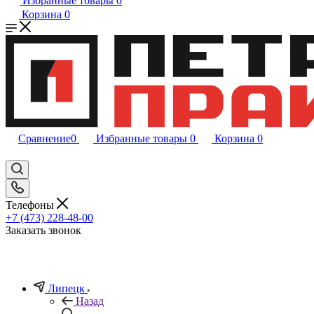
Избранные товары
0
Корзина
0
Сравнение
0
Избранные товары
0
Корзина
0
Телефоны
+7 (473) 228-48-00
Заказать звонок
Липецк
Назад