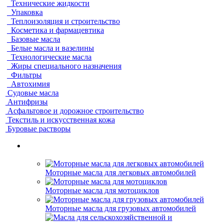
Технические жидкости
Упаковка
Теплоизоляция и строительство
Косметика и фармацевтика
Базовые масла
Белые масла и вазелины
Технологические масла
Жиры специального назначения
Фильтры
Автохимия
Судовые масла
Антифризы
Асфальтовое и дорожное строительство
Текстиль и искусственная кожа
Буровые растворы
Моторные масла для легковых автомобилей
Моторные масла для мотоциклов
Моторные масла для грузовых автомобилей