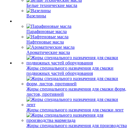
Белые технические масла
Вазелины
Парафиновые масла
Нафтеновые масла
Ароматические масла
Жиры специального назначения для смазки
подвижных частей оборудования
Жиры специального назначения для смазки форм,
листов, противней
Жиры специального назначения для смазки лент
Жиры специального назначения для производства