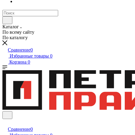
Каталог
По всему сайту
По каталогу
Сравнение
0
Избранные товары
0
Корзина
0
Сравнение
0