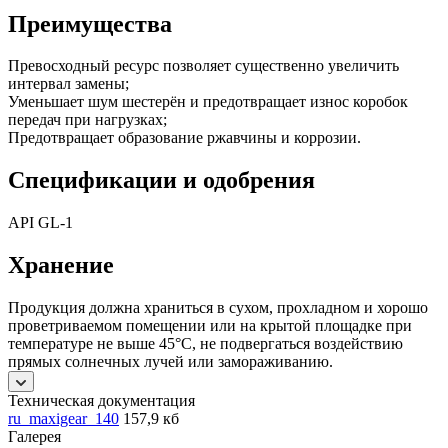
Преимущества
Превосходный ресурс позволяет существенно увеличить
интервал замены;
Уменьшает шум шестерён и предотвращает износ коробок
передач при нагрузках;
Предотвращает образование ржавчины и коррозии.
Спецификации и одобрения
API GL-1
Хранение
Продукция должна храниться в сухом, прохладном и хорошо
проветриваемом помещении или на крытой площадке при
температуре не выше 45°C, не подвергаться воздействию
прямых солнечных лучей или замораживанию.
Техническая документация
ru_maxigear_140
157,9 кб
Галерея