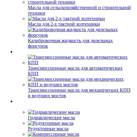
Масла для сельскохозяйственной и строительной
техники
Масла для 2-х тактной хозтехники
Калибровочная жидкость для дизельных
форсунок
Трансмиссионные масла для автоматических
КПП
Трансмиссионные масла для механических КПП
и ведущих мостов
Гидравлические масла
Редукторные масла