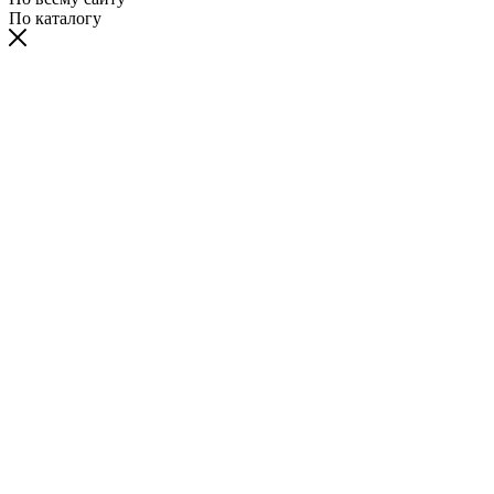
По каталогу