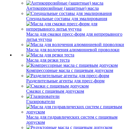
Антикоррозийные (защитные) масла
Специальные составы для эмалирования
Масла для смазки пресс-форм для непрерывного
литья чугуна
Масла для волочения алюминиевой проволоки
Масла для резки теста
Компрессорные масла с пищевым допуском
Разделительные агенты для пресс-форм
Смазки с пищевым допуском
Глазирователи
Масла для гидравлических систем с пищевым
допуском