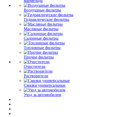
мармелада
Воздушные фильтры
Гидравлические фильтры
Масляные фильтры
Салонные фильтры
Топливные фильтры
Прочие фильтры
Очистители
Растворители
Смазки универсальные
Уход за автомобилем