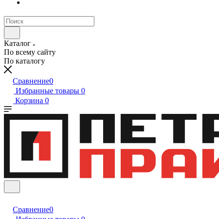
Каталог
По всему сайту
По каталогу
Сравнение
0
Избранные товары
0
Корзина
0
Сравнение
0