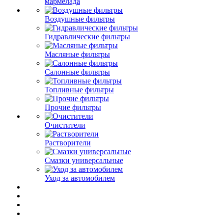
мармелада
Воздушные фильтры
Гидравлические фильтры
Масляные фильтры
Салонные фильтры
Топливные фильтры
Прочие фильтры
Очистители
Растворители
Смазки универсальные
Уход за автомобилем