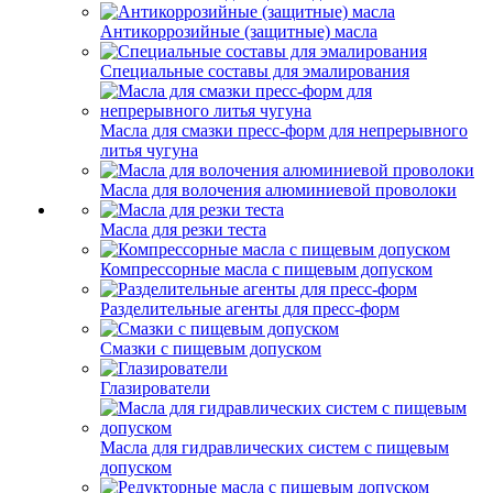
Антикоррозийные (защитные) масла
Специальные составы для эмалирования
Масла для смазки пресс-форм для непрерывного
литья чугуна
Масла для волочения алюминиевой проволоки
Масла для резки теста
Компрессорные масла с пищевым допуском
Разделительные агенты для пресс-форм
Смазки с пищевым допуском
Глазирователи
Масла для гидравлических систем с пищевым
допуском