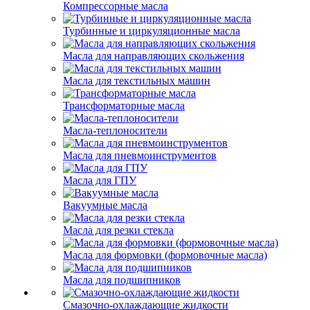
Компрессорные масла
Турбинные и циркуляционные масла
Масла для направляющих скольжения
Масла для текстильных машин
Трансформаторные масла
Масла-теплоносители
Масла для пневмоинструментов
Масла для ГПУ
Вакуумные масла
Масла для резки стекла
Масла для формовки (формовочные масла)
Масла для подшипников
Смазочно-охлаждающие жидкости