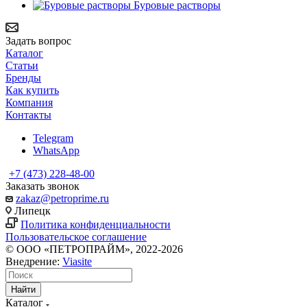
Буровые растворы
Задать вопрос
Каталог
Статьи
Бренды
Как купить
Компания
Контакты
Telegram
WhatsApp
+7 (473) 228-48-00
Заказать звонок
zakaz@petroprime.ru
Липецк
Политика конфиденциальности
Пользовательское соглашение
© ООО «ПЕТРОПРАЙМ», 2022-2026
Внедрение:
Viasite
Найти
Каталог