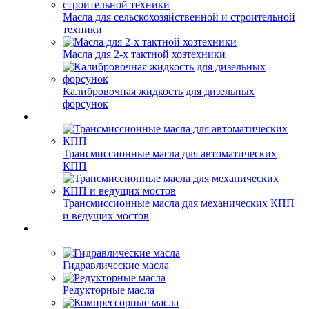
Масла для сельскохозяйственной и строительной
техники
Масла для 2-х тактной хозтехники
Калибровочная жидкость для дизельных
форсунок
Трансмиссионные масла для автоматических
КПП
Трансмиссионные масла для механических КПП
и ведущих мостов
Гидравлические масла
Редукторные масла