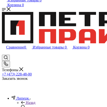
Избранные товары
0
Корзина
0
Сравнение
0
Избранные товары
0
Корзина
0
Телефоны
+7 (473) 228-48-00
Заказать звонок
Липецк
Назад