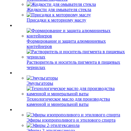
Жидкости для омывателя стекла
Присадки к моторному маслу
Формирование и защита алюминиевых
контейнеров
Растворитель и носитель пигмента в пищевых
чернилах
Эмульгаторы
Технологическое масло для производства
каменной и минеральной ваты
Эфиры изопрополивого и этилового спирта
Эфиры 2-этилгексанола