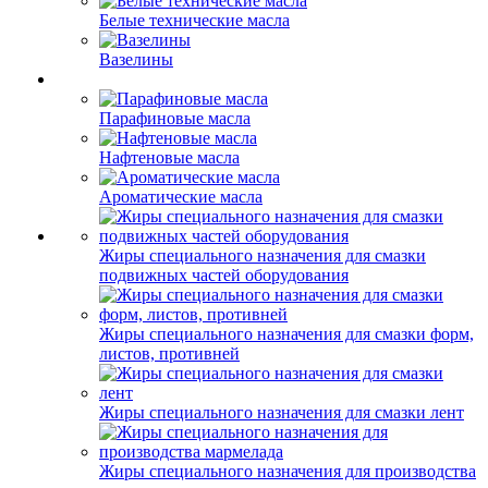
Белые технические масла
Вазелины
Парафиновые масла
Нафтеновые масла
Ароматические масла
Жиры специального назначения для смазки
подвижных частей оборудования
Жиры специального назначения для смазки форм,
листов, противней
Жиры специального назначения для смазки лент
Жиры специального назначения для производства