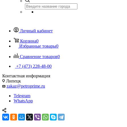
Личный кабинет
Корзина
0
Избранные товары
0
Сравнение товаров
0
+7 (473) 228-48-00
Контактная информация
Липецк
zakaz@petroprime.ru
Telegram
WhatsApp