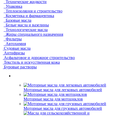
Технические жидкости
Упаковка
Теплоизоляция и строительство
Косметика и фармацевтика
Базовые масла
Белые масла и вазелины
Технологические масла
Жиры специального назначения
Фильтры
Автохимия
Судовые масла
Антифризы
Асфальтовое и дорожное строительство
Текстиль и искусственная кожа
Буровые растворы
Моторные масла для легковых автомобилей
Моторные масла для мотоциклов
Моторные масла для грузовых автомобилей