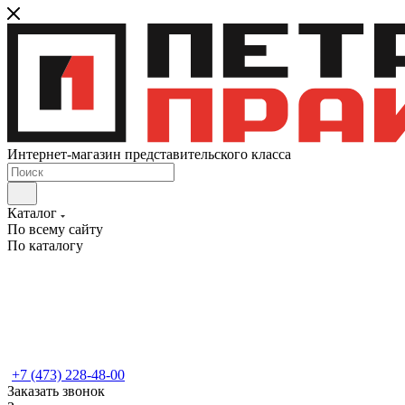
Интернет-магазин представительского класса
Каталог
По всему сайту
По каталогу
+7 (473) 228-48-00
Заказать звонок