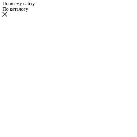
По всему сайту
По каталогу