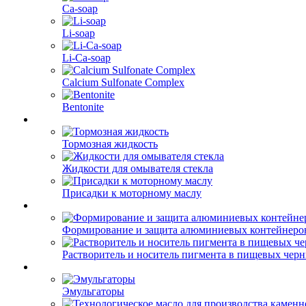
Ca-soap
Li-soap
Li-Ca-soap
Calcium Sulfonate Complex
Bentonite
Тормозная жидкость
Жидкости для омывателя стекла
Присадки к моторному маслу
Формирование и защита алюминиевых контейнеро
Растворитель и носитель пигмента в пищевых чер
Эмульгаторы