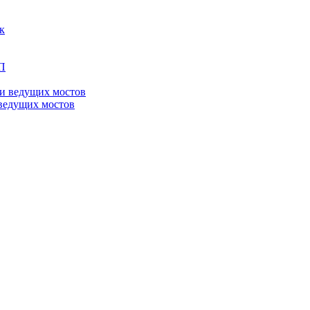
ведущих мостов