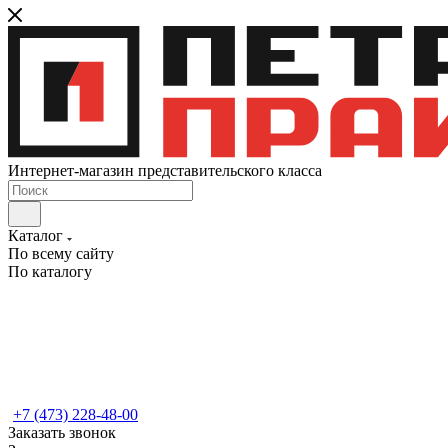
Интернет-магазин представительского класса
Каталог
По всему сайту
По каталогу
+7 (473) 228-48-00
Заказать звонок