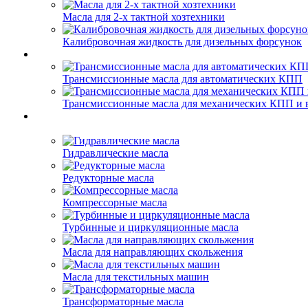
Масла для 2-х тактной хозтехники
Калибровочная жидкость для дизельных форсунок
Трансмиссионные масла для автоматических КПП
Трансмиссионные масла для механических КПП и 
Гидравлические масла
Редукторные масла
Компрессорные масла
Турбинные и циркуляционные масла
Масла для направляющих скольжения
Масла для текстильных машин
Трансформаторные масла