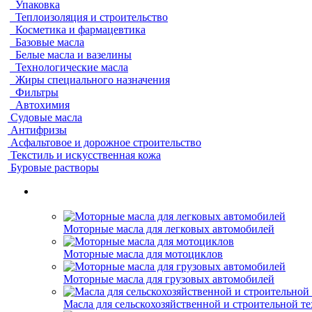
Упаковка
Теплоизоляция и строительство
Косметика и фармацевтика
Базовые масла
Белые масла и вазелины
Технологические масла
Жиры специального назначения
Фильтры
Автохимия
Судовые масла
Антифризы
Асфальтовое и дорожное строительство
Текстиль и искусственная кожа
Буровые растворы
Моторные масла для легковых автомобилей
Моторные масла для мотоциклов
Моторные масла для грузовых автомобилей
Масла для сельскохозяйственной и строительной т