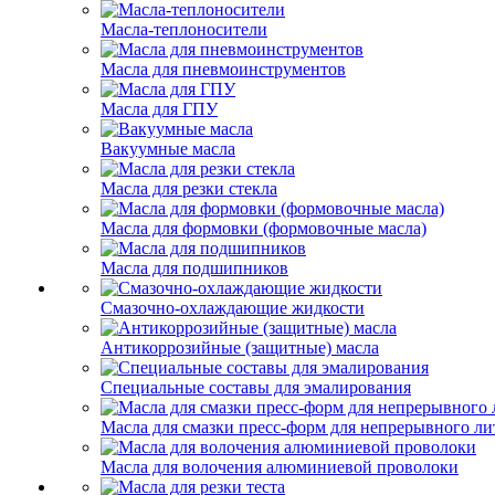
Масла-теплоносители
Масла для пневмоинструментов
Масла для ГПУ
Вакуумные масла
Масла для резки стекла
Масла для формовки (формовочные масла)
Масла для подшипников
Смазочно-охлаждающие жидкости
Антикоррозийные (защитные) масла
Специальные составы для эмалирования
Масла для смазки пресс-форм для непрерывного ли
Масла для волочения алюминиевой проволоки