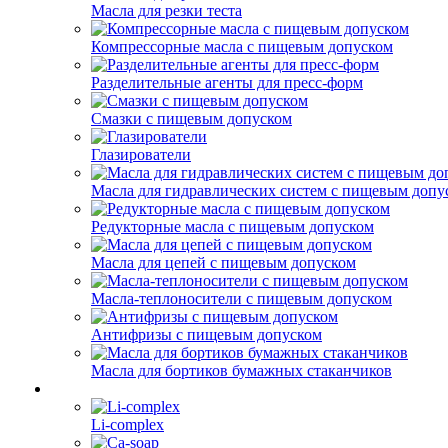
Масла для резки теста
Компрессорные масла с пищевым допуском
Разделительные агенты для пресс-форм
Смазки с пищевым допуском
Глазирователи
Масла для гидравлических систем с пищевым допу
Редукторные масла с пищевым допуском
Масла для цепей с пищевым допуском
Масла-теплоносители с пищевым допуском
Антифризы с пищевым допуском
Масла для бортиков бумажных стаканчиков
Li-complex