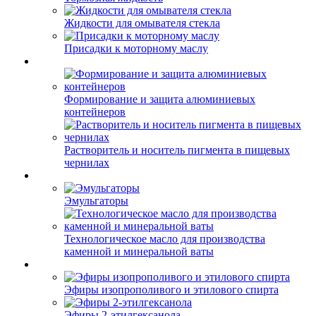
Жидкости для омывателя стекла
Присадки к моторному маслу
Формирование и защита алюминиевых
контейнеров
Растворитель и носитель пигмента в пищевых
чернилах
Эмульгаторы
Технологическое масло для производства
каменной и минеральной ваты
Эфиры изопрополивого и этилового спирта
Эфиры 2-этилгексанола