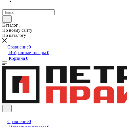
Каталог
По всему сайту
По каталогу
Сравнение
0
Избранные товары
0
Корзина
0
Сравнение
0