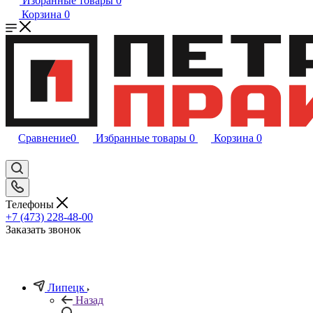
Избранные товары
0
Корзина
0
Сравнение
0
Избранные товары
0
Корзина
0
Телефоны
+7 (473) 228-48-00
Заказать звонок
Липецк
Назад