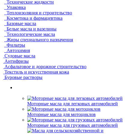
Технические жидкости
Упаковка
Теплоизоляция и строительство
Косметика и фармацевтика
Базовые масла
Белые масла и вазелины
Технологические масла
Жиры специального назначения
Фильтры
Автохимия
Судовые масла
Антифризы
Асфальтовое и дорожное строительство
Текстиль и искусственная кожа
Буровые растворы
Моторные масла для легковых автомобилей
Моторные масла для мотоциклов
Моторные масла для грузовых автомобилей