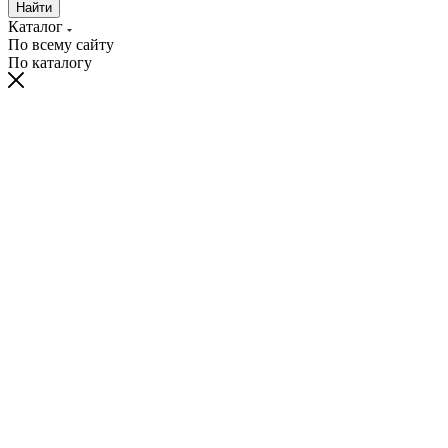
Найти
Каталог
По всему сайту
По каталогу