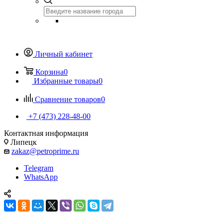
Личный кабинет
Корзина
0
Избранные товары
0
Сравнение товаров
0
+7 (473) 228-48-00
Контактная информация
Липецк
zakaz@petroprime.ru
Telegram
WhatsApp