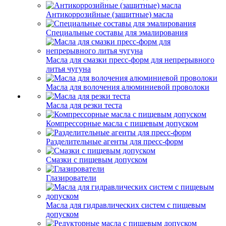
Антикоррозийные (защитные) масла
Специальные составы для эмалирования
Масла для смазки пресс-форм для непрерывного
литья чугуна
Масла для волочения алюминиевой проволоки
Масла для резки теста
Компрессорные масла с пищевым допуском
Разделительные агенты для пресс-форм
Смазки с пищевым допуском
Глазирователи
Масла для гидравлических систем с пищевым
допуском