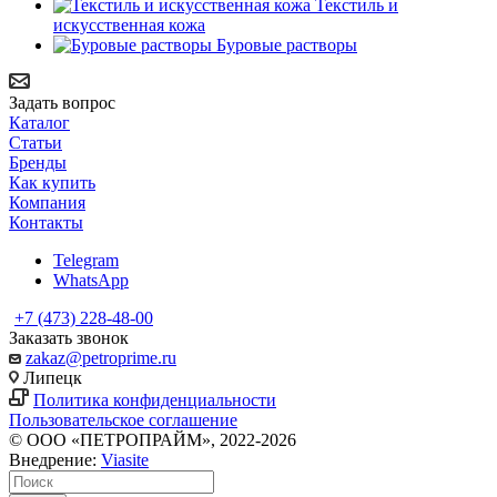
Текстиль и
искусственная кожа
Буровые растворы
Задать вопрос
Каталог
Статьи
Бренды
Как купить
Компания
Контакты
Telegram
WhatsApp
+7 (473) 228-48-00
Заказать звонок
zakaz@petroprime.ru
Липецк
Политика конфиденциальности
Пользовательское соглашение
© ООО «ПЕТРОПРАЙМ», 2022-2026
Внедрение:
Viasite