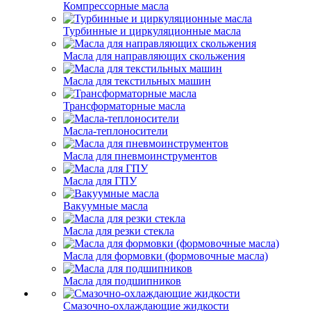
Компрессорные масла
Турбинные и циркуляционные масла
Масла для направляющих скольжения
Масла для текстильных машин
Трансформаторные масла
Масла-теплоносители
Масла для пневмоинструментов
Масла для ГПУ
Вакуумные масла
Масла для резки стекла
Масла для формовки (формовочные масла)
Масла для подшипников
Смазочно-охлаждающие жидкости