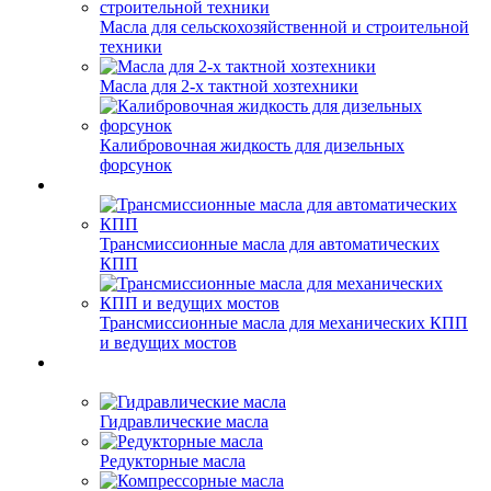
Масла для сельскохозяйственной и строительной
техники
Масла для 2-х тактной хозтехники
Калибровочная жидкость для дизельных
форсунок
Трансмиссионные масла для автоматических
КПП
Трансмиссионные масла для механических КПП
и ведущих мостов
Гидравлические масла
Редукторные масла