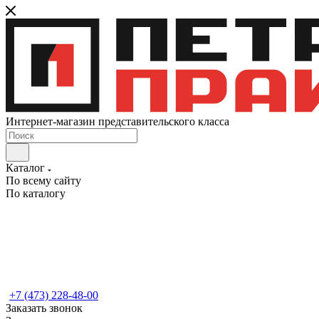
Интернет-магазин представительского класса
Каталог
По всему сайту
По каталогу
+7 (473) 228-48-00
Заказать звонок