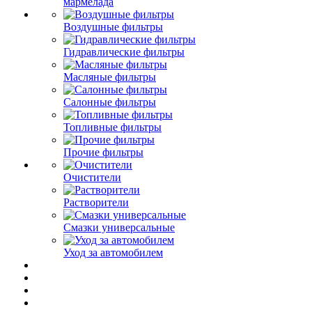
мармелада
Воздушные фильтры
Гидравлические фильтры
Масляные фильтры
Салонные фильтры
Топливные фильтры
Прочие фильтры
Очистители
Растворители
Смазки универсальные
Уход за автомобилем