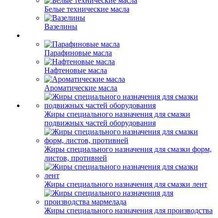
Белые технические масла
Вазелины
Парафиновые масла
Нафтеновые масла
Ароматические масла
Жиры специального назначения для смазки
подвижных частей оборудования
Жиры специального назначения для смазки форм,
листов, противней
Жиры специального назначения для смазки лент
Жиры специального назначения для производства